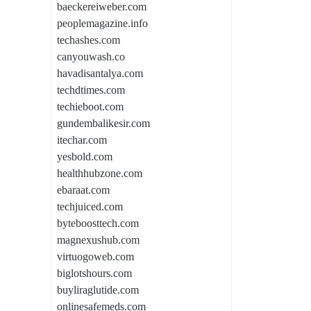
baeckereiweber.com
peoplemagazine.info
techashes.com
canyouwash.co
havadisantalya.com
techdtimes.com
techieboot.com
gundembalikesir.com
itechar.com
yesbold.com
healthhubzone.com
ebaraat.com
techjuiced.com
byteboosttech.com
magnexushub.com
virtuogoweb.com
biglotshours.com
buyliraglutide.com
onlinesafemeds.com