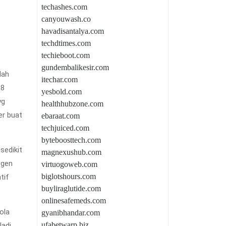
techashes.com
canyouwash.co
havadisantalya.com
techdtimes.com
techieboot.com
gundembalikesir.com
lah
itechar.com
-8
yesbold.com
yg
healthhubzone.com
er buat
ebaraat.com
techjuiced.com
byteboosttech.com
sedikit
magnexushub.com
ogen
virtuogoweb.com
biglotshours.com
tif
buyliraglutide.com
onlinesafemeds.com
ola
gyanibhandar.com
ufabetwarp.biz
adi,