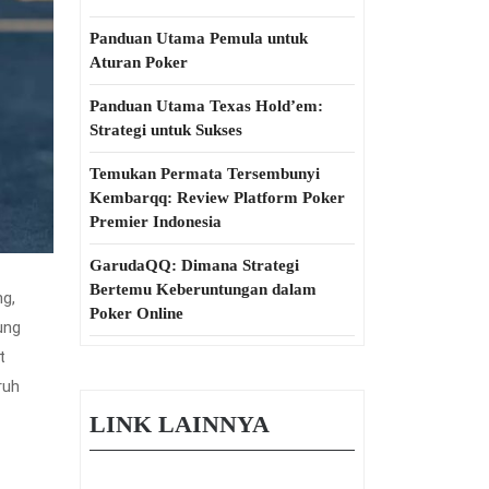
Panduan Utama Pemula untuk
Aturan Poker
Panduan Utama Texas Hold’em:
Strategi untuk Sukses
Temukan Permata Tersembunyi
Kembarqq: Review Platform Poker
Premier Indonesia
GarudaQQ: Dimana Strategi
Bertemu Keberuntungan dalam
ng,
Poker Online
ung
t
ruh
LINK LAINNYA