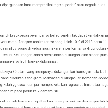
at dipergunakan buat memprediksi regresi positif atau negatif buat
ntuk kesuksesan pelempar yg beliau sendiri tak dapat kendalikan ia
 york mets. Terlepas asal rekor menang-kalah 10-9 di 2018 serta 11
gaan nl cy young di kedua musim karena performanya di gundukan 
su terkini. Kekurangan dalam menjalankan dukungan ialah alasan prim
mpanye yg lebih banyak didominasi.
idaknya 30 start yang mempunyai dukungan lari homogen-rata lebih 
 yang diberikan sang grom. Menyadari dukungan lari homogen-hom
kalah yg cacat dan jua memproyeksikan regresi optimis atau nega
ogen tim pada paruh ke 2 demam isu.
ak jumlah home run yg diberikan pelempar sinkron dengan jumlah b
gin menyerah di home run, jadi taraf hr/fb yang rendah sangat ideal. J