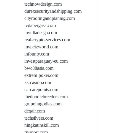
technowdesign.com
durexsecurityandshipping.com
cityroofingandplannig.com
ivdabergasa.com
juyultadesga.com
real-crypto-services.com
mypetzworld.com
infounty.com
investparaguay-eu.com
bwc88asia.com
extrem-poker.com
ks-casino.com
carcarepoints.com
thedoodlebreeders.com
grupohugodias.com
deqair.com
techsilvers.com
ningkatinskill.com
fivsport.com