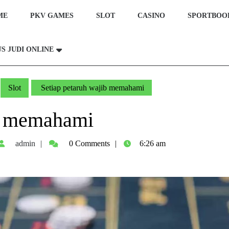
ME
PKV GAMES
SLOT
CASINO
SPORTBOO
US JUDI ONLINE
Slot
Setiap petaruh wajib memahami
ib memahami
eptember
admin
admin
0 Comments
6:26 am
,
024