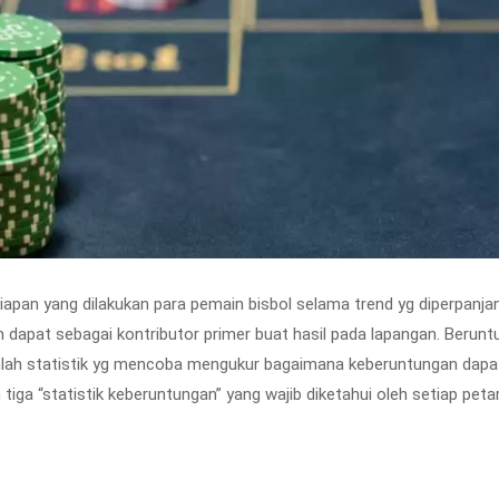
apan yang dilakukan para pemain bisbol selama trend yg diperpanja
dapat sebagai kontributor primer buat hasil pada lapangan. Berunt
lah statistik yg mencoba mengukur bagaimana keberuntungan dapa
 tiga “statistik keberuntungan” yang wajib diketahui oleh setiap peta