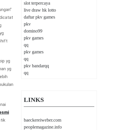
slot terpercaya
ungan”
live draw hk lotto
daftar pkv games
dicatat
pkv
g
domino99
yg
pkv games
hift
qq
pkv games
qq
bip yg
pkv bandarqq
nan yg
qq
ebih
pukulan
LINKS
nai
resmi
tik
baeckereiweber.com
peoplemagazine.info