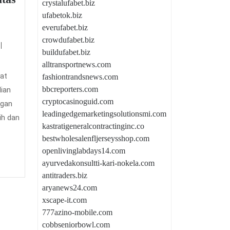
crystalufabet.biz
qq:
ufabetok.biz
an
everufabet.biz
cember
a
crowdufabet.biz
buildufabet.biz
25
ne
alltransportnews.com
at
alitas
fashiontrandsnews.com
bbcreporters.com
dian
i
cryptocasinoguid.com
ngan
leadingedgemarketingsolutionsmi.com
ih dan
kastratigeneralcontractinginc.co
.
bestwholesalenfljerseysshop.com
openlivinglabdays14.com
ayurvedakonsultti-kari-nokela.com
antitraders.biz
aryanews24.com
xscape-it.com
777azino-mobile.com
cobbseniorbowl.com