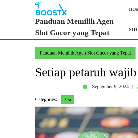
Skip
HO
to
content
Panduan Memilih Agen
Skip
SIT
Slot Gacor yang Tepat
to
Content
Panduan Memilih Agen Slot Gacor yang Tepat
Setiap petaruh waj
S
September 9, 2024
9
Categories:
Slot
2