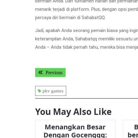
bermain Anda. Dari turnamen harian dan permainan
menarik terjadi di platform. Plus, dengan opsi 
percaya diri bermain di SahabatQQ.
Jadi, apakah Anda seorang pemain biasa yang ing
keterampilan Anda, Sahabatqq memiliki sesuatu un
Anda – Anda tidak pernah tahu, mereka bisa menja
Post
Previous
Previous
navigation
post:
pkv games
You May Also Like
Menangkan Besar
B
Dengan Gocengqq:
be