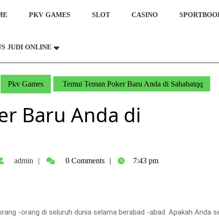
ME
PKV GAMES
SLOT
CASINO
SPORTBOO
US JUDI ONLINE
Pkv Games
Temui Teman Poker Baru Anda di Sahabatqq
r Baru Anda di
eptember
admin
admin
0 Comments
7:43 pm
,
025
 orang -orang di seluruh dunia selama berabad -abad. Apakah Anda 