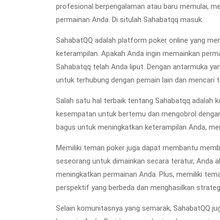
profesional berpengalaman atau baru memulai, m
permainan Anda. Di situlah Sahabatqq masuk.
SahabatQQ adalah platform poker online yang men
keterampilan. Apakah Anda ingin memainkan perm
Sahabatqq telah Anda liput. Dengan antarmuka y
untuk terhubung dengan pemain lain dan mencari 
Salah satu hal terbaik tentang Sahabatqq adalah
kesempatan untuk bertemu dan mengobrol dengan pe
bagus untuk meningkatkan keterampilan Anda, mem
Memiliki teman poker juga dapat membantu membua
seseorang untuk dimainkan secara teratur, Anda a
meningkatkan permainan Anda. Plus, memiliki te
perspektif yang berbeda dan menghasilkan strategi
Selain komunitasnya yang semarak, SahabatQQ ju