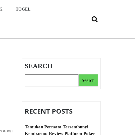
K
TOGEL
Search
for:
SEARCH
Search
RECENT POSTS
Temukan Permata Tersembunyi
seorang
Kembarqq: Review Platform Poker