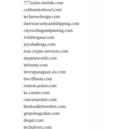
777azino-mobile.com
cobbseniorbowl.com
technowdesign.com
durexsecurityandshipping.com
cityroofingandplannig.com
ivdabergasa.com
juyultadesga.com
real-crypto-services.com
mypetzworld.com
infounty.com
investparaguay-eu.com
bwc88asia.com
extrem-poker.com
ks-casino.com
carcarepoints.com
thedoodlebreeders.com
grupohugodias.com
deqair.com
techsilvers.com