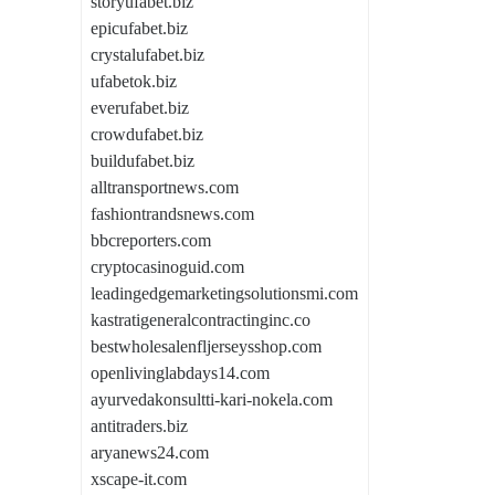
storyufabet.biz
epicufabet.biz
crystalufabet.biz
ufabetok.biz
everufabet.biz
crowdufabet.biz
buildufabet.biz
alltransportnews.com
fashiontrandsnews.com
bbcreporters.com
cryptocasinoguid.com
leadingedgemarketingsolutionsmi.com
kastratigeneralcontractinginc.co
bestwholesalenfljerseysshop.com
openlivinglabdays14.com
ayurvedakonsultti-kari-nokela.com
antitraders.biz
aryanews24.com
xscape-it.com