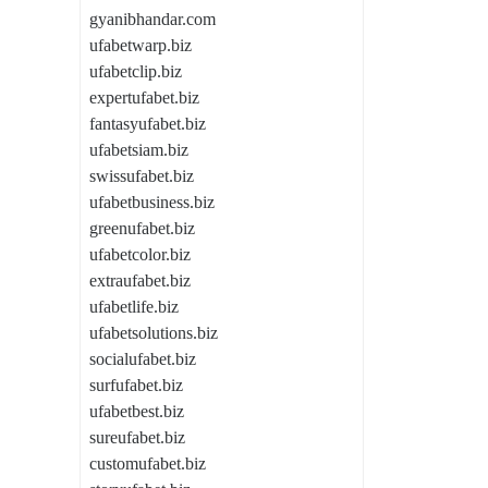
gyanibhandar.com
ufabetwarp.biz
ufabetclip.biz
expertufabet.biz
fantasyufabet.biz
ufabetsiam.biz
swissufabet.biz
ufabetbusiness.biz
greenufabet.biz
ufabetcolor.biz
extraufabet.biz
ufabetlife.biz
ufabetsolutions.biz
socialufabet.biz
surfufabet.biz
ufabetbest.biz
sureufabet.biz
customufabet.biz