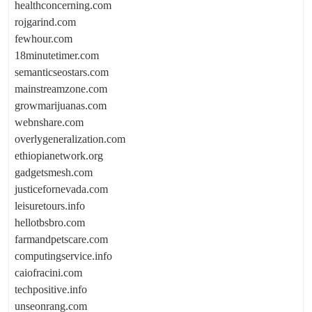
healthconcerning.com
rojgarind.com
fewhour.com
18minutetimer.com
semanticseostars.com
mainstreamzone.com
growmarijuanas.com
webnshare.com
overlygeneralization.com
ethiopianetwork.org
gadgetsmesh.com
justicefornevada.com
leisuretours.info
hellotbsbro.com
farmandpetscare.com
computingservice.info
caiofracini.com
techpositive.info
unseonrang.com