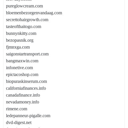
pureglowcream.com
bloemenbezorgenvandaag.com
secrettohairgrowth.com
tasteofthaitogo.com
bunnynkitty.com
bezopasnik.org
fjmnxga.com
saigonstartransport.com
bangmaxwin.com
infonetive.com
epictacoshop.com
biopuraskinserum.com
californiafinances.info
canadafinance.info
nevadamoney.info
rimene.com
ledepanneur-pigalle.com
dvd-digest.net