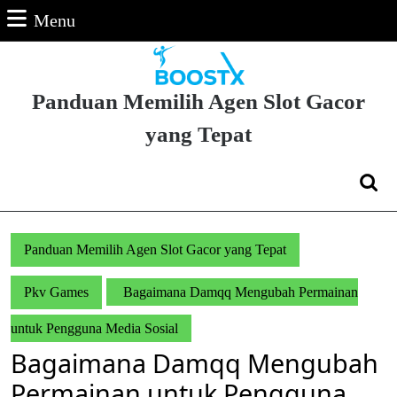
Skip
Menu
Menu
to
content
Skip
to
Panduan Memilih Agen Slot Gacor
Content
yang Tepat
Search
for:
Panduan Memilih Agen Slot Gacor yang Tepat
Pkv Games
Bagaimana Damqq Mengubah Permainan
untuk Pengguna Media Sosial
Bagaimana Damqq Mengubah
Permainan untuk Pengguna