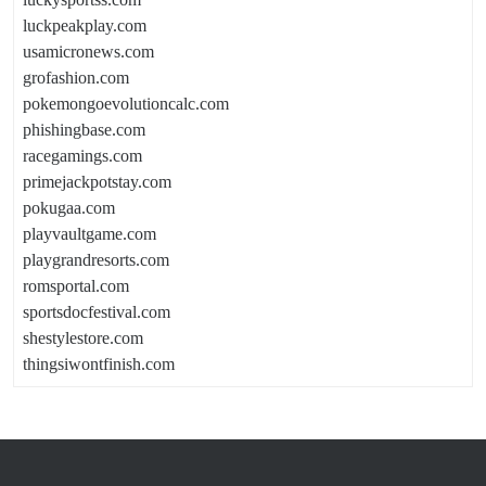
luckpeakplay.com
usamicronews.com
grofashion.com
pokemongoevolutioncalc.com
phishingbase.com
racegamings.com
primejackpotstay.com
pokugaa.com
playvaultgame.com
playgrandresorts.com
romsportal.com
sportsdocfestival.com
shestylestore.com
thingsiwontfinish.com