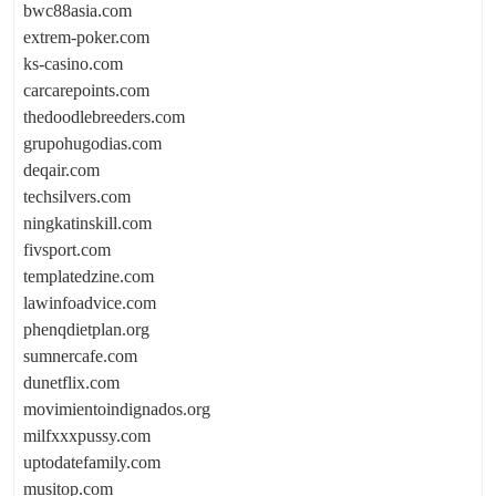
bwc88asia.com
extrem-poker.com
ks-casino.com
carcarepoints.com
thedoodlebreeders.com
grupohugodias.com
deqair.com
techsilvers.com
ningkatinskill.com
fivsport.com
templatedzine.com
lawinfoadvice.com
phenqdietplan.org
sumnercafe.com
dunetflix.com
movimientoindignados.org
milfxxxpussy.com
uptodatefamily.com
musitop.com