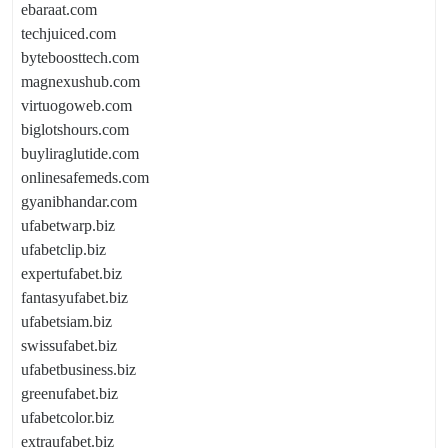
ebaraat.com
techjuiced.com
byteboosttech.com
magnexushub.com
virtuogoweb.com
biglotshours.com
buyliraglutide.com
onlinesafemeds.com
gyanibhandar.com
ufabetwarp.biz
ufabetclip.biz
expertufabet.biz
fantasyufabet.biz
ufabetsiam.biz
swissufabet.biz
ufabetbusiness.biz
greenufabet.biz
ufabetcolor.biz
extraufabet.biz