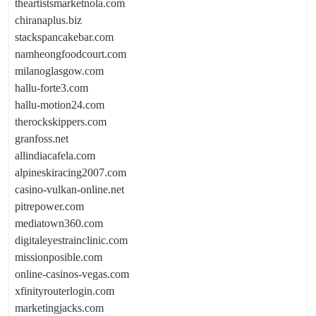
theartistsmarketnola.com
chiranaplus.biz
stackspancakebar.com
namheongfoodcourt.com
milanoglasgow.com
hallu-forte3.com
hallu-motion24.com
therockskippers.com
granfoss.net
allindiacafela.com
alpineskiracing2007.com
casino-vulkan-online.net
pitrepower.com
mediatown360.com
digitaleyestrainclinic.com
missionposible.com
online-casinos-vegas.com
xfinityrouterlogin.com
marketingjacks.com