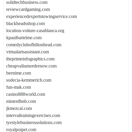
solidtechbusiness.com
reviewcardgaming.com
experiencedexpertstowingservice.com
blackheadsshop.com
location-voiture-casablanca.org
kpaulbartelme.com
comedyclubofhiltonhead.com
virtualartsassistant.com
theprimeinfographics.com
cheapvaliumordernow.com
beenime.com
sodecia-kemmerich.com
fun-mak.com
casino888world.com
misterdbnb.com
jkmezcal.com
intervaltrainingexercises.com
tyestylebusinesssolutions.com
royalpoipet.com