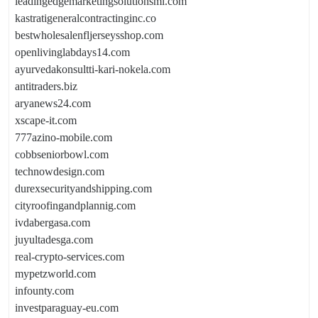
leadingedgemarketingsolutionsmi.com
kastratigeneralcontractinginc.co
bestwholesalenfljerseysshop.com
openlivinglabdays14.com
ayurvedakonsultti-kari-nokela.com
antitraders.biz
aryanews24.com
xscape-it.com
777azino-mobile.com
cobbseniorbowl.com
technowdesign.com
durexsecurityandshipping.com
cityroofingandplannig.com
ivdabergasa.com
juyultadesga.com
real-crypto-services.com
mypetzworld.com
infounty.com
investparaguay-eu.com