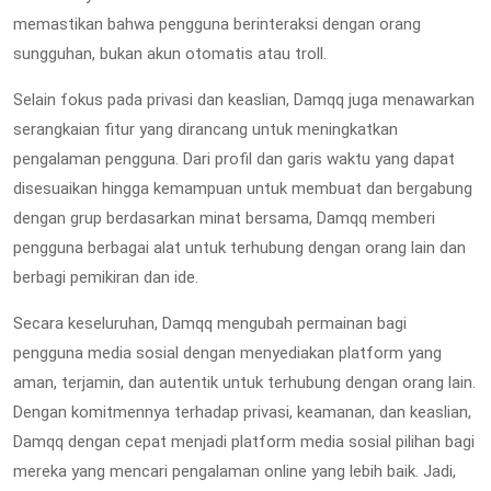
memastikan bahwa pengguna berinteraksi dengan orang
sungguhan, bukan akun otomatis atau troll.
Selain fokus pada privasi dan keaslian, Damqq juga menawarkan
serangkaian fitur yang dirancang untuk meningkatkan
pengalaman pengguna. Dari profil dan garis waktu yang dapat
disesuaikan hingga kemampuan untuk membuat dan bergabung
dengan grup berdasarkan minat bersama, Damqq memberi
pengguna berbagai alat untuk terhubung dengan orang lain dan
berbagi pemikiran dan ide.
Secara keseluruhan, Damqq mengubah permainan bagi
pengguna media sosial dengan menyediakan platform yang
aman, terjamin, dan autentik untuk terhubung dengan orang lain.
Dengan komitmennya terhadap privasi, keamanan, dan keaslian,
Damqq dengan cepat menjadi platform media sosial pilihan bagi
mereka yang mencari pengalaman online yang lebih baik. Jadi,