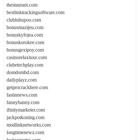
thestaurant.com
bestlinktrackingsoftware.com
clublubupoo.com
bonusmazijeu.com
bonuskyfojea.com
bonuskorokee.com
bonusgexipoy.com
casinorelaxluxe.com
clubetechplay.com
domdombd.com
dailyplayz.com
getprocrackhere.com
fastinnews.com
fannybanny.com
ifinitymarketer.com
jackpotkoning.com
modlinknetworks.com
longtimenewz.com
luckysportss.com