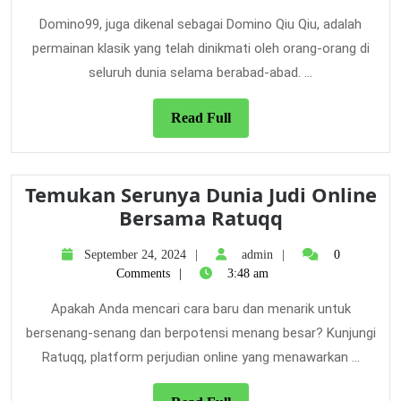
Game
2026
Klasik
Domino99, juga dikenal sebagai Domino Qiu Qiu, adalah
Ini
permainan klasik yang telah dinikmati oleh orang-orang di
Mengambil
seluruh dunia selama berabad-abad. ...
alih
Dunia
Read
Read Full
Online
Full
Temukan Serunya Dunia Judi Online
Temukan
Bersama Ratuqq
Serunya
September
admin
September 24, 2024
admin
0
Dunia
24,
Comments
3:48 am
Judi
2024
Online
Apakah Anda mencari cara baru dan menarik untuk
Bersama
bersenang-senang dan berpotensi menang besar? Kunjungi
Ratuqq
Ratuqq, platform perjudian online yang menawarkan ...