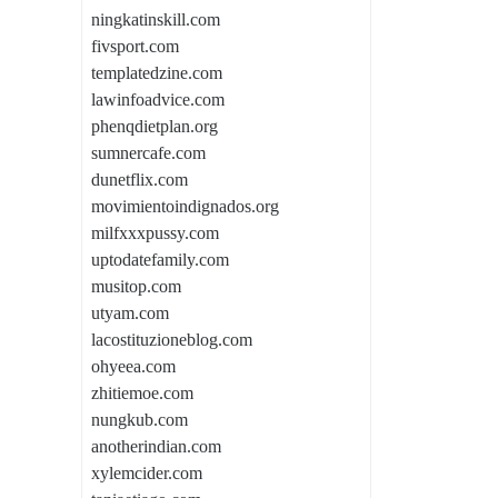
ningkatinskill.com
fivsport.com
templatedzine.com
lawinfoadvice.com
phenqdietplan.org
sumnercafe.com
dunetflix.com
movimientoindignados.org
milfxxxpussy.com
uptodatefamily.com
musitop.com
utyam.com
lacostituzioneblog.com
ohyeea.com
zhitiemoe.com
nungkub.com
anotherindian.com
xylemcider.com