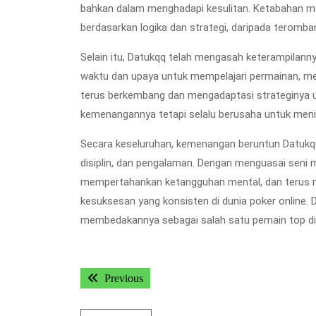
bahkan dalam menghadapi kesulitan. Ketabahan m
berdasarkan logika dan strategi, daripada teromb
Selain itu, Datukqq telah mengasah keterampilanny
waktu dan upaya untuk mempelajari permainan, men
terus berkembang dan mengadaptasi strateginya unt
kemenangannya tetapi selalu berusaha untuk men
Secara keseluruhan, kemenangan beruntun Datukqq 
disiplin, dan pengalaman. Dengan menguasai seni
mempertahankan ketangguhan mental, dan terus 
kesuksesan yang konsisten di dunia poker online. 
membedakannya sebagai salah satu pemain top di 
Post
Previous
Previous
navigation
post: