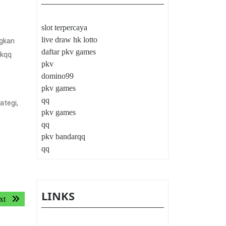
slot terpercaya
live draw hk lotto
ngkan
daftar pkv games
ukqq
pkv
domino99
pkv games
qq
ategi,
pkv games
qq
pkv bandarqq
qq
LINKS
Next
xt
post: