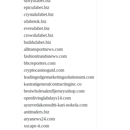
storyufabet.biz
epicufabet.biz
crystalufabet.biz
ufabetok.biz
everufabet.biz
crowdufabet.biz
buildufabet.biz
alltransportnews.com
fashiontrandsnews.com
bbcreporters.com
cryptocasinoguid.com
leadingedgemarketingsolutionsmi.com
kastratigeneralcontractinginc.co
bestwholesalenfljerseysshop.com
openlivinglabdays14.com
ayurvedakonsultti-kari-nokela.com
antitraders.biz
aryanews24.com
xscape-it.com