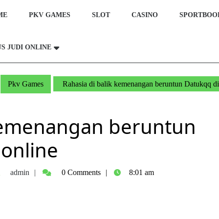
ME
PKV GAMES
SLOT
CASINO
SPORTBOO
US JUDI ONLINE
Pkv Games
Rahasia di balik kemenangan beruntun Datukqq di
 kemenangan beruntun
 online
rch
admin
admin
0 Comments
8:01 am
,
25