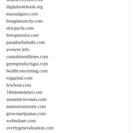
digitalnotebook.org
maxualguru.com
bongdasuncity.com
slot-pachi.com
freespinsslot.com
paradisefurballs.com
aveuere.info
cannabinoidtimes.com
greenproductsgui.com
healthconcerning.com
rojgarind.com
fewhour.com
18minutetimer.com
semanticseostars.com
mainstreamzone.com
growmarijuanas.com
webnshare.com
overlygeneralization.com