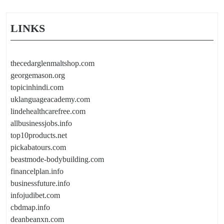
LINKS
thecedarglenmaltshop.com
georgemason.org
topicinhindi.com
uklanguageacademy.com
lindehealthcarefree.com
allbusinessjobs.info
top10products.net
pickabatours.com
beastmode-bodybuilding.com
financelplan.info
businessfuture.info
infojudibet.com
cbdmap.info
deanbeanxn.com