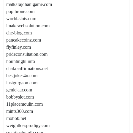
matkarajdhanigame.com
popthrone.com
world-slots.com
imakewebsolution.com
che-blog.com
pancakecoinz.com
flyfinley.com
prideconsultation.com
hountinglil.info
chakraaffirmations.net
bestjokes4u.com
lustgurgaon.com
geniejaar.com
bobbyslot.com
11placemoulin.com
mintz360.com
mohob.net
weightlossprodigy.com
smarttechyinfo.com