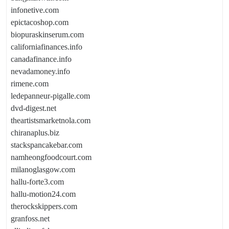
infonetive.com
epictacoshop.com
biopuraskinserum.com
californiafinances.info
canadafinance.info
nevadamoney.info
rimene.com
ledepanneur-pigalle.com
dvd-digest.net
theartistsmarketnola.com
chiranaplus.biz
stackspancakebar.com
namheongfoodcourt.com
milanoglasgow.com
hallu-forte3.com
hallu-motion24.com
therockskippers.com
granfoss.net