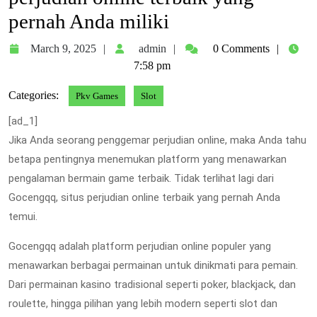
pernah Anda miliki
March
admin
March 9, 2025
admin
0 Comments
9,
7:58 pm
2025
Categories:
Pkv Games
Slot
[ad_1]
Jika Anda seorang penggemar perjudian online, maka Anda tahu
betapa pentingnya menemukan platform yang menawarkan
pengalaman bermain game terbaik. Tidak terlihat lagi dari
Gocengqq, situs perjudian online terbaik yang pernah Anda
temui.
Gocengqq adalah platform perjudian online populer yang
menawarkan berbagai permainan untuk dinikmati para pemain.
Dari permainan kasino tradisional seperti poker, blackjack, dan
roulette, hingga pilihan yang lebih modern seperti slot dan