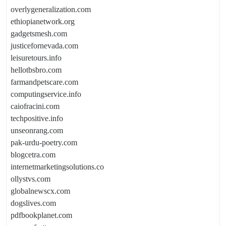
overlygeneralization.com
ethiopianetwork.org
gadgetsmesh.com
justicefornevada.com
leisuretours.info
hellotbsbro.com
farmandpetscare.com
computingservice.info
caiofracini.com
techpositive.info
unseonrang.com
pak-urdu-poetry.com
blogcetra.com
internetmarketingsolutions.co
ollystvs.com
globalnewscx.com
dogslives.com
pdfbookplanet.com