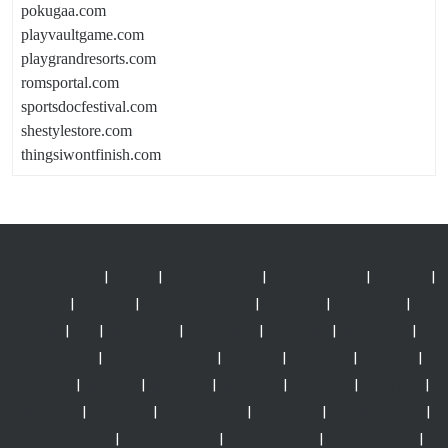
pokugaa.com
playvaultgame.com
playgrandresorts.com
romsportal.com
sportsdocfestival.com
shestylestore.com
thingsiwontfinish.com
menuqq.com
|
pkv qq
|
dominoqq pkv
|
dominoqq pkv
|
situs qq
|
situs qq
|
situs qq
|
situs pkv games
|
situs pkv
|
slot gacor
|
judi
bola
|
pkv
|
slot gacor
|
demo slot
|
x500 slot
|
slot gacor
|
demo slot
|
mahjong ways 2
|
situs qq
|
situs pkv
|
situs qq
|
situs qq
|
situs qq
|
situs pkv
|
situs pkv
|
situs pkv
|
situs pkv
|
situs pkv
|
situs pkv
|
login sbobet
|
sbobet88
|
dominoqq pkv
|
murniqq.com
|
hematqq.com
|
login menuqq
|
login murniqq
|