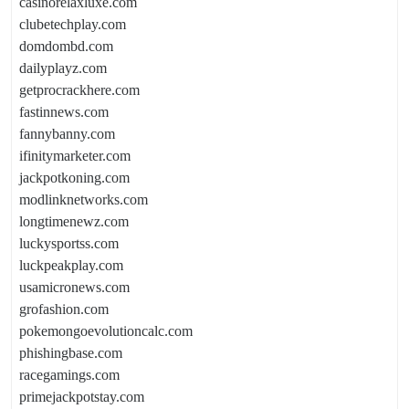
casinorelaxluxe.com
clubetechplay.com
domdombd.com
dailyplayz.com
getprocrackhere.com
fastinnews.com
fannybanny.com
ifinitymarketer.com
jackpotkoning.com
modlinknetworks.com
longtimenewz.com
luckysportss.com
luckpeakplay.com
usamicronews.com
grofashion.com
pokemongoevolutioncalc.com
phishingbase.com
racegamings.com
primejackpotstay.com