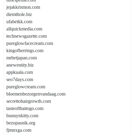
jejakkrismon.com
diemthole.biz
ufabetkk.com
allquickmedia.com
technewsgazette.com
pureglowfacecream.com
kingofherrings.com
mrbetjapan.com
anewentity.biz
appkuala.com
seo7days.com
pureglowcream.com
bloemenbezorgenvandaag.com
secrettohairgrowth.com
tasteofthaitogo.com
bunnynkitty.com
bezopasnik.org
fjmnxga.com