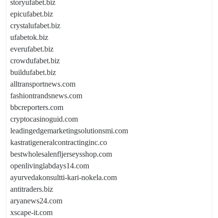
storyufabet.biz
epicufabet.biz
crystalufabet.biz
ufabetok.biz
everufabet.biz
crowdufabet.biz
buildufabet.biz
alltransportnews.com
fashiontrandsnews.com
bbcreporters.com
cryptocasinoguid.com
leadingedgemarketingsolutionsmi.com
kastratigeneralcontractinginc.co
bestwholesalenfljerseysshop.com
openlivinglabdays14.com
ayurvedakonsultti-kari-nokela.com
antitraders.biz
aryanews24.com
xscape-it.com