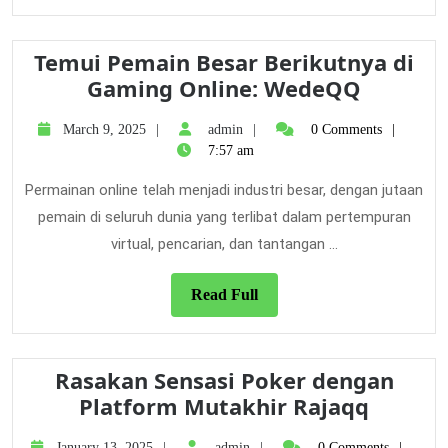
online
lainnya
Temui Pemain Besar Berikutnya di
Temui
Gaming Online: WedeQQ
Pemain
March
admin
March 9, 2025
admin
0 Comments
Besar
9,
7:57 am
Berikut
2025
di
Permainan online telah menjadi industri besar, dengan jutaan
Gaming
pemain di seluruh dunia yang terlibat dalam pertempuran
Online:
virtual, pencarian, dan tantangan ...
WedeQ
Read
Read Full
Full
Rasakan Sensasi Poker dengan
Rasaka
Platform Mutakhir Rajaqq
Sensas
January
admin
January 13, 2025
admin
0 Comments