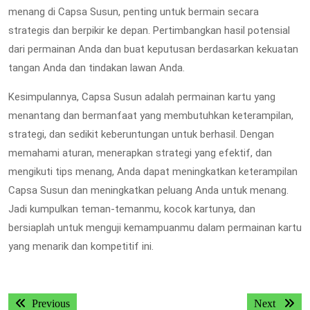
menang di Capsa Susun, penting untuk bermain secara
strategis dan berpikir ke depan. Pertimbangkan hasil potensial
dari permainan Anda dan buat keputusan berdasarkan kekuatan
tangan Anda dan tindakan lawan Anda.
Kesimpulannya, Capsa Susun adalah permainan kartu yang
menantang dan bermanfaat yang membutuhkan keterampilan,
strategi, dan sedikit keberuntungan untuk berhasil. Dengan
memahami aturan, menerapkan strategi yang efektif, dan
mengikuti tips menang, Anda dapat meningkatkan keterampilan
Capsa Susun dan meningkatkan peluang Anda untuk menang.
Jadi kumpulkan teman-temanmu, kocok kartunya, dan
bersiaplah untuk menguji kemampuanmu dalam permainan kartu
yang menarik dan kompetitif ini.
Post
Previous
Next
Previous
Next