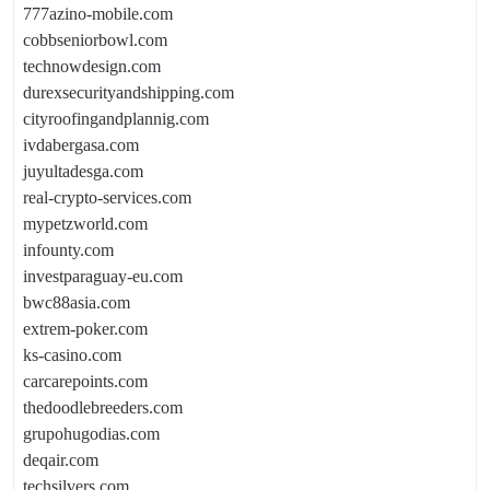
777azino-mobile.com
cobbseniorbowl.com
technowdesign.com
durexsecurityandshipping.com
cityroofingandplannig.com
ivdabergasa.com
juyultadesga.com
real-crypto-services.com
mypetzworld.com
infounty.com
investparaguay-eu.com
bwc88asia.com
extrem-poker.com
ks-casino.com
carcarepoints.com
thedoodlebreeders.com
grupohugodias.com
deqair.com
techsilvers.com