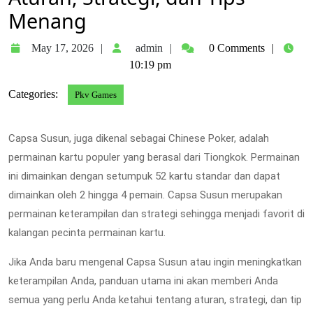
Menang
May
admin
May 17, 2026
admin
0 Comments
17,
10:19 pm
2026
Categories:
Pkv Games
Capsa Susun, juga dikenal sebagai Chinese Poker, adalah
permainan kartu populer yang berasal dari Tiongkok. Permainan
ini dimainkan dengan setumpuk 52 kartu standar dan dapat
dimainkan oleh 2 hingga 4 pemain. Capsa Susun merupakan
permainan keterampilan dan strategi sehingga menjadi favorit di
kalangan pecinta permainan kartu.
Jika Anda baru mengenal Capsa Susun atau ingin meningkatkan
keterampilan Anda, panduan utama ini akan memberi Anda
semua yang perlu Anda ketahui tentang aturan, strategi, dan tip