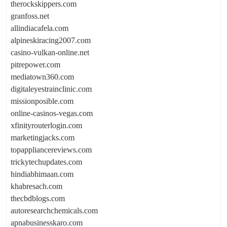
therockskippers.com
granfoss.net
allindiacafela.com
alpineskiracing2007.com
casino-vulkan-online.net
pitrepower.com
mediatown360.com
digitaleyestrainclinic.com
missionposible.com
online-casinos-vegas.com
xfinityrouterlogin.com
marketingjacks.com
topappliancereviews.com
trickytechupdates.com
hindiabhimaan.com
khabresach.com
thecbdblogs.com
autoresearchchemicals.com
apnabusinesskaro.com