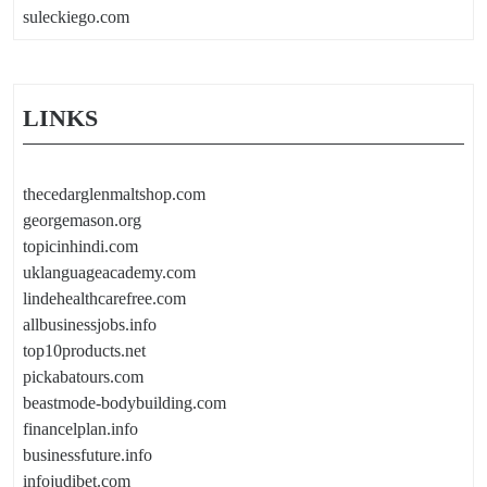
suleckiego.com
LINKS
thecedarglenmaltshop.com
georgemason.org
topicinhindi.com
uklanguageacademy.com
lindehealthcarefree.com
allbusinessjobs.info
top10products.net
pickabatours.com
beastmode-bodybuilding.com
financelplan.info
businessfuture.info
infojudibet.com