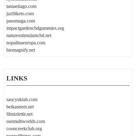
taniaetiago.com
juzfitketo.com
pasomaga.com
impactgardencbdgummies.org
naturesstimulantcbd.net
nopalinaeuropa.com
biomagnify.net
LINKS
saucyukiah.com
beikastreet.net
filmizlettir.net
ourmultiworlds.com
cooncreekclub.org
pegpufftimes.com