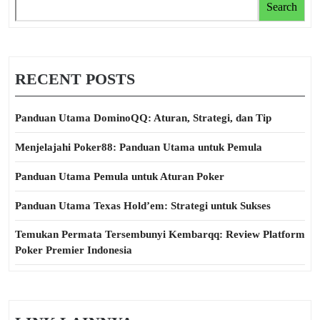
Search
RECENT POSTS
Panduan Utama DominoQQ: Aturan, Strategi, dan Tip
Menjelajahi Poker88: Panduan Utama untuk Pemula
Panduan Utama Pemula untuk Aturan Poker
Panduan Utama Texas Hold’em: Strategi untuk Sukses
Temukan Permata Tersembunyi Kembarqq: Review Platform
Poker Premier Indonesia