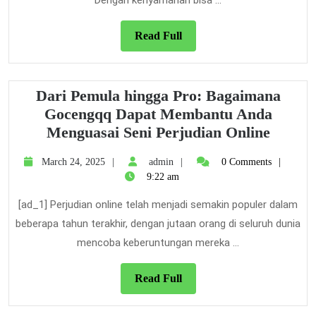
Dengan kenyamanan bisa ...
pemain
di
Read
Read Full
mana
Full
-
mana
Dari Pemula hingga Pro: Bagaimana
Gocengqq Dapat Membantu Anda
Dari
Menguasai Seni Perjudian Online
Pemul
March
admin
March 24, 2025
admin
0 Comments
hingga
24,
9:22 am
Pro:
2025
Bagai
[ad_1] Perjudian online telah menjadi semakin populer dalam
Gocen
beberapa tahun terakhir, dengan jutaan orang di seluruh dunia
Dapat
mencoba keberuntungan mereka ...
Memba
Anda
Read
Read Full
Mengu
Full
Seni