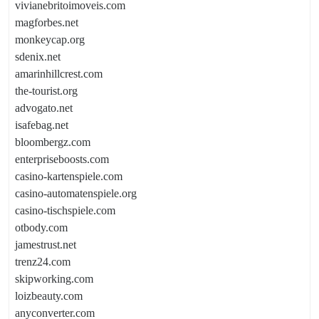
vivianebritoimoveis.com
magforbes.net
monkeycap.org
sdenix.net
amarinhillcrest.com
the-tourist.org
advogato.net
isafebag.net
bloombergz.com
enterpriseboosts.com
casino-kartenspiele.com
casino-automatenspiele.org
casino-tischspiele.com
otbody.com
jamestrust.net
trenz24.com
skipworking.com
loizbeauty.com
anyconverter.com