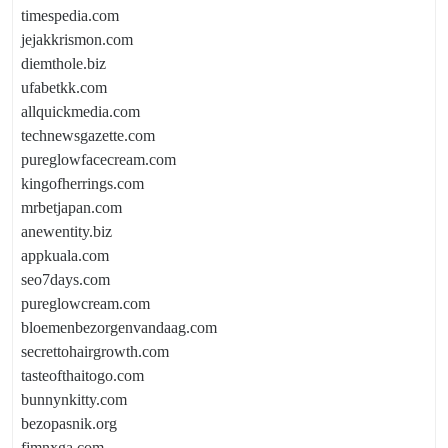
timespedia.com
jejakkrismon.com
diemthole.biz
ufabetkk.com
allquickmedia.com
technewsgazette.com
pureglowfacecream.com
kingofherrings.com
mrbetjapan.com
anewentity.biz
appkuala.com
seo7days.com
pureglowcream.com
bloemenbezorgenvandaag.com
secrettohairgrowth.com
tasteofthaitogo.com
bunnynkitty.com
bezopasnik.org
fjmnxga.com