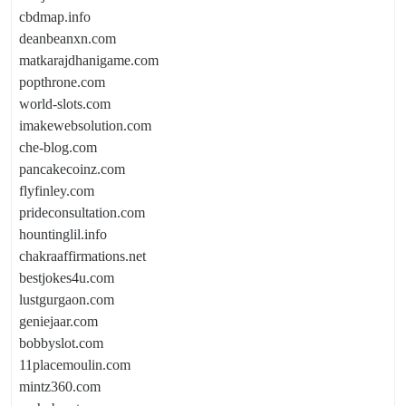
cbdmap.info
deanbeanxn.com
matkarajdhanigame.com
popthrone.com
world-slots.com
imakewebsolution.com
che-blog.com
pancakecoinz.com
flyfinley.com
prideconsultation.com
hountinglil.info
chakraaffirmations.net
bestjokes4u.com
lustgurgaon.com
geniejaar.com
bobbyslot.com
11placemoulin.com
mintz360.com