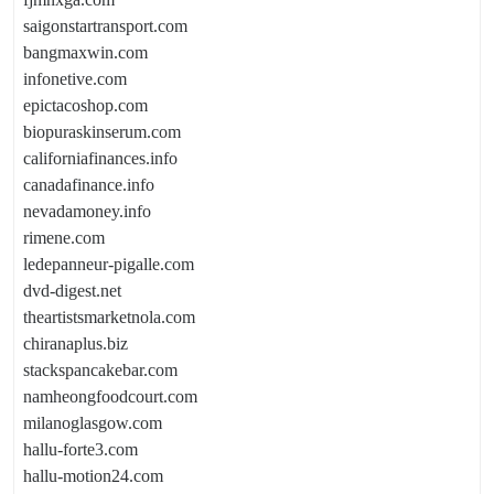
saigonstartransport.com
bangmaxwin.com
infonetive.com
epictacoshop.com
biopuraskinserum.com
californiafinances.info
canadafinance.info
nevadamoney.info
rimene.com
ledepanneur-pigalle.com
dvd-digest.net
theartistsmarketnola.com
chiranaplus.biz
stackspancakebar.com
namheongfoodcourt.com
milanoglasgow.com
hallu-forte3.com
hallu-motion24.com