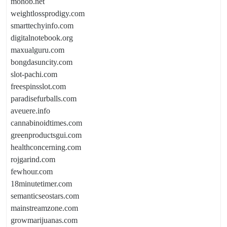
mohob.net
weightlossprodigy.com
smarttechyinfo.com
digitalnotebook.org
maxualguru.com
bongdasuncity.com
slot-pachi.com
freespinsslot.com
paradisefurballs.com
aveuere.info
cannabinoidtimes.com
greenproductsgui.com
healthconcerning.com
rojgarind.com
fewhour.com
18minutetimer.com
semanticseostars.com
mainstreamzone.com
growmarijuanas.com