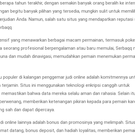
berapa tahun terakhir, dengan semakin banyak orang beralih ke inter
n begitu banyak pilihan yang tersedia, mungkin sulit untuk memili
rjudian Anda. Namun, salah satu situs yang mendapatkan reputasi 
erbaqq.
ehensif yang menawarkan berbagai macam permainan, termasuk poker
da seorang profesional berpengalaman atau baru memulai, Serbaqq m
ngguna dan mudah dinavigasi, memudahkan pemain menemukan perma
 populer di kalangan penggemar judi online adalah komitmennya un
erjamin. Situs ini menggunakan teknologi enkripsi canggih untuk
, memastikan bahwa data mereka selalu aman dan rahasia. Selain itu
ng berwenang, memberikan ketenangan pikiran kepada para pemain ka
g sah dan dapat dipercaya.
di online lainnya adalah bonus dan promosinya yang melimpah. Situs 
at datang, bonus deposit, dan hadiah loyalitas, memberikan pema