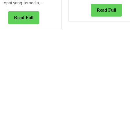
opsi yang tersedia, ...
bah
Read
Read Full
nan
Full
Read
Read Full
Full