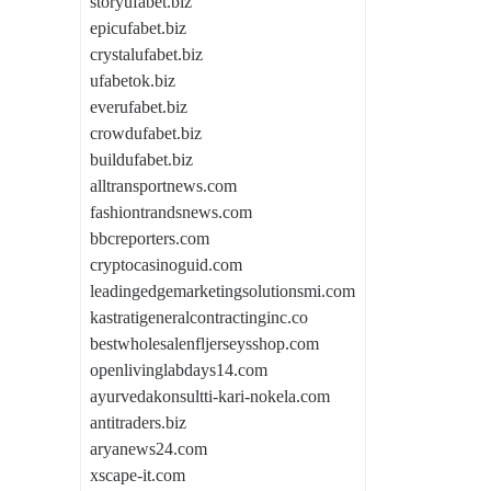
storyufabet.biz
epicufabet.biz
crystalufabet.biz
ufabetok.biz
everufabet.biz
crowdufabet.biz
buildufabet.biz
alltransportnews.com
fashiontrandsnews.com
bbcreporters.com
cryptocasinoguid.com
leadingedgemarketingsolutionsmi.com
kastratigeneralcontractinginc.co
bestwholesalenfljerseysshop.com
openlivinglabdays14.com
ayurvedakonsultti-kari-nokela.com
antitraders.biz
aryanews24.com
xscape-it.com