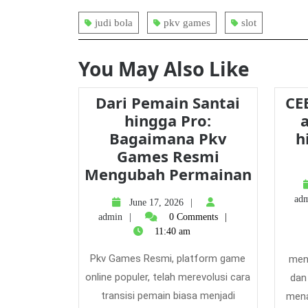
navigation
judi bola
pkv games
slot
You May Also Like
Dari Pemain Santai
CE
hingga Pro:
Bagaimana Pkv
h
Games Resmi
Dari
Mengubah Permainan
Pemain
ad
June
June 17, 2026
Santai
admin
17,
admin
0 Comments
hingga
2026
11:40 am
Pro:
Pkv Games Resmi, platform game
Bagaim
men
Pkv
online populer, telah merevolusi cara
dan
Games
transisi pemain biasa menjadi
mena