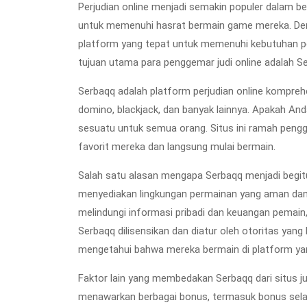
Perjudian online menjadi semakin populer dalam be
untuk memenuhi hasrat bermain game mereka. Denga
platform yang tepat untuk memenuhi kebutuhan pe
tujuan utama para penggemar judi online adalah S
Serbaqq adalah platform perjudian online kompr
domino, blackjack, dan banyak lainnya. Apakah An
sesuatu untuk semua orang. Situs ini ramah pe
favorit mereka dan langsung mulai bermain.
Salah satu alasan mengapa Serbaqq menjadi begitu
menyediakan lingkungan permainan yang aman dan t
melindungi informasi pribadi dan keuangan pemain
Serbaqq dilisensikan dan diatur oleh otoritas ya
mengetahui bahwa mereka bermain di platform yan
Faktor lain yang membedakan Serbaqq dari situs ju
menawarkan berbagai bonus, termasuk bonus selam