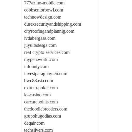
777azino-mobile.com
cobbseniorbowl.com
technowdesign.com
durexsecurityandshipping.com
cityroofingandplannig.com
ivdabergasa.com
juyultadesga.com
real-crypto-services.com
mypetzworld.com
infounty.com
investparaguay-eu.com
bwc88asia.com
extrem-poker.com
ks-casino.com
carcarepoints.com
thedoodlebreeders.com
grupohugodias.com
deqair.com
techsilvers.com