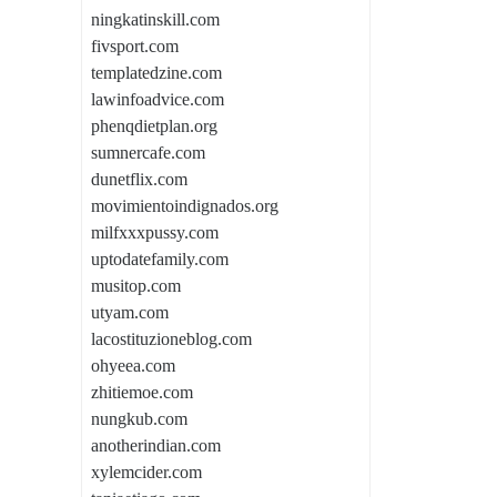
ningkatinskill.com
fivsport.com
templatedzine.com
lawinfoadvice.com
phenqdietplan.org
sumnercafe.com
dunetflix.com
movimientoindignados.org
milfxxxpussy.com
uptodatefamily.com
musitop.com
utyam.com
lacostituzioneblog.com
ohyeea.com
zhitiemoe.com
nungkub.com
anotherindian.com
xylemcider.com