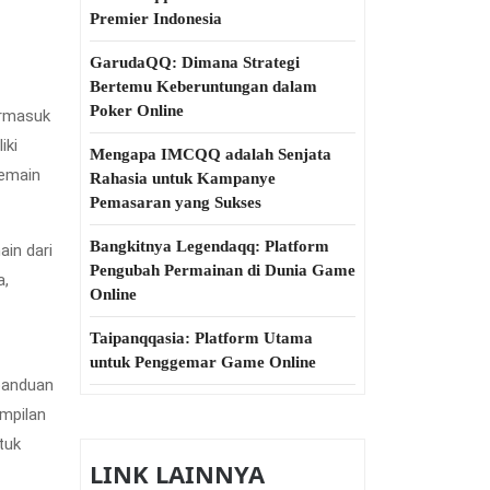
Premier Indonesia
GarudaQQ: Dimana Strategi
Bertemu Keberuntungan dalam
Poker Online
ermasuk
iki
Mengapa IMCQQ adalah Senjata
pemain
Rahasia untuk Kampanye
Pemasaran yang Sukses
Bangkitnya Legendaqq: Platform
in dari
Pengubah Permainan di Dunia Game
a,
Online
Taipanqqasia: Platform Utama
untuk Penggemar Game Online
panduan
mpilan
tuk
LINK LAINNYA