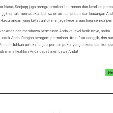
uar biasa, Senjaqq juga mengutamakan keamanan dan keadilan pemai
anggih untuk memastikan bahwa informasi pribadi dan keuangan And
nti-kecurangan yang ketat untuk menjaga kesetaraan bagi semua pem
poker Anda dan membawa permainan Anda ke level berikutnya, maka
 untuk Anda. Dengan beragam permainan, fitur-fitur canggih, dan s
nda butuhkan untuk menjadi pemain poker yang sukses dan kompeti
sejauh mana keahlian Anda dapat membawa Anda!
Ne