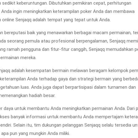
n sedikit keberuntungan. Dibutuhkan pemikiran cepat, perhitungan
Anda ingin meningkatkan keterampilan poker Anda dan membawa
m online Senjaqq adalah tempat yang tepat untuk Anda.
dan bereputasi baik yang menawarkan berbagai macam permainan, t
nda seorang pemula atau profesional berpengalaman, Senjaqq memil
ng ramah pengguna dan fitur-fitur canggih, Senjaqq memudahkan 
permainan mereka.
enjaqq adalah kesempatan bermain melawan beragam kelompok pema
 keterampilan Anda terhadap gaya dan strategi bermain yang berbed
etahuan luas. Anda juga dapat berpartisipasi dalam turnamen dan
 memenangkan hadiah besar.
er daya untuk membantu Anda meningkatkan permainan Anda. Dari 
ngakses banyak informasi untuk membantu Anda mempertajam ketera
ri. Selain itu, tim dukungan pelanggan Senjaqq selalu tersedia un
pa pun yang mungkin Anda miliki.