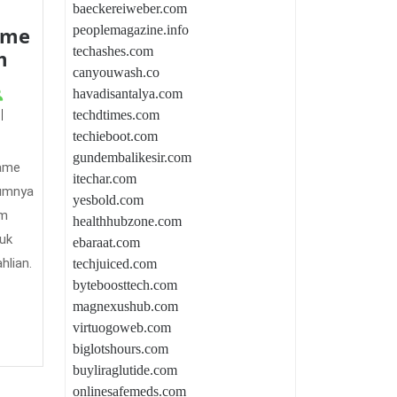
baeckereiweber.com
ame
peoplemagazine.info
techashes.com
Suryaqq:
m
canyouwash.co
Toko
havadisantalya.com
ovember
Terpadu
,
techdtimes.com
untuk
025
techieboot.com
Game
gundembalikesir.com
game
Online
itechar.com
Premium
iumnya
yesbold.com
am
healthhubzone.com
tuk
ebaraat.com
hlian.
techjuiced.com
byteboosttech.com
magnexushub.com
virtuogoweb.com
biglotshours.com
buyliraglutide.com
onlinesafemeds.com