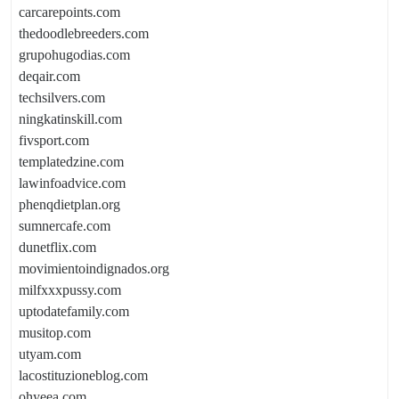
carcarepoints.com
thedoodlebreeders.com
grupohugodias.com
deqair.com
techsilvers.com
ningkatinskill.com
fivsport.com
templatedzine.com
lawinfoadvice.com
phenqdietplan.org
sumnercafe.com
dunetflix.com
movimientoindignados.org
milfxxxpussy.com
uptodatefamily.com
musitop.com
utyam.com
lacostituzioneblog.com
ohyeea.com