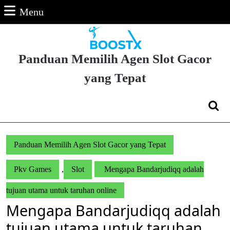
Skip
Menu
Menu
to
content
Skip
to
Panduan Memilih Agen Slot Gacor
Content
yang Tepat
Search
for:
Panduan Memilih Agen Slot Gacor yang Tepat
Pkv Games
,
Slot
Mengapa Bandarjudiqq adalah
tujuan utama untuk taruhan online
Mengapa Bandarjudiqq adalah
tujuan utama untuk taruhan