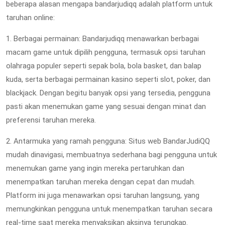
beberapa alasan mengapa bandarjudiqq adalah platform untuk
taruhan online:
1. Berbagai permainan: Bandarjudiqq menawarkan berbagai
macam game untuk dipilih pengguna, termasuk opsi taruhan
olahraga populer seperti sepak bola, bola basket, dan balap
kuda, serta berbagai permainan kasino seperti slot, poker, dan
blackjack. Dengan begitu banyak opsi yang tersedia, pengguna
pasti akan menemukan game yang sesuai dengan minat dan
preferensi taruhan mereka.
2. Antarmuka yang ramah pengguna: Situs web BandarJudiQQ
mudah dinavigasi, membuatnya sederhana bagi pengguna untuk
menemukan game yang ingin mereka pertaruhkan dan
menempatkan taruhan mereka dengan cepat dan mudah.
Platform ini juga menawarkan opsi taruhan langsung, yang
memungkinkan pengguna untuk menempatkan taruhan secara
real-time saat mereka menyaksikan aksinya terungkap.