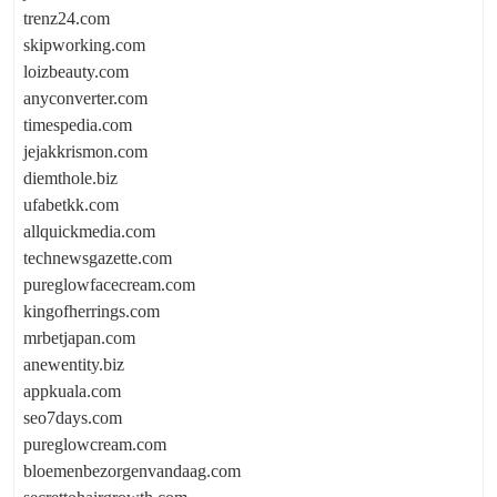
trenz24.com
skipworking.com
loizbeauty.com
anyconverter.com
timespedia.com
jejakkrismon.com
diemthole.biz
ufabetkk.com
allquickmedia.com
technewsgazette.com
pureglowfacecream.com
kingofherrings.com
mrbetjapan.com
anewentity.biz
appkuala.com
seo7days.com
pureglowcream.com
bloemenbezorgenvandaag.com