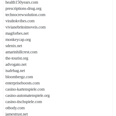
health150years.com
prescriptions-drug.org
technocrewsolution.com
viraltokvibes.com
vivianebritoimoveis.com
magforbes.net
monkeycap.org
sdenix.net
amarinhillcrest.com
the-tourist.org
advogato.net
isafebag.net
bloombergz.com
enterpriseboosts.com
casino-kartenspiele.com
casino-automatenspiele.org
casino-tischspiele.com
otbody.com
jamestrust.net