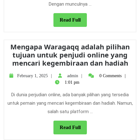
–
Dengan munculnya ...
di
mana
Read
Read Full
keberuntung
Full
memenuhi
keterampilan
Mengapa Waragaqq adalah pilihan
tujuan untuk penjudi online yang
Me
mencari kegembiraan dan hadiah
Wa
February
admin
February 1, 2025
admin
0 Comments
ada
1,
1:01 pm
pil
2025
tuj
Di dunia perjudian online, ada banyak pilihan yang tersedia
un
untuk pemain yang mencari kegembiraan dan hadiah. Namun,
pen
salah satu platform ...
onl
ya
Read
Read Full
men
Full