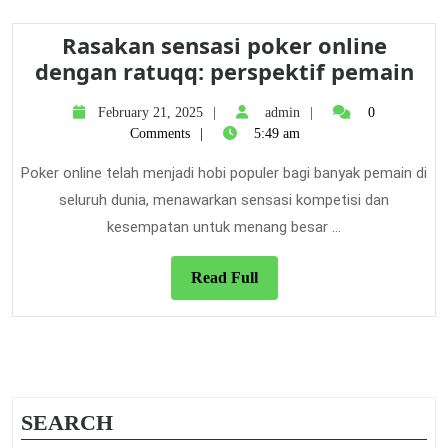
ke
da
Rasakan sensasi poker online
had
Ra
dengan ratuqq: perspektif pemain
sen
February
admin
February 21, 2025
admin
0
po
21,
Comments
5:49 am
onl
2025
de
Poker online telah menjadi hobi populer bagi banyak pemain di
rat
seluruh dunia, menawarkan sensasi kompetisi dan
per
kesempatan untuk menang besar ...
pe
Read
Read Full
Full
SEARCH