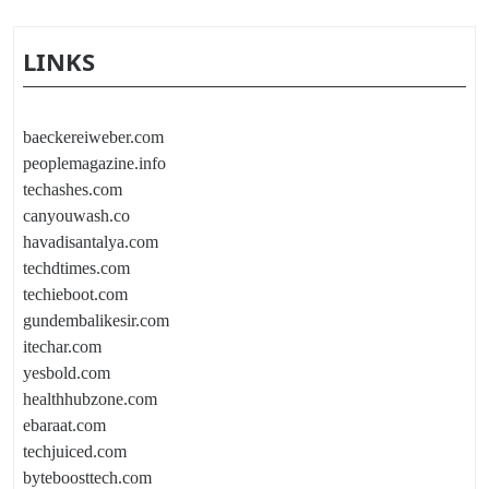
LINKS
baeckereiweber.com
peoplemagazine.info
techashes.com
canyouwash.co
havadisantalya.com
techdtimes.com
techieboot.com
gundembalikesir.com
itechar.com
yesbold.com
healthhubzone.com
ebaraat.com
techjuiced.com
byteboosttech.com