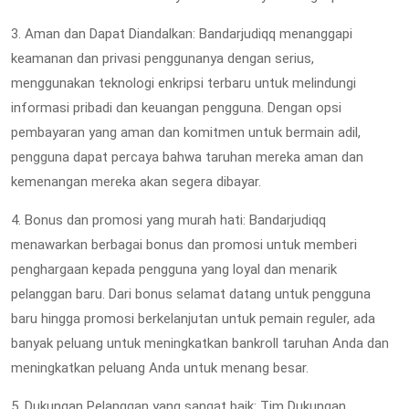
3. Aman dan Dapat Diandalkan: Bandarjudiqq menanggapi
keamanan dan privasi penggunanya dengan serius,
menggunakan teknologi enkripsi terbaru untuk melindungi
informasi pribadi dan keuangan pengguna. Dengan opsi
pembayaran yang aman dan komitmen untuk bermain adil,
pengguna dapat percaya bahwa taruhan mereka aman dan
kemenangan mereka akan segera dibayar.
4. Bonus dan promosi yang murah hati: Bandarjudiqq
menawarkan berbagai bonus dan promosi untuk memberi
penghargaan kepada pengguna yang loyal dan menarik
pelanggan baru. Dari bonus selamat datang untuk pengguna
baru hingga promosi berkelanjutan untuk pemain reguler, ada
banyak peluang untuk meningkatkan bankroll taruhan Anda dan
meningkatkan peluang Anda untuk menang besar.
5. Dukungan Pelanggan yang sangat baik: Tim Dukungan