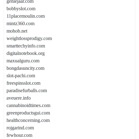
geniejaar.com
bobbyslot.com
11placemoulin.com
mintz360.com
mohob.net
weightlossprodigy.com
smarttechyinfo.com
digitalnotebook.org
maxualguru.com
bongdasuncity.com
slot-pachi.com
freespinsslot.com
paradisefurballs.com
aveuere.info
cannabinoidtimes.com
greenproductsgui.com
healthconcerning.com
rojgarind.com
fewhour.com