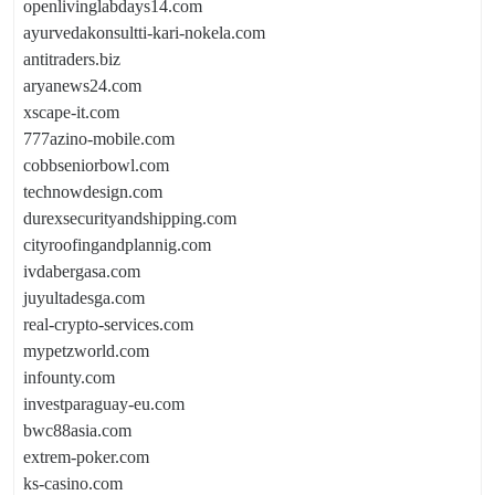
openlivinglabdays14.com
ayurvedakonsultti-kari-nokela.com
antitraders.biz
aryanews24.com
xscape-it.com
777azino-mobile.com
cobbseniorbowl.com
technowdesign.com
durexsecurityandshipping.com
cityroofingandplannig.com
ivdabergasa.com
juyultadesga.com
real-crypto-services.com
mypetzworld.com
infounty.com
investparaguay-eu.com
bwc88asia.com
extrem-poker.com
ks-casino.com