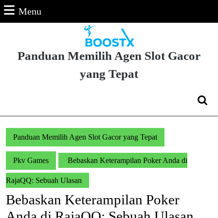
Skip
Menu
Menu
to
content
Skip
to
Panduan Memilih Agen Slot Gacor
Content
yang Tepat
Search
for:
Panduan Memilih Agen Slot Gacor yang Tepat
Pkv Games
Bebaskan Keterampilan Poker Anda di
RajaQQ: Sebuah Ulasan
Bebaskan Keterampilan Poker
Anda di RajaQQ: Sebuah Ulasan