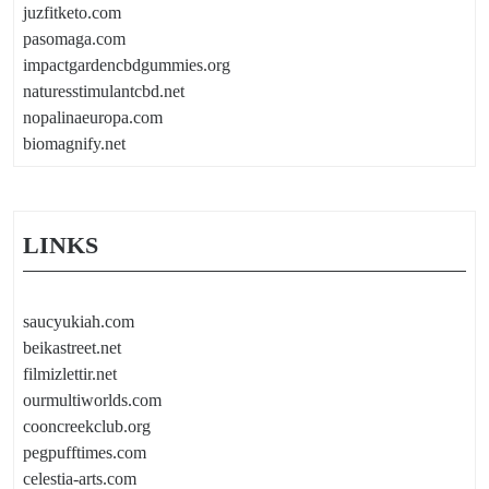
juzfitketo.com
pasomaga.com
impactgardencbdgummies.org
naturesstimulantcbd.net
nopalinaeuropa.com
biomagnify.net
LINKS
saucyukiah.com
beikastreet.net
filmizlettir.net
ourmultiworlds.com
cooncreekclub.org
pegpufftimes.com
celestia-arts.com