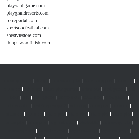
playvaultgame.com
playgrandresorts.com
romsportal.com
sportsdocfestival.com
shestylestore.com
thingsiwontfinish.com
menuqq.com
|
pkv qq
|
dominoqq pkv
|
dominoqq pkv
|
situs qq
|
situs qq
|
situs qq
|
situs pkv games
|
situs pkv
|
slot gacor
|
judi
bola
|
pkv
|
slot gacor
|
demo slot
|
x500 slot
|
slot gacor
|
demo slot
|
mahjong ways 2
|
situs qq
|
situs pkv
|
situs qq
|
situs qq
|
situs qq
|
situs pkv
|
situs pkv
|
situs pkv
|
situs pkv
|
situs pkv
|
situs pkv
|
login sbobet
|
sbobet88
|
dominoqq pkv
|
murniqq.com
|
hematqq.com
|
login menuqq
|
login murniqq
|