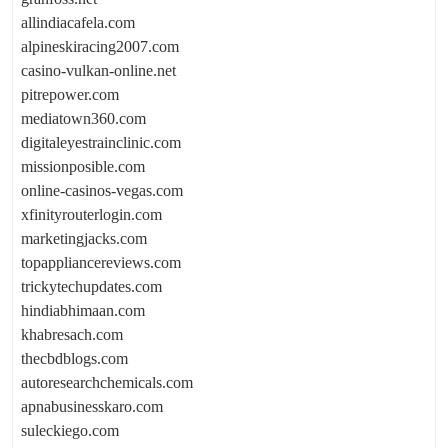
allindiacafela.com
alpineskiracing2007.com
casino-vulkan-online.net
pitrepower.com
mediatown360.com
digitaleyestrainclinic.com
missionposible.com
online-casinos-vegas.com
xfinityrouterlogin.com
marketingjacks.com
topappliancereviews.com
trickytechupdates.com
hindiabhimaan.com
khabresach.com
thecbdblogs.com
autoresearchchemicals.com
apnabusinesskaro.com
suleckiego.com