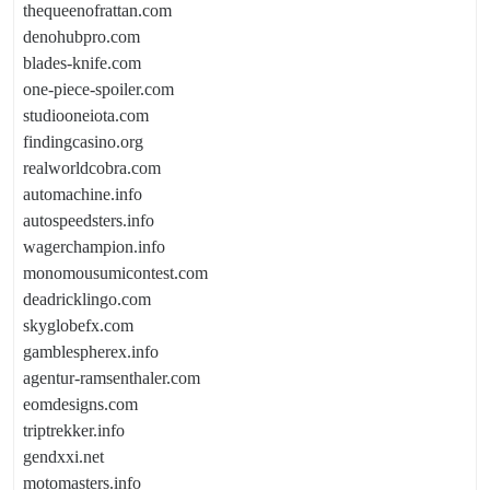
thequeenofrattan.com
denohubpro.com
blades-knife.com
one-piece-spoiler.com
studiooneiota.com
findingcasino.org
realworldcobra.com
automachine.info
autospeedsters.info
wagerchampion.info
monomousumicontest.com
deadricklingo.com
skyglobefx.com
gamblespherex.info
agentur-ramsenthaler.com
eomdesigns.com
triptrekker.info
gendxxi.net
motomasters.info