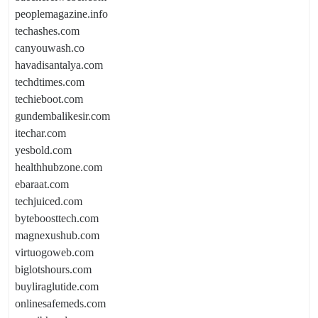
peoplemagazine.info
techashes.com
canyouwash.co
havadisantalya.com
techdtimes.com
techieboot.com
gundembalikesir.com
itechar.com
yesbold.com
healthhubzone.com
ebaraat.com
techjuiced.com
byteboosttech.com
magnexushub.com
virtuogoweb.com
biglotshours.com
buyliraglutide.com
onlinesafemeds.com