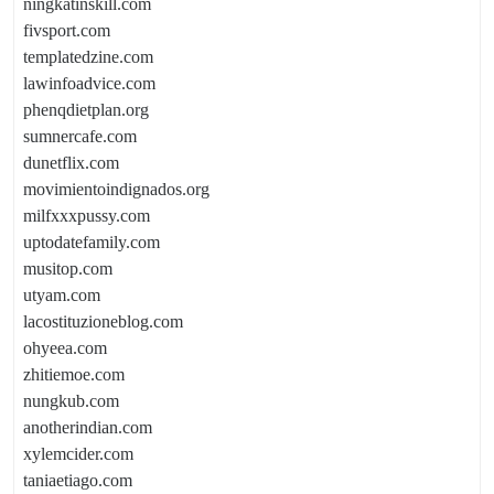
ningkatinskill.com
fivsport.com
templatedzine.com
lawinfoadvice.com
phenqdietplan.org
sumnercafe.com
dunetflix.com
movimientoindignados.org
milfxxxpussy.com
uptodatefamily.com
musitop.com
utyam.com
lacostituzioneblog.com
ohyeea.com
zhitiemoe.com
nungkub.com
anotherindian.com
xylemcider.com
taniaetiago.com