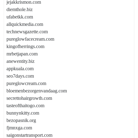
jejakkrismon.com
diemthole.biz
ufabetkk.com
allquickmedia.com
technewsgazette.com
pureglowfacecream.com
kingofherrings.com
mrbetjapan.com
anewentity.biz
appkuala.com
seo7days.com
pureglowcream.com
bloemenbezorgenvandaag.com
secrettohairgrowth.com
tasteofthaitogo.com
bunnynkitty.com
bezopasnik.org
fjmnxga.com
saigonstartransport.com