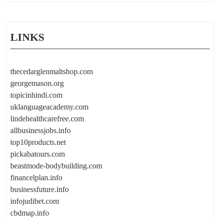
LINKS
thecedarglenmaltshop.com
georgemason.org
topicinhindi.com
uklanguageacademy.com
lindehealthcarefree.com
allbusinessjobs.info
top10products.net
pickabatours.com
beastmode-bodybuilding.com
financelplan.info
businessfuture.info
infojudibet.com
cbdmap.info