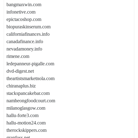
bangmaxwin.com
infonetive.com
epictacoshop.com
biopuraskinserum.com
californiafinances.info
canadafinance.info
nevadamoney.info
rimene.com
ledepanneur-pigalle.com
dvd-digest.net
theartistsmarketnola.com
chiranaplus.biz
stackspancakebar.com
namheongfoodcourt.com
milanoglasgow.com
hallu-forte3.com
hallu-motion24.com
therockskippers.com
granfoss.net