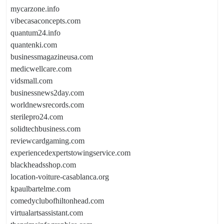
mycarzone.info
vibecasaconcepts.com
quantum24.info
quantenki.com
businessmagazineusa.com
medicwellcare.com
vidsmall.com
businessnews2day.com
worldnewsrecords.com
sterilepro24.com
solidtechbusiness.com
reviewcardgaming.com
experiencedexpertstowingservice.com
blackheadsshop.com
location-voiture-casablanca.org
kpaulbartelme.com
comedyclubofhiltonhead.com
virtualartsassistant.com