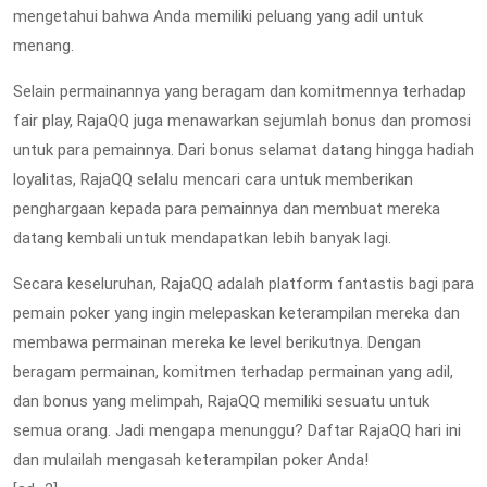
mengetahui bahwa Anda memiliki peluang yang adil untuk
menang.
Selain permainannya yang beragam dan komitmennya terhadap
fair play, RajaQQ juga menawarkan sejumlah bonus dan promosi
untuk para pemainnya. Dari bonus selamat datang hingga hadiah
loyalitas, RajaQQ selalu mencari cara untuk memberikan
penghargaan kepada para pemainnya dan membuat mereka
datang kembali untuk mendapatkan lebih banyak lagi.
Secara keseluruhan, RajaQQ adalah platform fantastis bagi para
pemain poker yang ingin melepaskan keterampilan mereka dan
membawa permainan mereka ke level berikutnya. Dengan
beragam permainan, komitmen terhadap permainan yang adil,
dan bonus yang melimpah, RajaQQ memiliki sesuatu untuk
semua orang. Jadi mengapa menunggu? Daftar RajaQQ hari ini
dan mulailah mengasah keterampilan poker Anda!