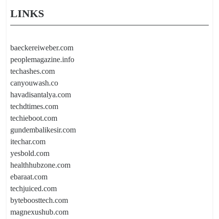
LINKS
baeckereiweber.com
peoplemagazine.info
techashes.com
canyouwash.co
havadisantalya.com
techdtimes.com
techieboot.com
gundembalikesir.com
itechar.com
yesbold.com
healthhubzone.com
ebaraat.com
techjuiced.com
byteboosttech.com
magnexushub.com