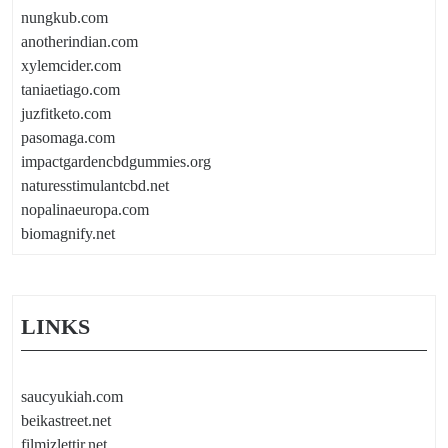
nungkub.com
anotherindian.com
xylemcider.com
taniaetiago.com
juzfitketo.com
pasomaga.com
impactgardencbdgummies.org
naturesstimulantcbd.net
nopalinaeuropa.com
biomagnify.net
LINKS
saucyukiah.com
beikastreet.net
filmizlettir.net