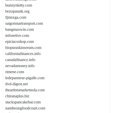
bunnynkitty.com
bezopasnik.org
fjmnxga.com
saigonstartransport.com
bangmaxwin.com
infonetive.com
epictacoshop.com
biopuraskinserum.com
californiafinances.info
canadafinance.info
nevadamoney.info
rimene.com
ledepanneur-pigalle.com
dvd-digest.net
theartistsmarketnola.com
chiranaplus.biz
stackspancakebar.com
namheongfoodcourt.com