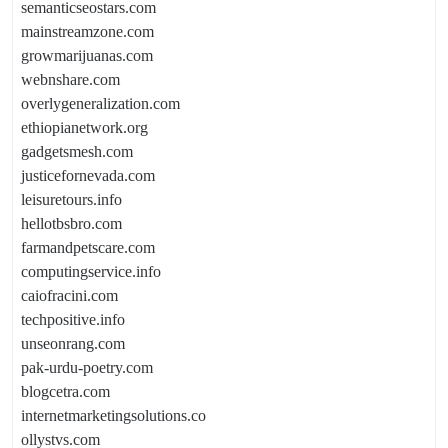
semanticseostars.com
mainstreamzone.com
growmarijuanas.com
webnshare.com
overlygeneralization.com
ethiopianetwork.org
gadgetsmesh.com
justicefornevada.com
leisuretours.info
hellotbsbro.com
farmandpetscare.com
computingservice.info
caiofracini.com
techpositive.info
unseonrang.com
pak-urdu-poetry.com
blogcetra.com
internetmarketingsolutions.co
ollystvs.com