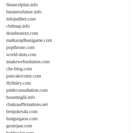
financelplan.info
businessfuture.info
infojudibet.com
cbdmap.info
deanbeanxn.com
matkarajdhanigame.com
popthrone.com
world-slots.com
imakewebsolution.com
che-blog.com
pancakecoinz.com
flyfinley.com
prideconsultation.com
hountinglil.info
chakraaffirmations.net
bestjokes4u.com
lustgurgaon.com
geniejaar.com
bobbyslot.com