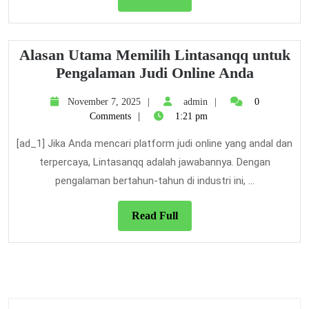
Life
Full
of
a
Alasan Utama Memilih Lintasanqq untuk
Dominos
Alasan
Pengalaman Judi Online Anda
Pro
Utama
November
admin
November 7, 2025
admin
0
Memilih
7,
Comments
1:21 pm
Lintasa
2025
untuk
[ad_1] Jika Anda mencari platform judi online yang andal dan
Pengala
terpercaya, Lintasanqq adalah jawabannya. Dengan
Judi
pengalaman bertahun-tahun di industri ini, ...
Online
Anda
Read
Read Full
Full