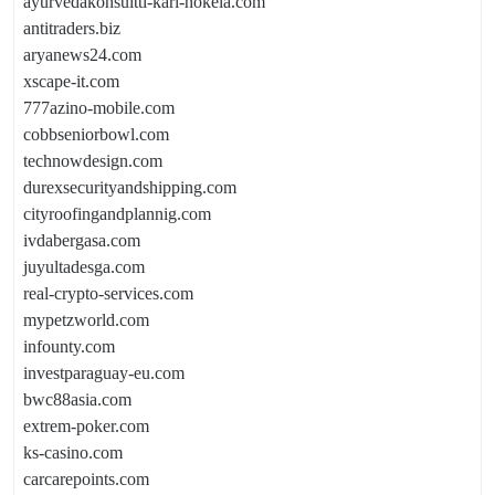
ayurvedakonsultti-kari-nokela.com
antitraders.biz
aryanews24.com
xscape-it.com
777azino-mobile.com
cobbseniorbowl.com
technowdesign.com
durexsecurityandshipping.com
cityroofingandplannig.com
ivdabergasa.com
juyultadesga.com
real-crypto-services.com
mypetzworld.com
infounty.com
investparaguay-eu.com
bwc88asia.com
extrem-poker.com
ks-casino.com
carcarepoints.com