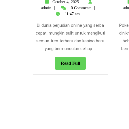
October
October 4, 2025
Mengapa
admin
4,
admin
0 Comments
ad
Rajajudi
2025
11:47 am
adalah
Di dunia perjudian online yang serba
kasino
Poke
online
cepat, mungkin sulit untuk mengikuti
dini
terpanas
semua tren terbaru dan kasino baru
be
tahun
yang bermunculan setiap ...
ber
ini
Read
Read Full
Full