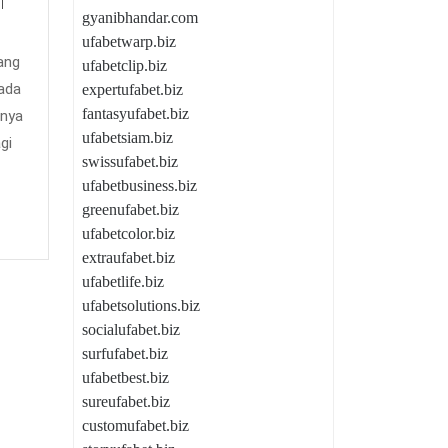
Online
gyanibhandar.com
5
Ada
ufabetwarp.biz
ang
di
ufabetclip.biz
Sini
ada
expertufabet.biz
bersama
fantasyufabet.biz
inya
ufabetsiam.biz
AbangQQ
gi
swissufabet.biz
ufabetbusiness.biz
greenufabet.biz
ufabetcolor.biz
extraufabet.biz
ufabetlife.biz
ufabetsolutions.biz
socialufabet.biz
surfufabet.biz
ufabetbest.biz
sureufabet.biz
customufabet.biz