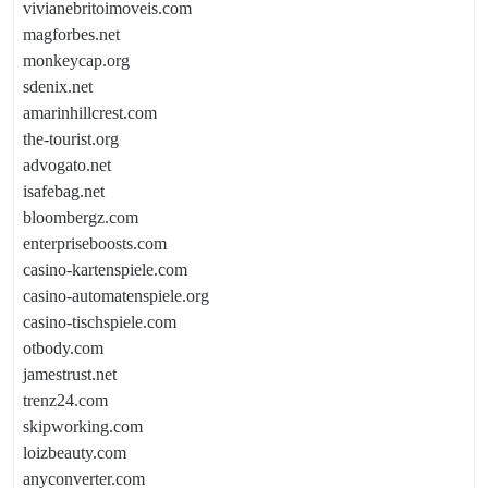
vivianebritoimoveis.com
magforbes.net
monkeycap.org
sdenix.net
amarinhillcrest.com
the-tourist.org
advogato.net
isafebag.net
bloombergz.com
enterpriseboosts.com
casino-kartenspiele.com
casino-automatenspiele.org
casino-tischspiele.com
otbody.com
jamestrust.net
trenz24.com
skipworking.com
loizbeauty.com
anyconverter.com