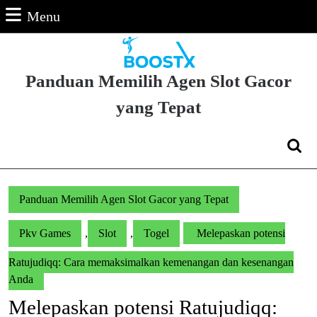
Skip
Menu
Menu
to
content
Skip
to
Panduan Memilih Agen Slot Gacor
Content
yang Tepat
Search
for:
Panduan Memilih Agen Slot Gacor yang Tepat
Pkv Games
,
Slot
,
Togel
Melepaskan potensi
Ratujudiqq: Cara memaksimalkan kemenangan dan kesenangan
Anda
Melepaskan potensi Ratujudiqq: