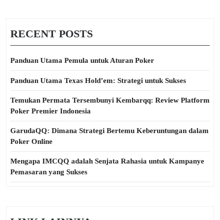
RECENT POSTS
Panduan Utama Pemula untuk Aturan Poker
Panduan Utama Texas Hold’em: Strategi untuk Sukses
Temukan Permata Tersembunyi Kembarqq: Review Platform
Poker Premier Indonesia
GarudaQQ: Dimana Strategi Bertemu Keberuntungan dalam
Poker Online
Mengapa IMCQQ adalah Senjata Rahasia untuk Kampanye
Pemasaran yang Sukses