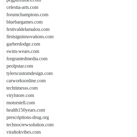
celestia-arts.com
forumchampions.com
bluebargames.com
festivaldelamalou.com
firstsigninnovations.com
garberdodge.com
swim-wears.com
forgrantedmedia.com
peolpstar.com
tylerscustomdesign.com
carworksonline.com
techtimesss.com
virylstore.com
motorstell.com
health150years.com
prescriptions-drug.org
technocrewsolution.com
viraltokvibes.com