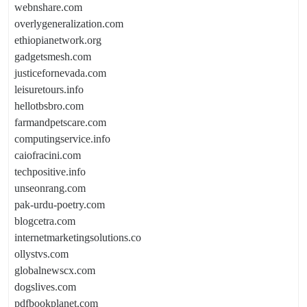
webnshare.com
overlygeneralization.com
ethiopianetwork.org
gadgetsmesh.com
justicefornevada.com
leisuretours.info
hellotbsbro.com
farmandpetscare.com
computingservice.info
caiofracini.com
techpositive.info
unseonrang.com
pak-urdu-poetry.com
blogcetra.com
internetmarketingsolutions.co
ollystvs.com
globalnewscx.com
dogslives.com
pdfbookplanet.com