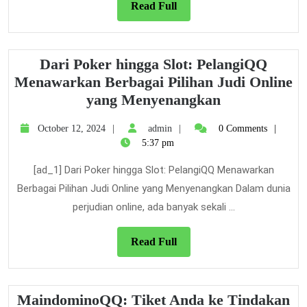
Read
Read Full
Full
Dari Poker hingga Slot: PelangiQQ
Menawarkan Berbagai Pilihan Judi Online
Dari
yang Menyenangkan
Poker
October
admin
October 12, 2024
admin
0 Comments
hingga
12,
5:37 pm
Slot:
2024
PelangiQQ
[ad_1] Dari Poker hingga Slot: PelangiQQ Menawarkan
Menawarkan
Berbagai Pilihan Judi Online yang Menyenangkan Dalam dunia
Berbagai
perjudian online, ada banyak sekali ...
Pilihan
Judi
Read
Read Full
Online
Full
yang
Menyenangk
MaindominoQQ: Tiket Anda ke Tindakan