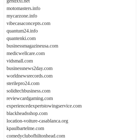
gendxxi.net
motomasters.info
mycarzone.info
vibecasaconcepts.com
quantum24.info
quantenki.com
businessmagazineusa.com
medicwellcare.com
vidsmall.com
businessnews2day.com
worldnewsrecords.com
sterilepro24.com
solidtechbusiness.com
reviewcardgaming.com
experiencedexpertstowingservice.com
blackheadsshop.com
location-voiture-casablanca.org
kpaulbartelme.com
comedyclubofhiltonhead.com