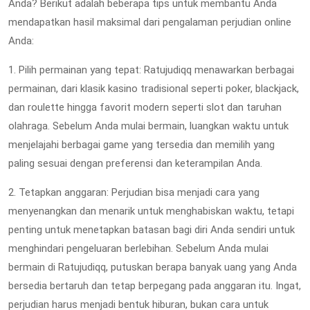
Anda? Berikut adalah beberapa tips untuk membantu Anda
mendapatkan hasil maksimal dari pengalaman perjudian online
Anda:
1. Pilih permainan yang tepat: Ratujudiqq menawarkan berbagai
permainan, dari klasik kasino tradisional seperti poker, blackjack,
dan roulette hingga favorit modern seperti slot dan taruhan
olahraga. Sebelum Anda mulai bermain, luangkan waktu untuk
menjelajahi berbagai game yang tersedia dan memilih yang
paling sesuai dengan preferensi dan keterampilan Anda.
2. Tetapkan anggaran: Perjudian bisa menjadi cara yang
menyenangkan dan menarik untuk menghabiskan waktu, tetapi
penting untuk menetapkan batasan bagi diri Anda sendiri untuk
menghindari pengeluaran berlebihan. Sebelum Anda mulai
bermain di Ratujudiqq, putuskan berapa banyak uang yang Anda
bersedia bertaruh dan tetap berpegang pada anggaran itu. Ingat,
perjudian harus menjadi bentuk hiburan, bukan cara untuk