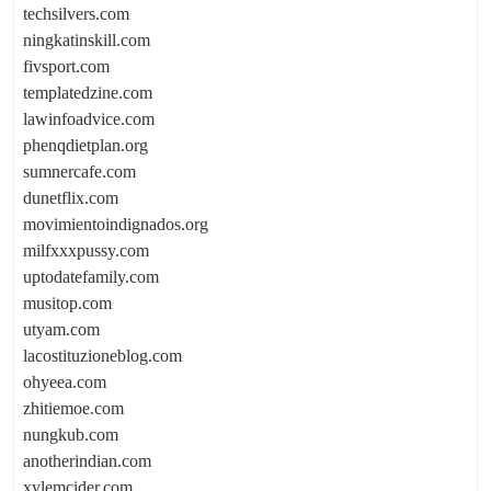
techsilvers.com
ningkatinskill.com
fivsport.com
templatedzine.com
lawinfoadvice.com
phenqdietplan.org
sumnercafe.com
dunetflix.com
movimientoindignados.org
milfxxxpussy.com
uptodatefamily.com
musitop.com
utyam.com
lacostituzioneblog.com
ohyeea.com
zhitiemoe.com
nungkub.com
anotherindian.com
xylemcider.com