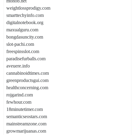
mohob.net
weightlossprodigy.com
smarttechyinfo.com
digitalnotebook.org
maxualguru.com
bongdasuncity.com
slot-pachi.com
freespinsslot.com
paradisefurballs.com
aveuere.info
cannabinoidtimes.com
greenproductsgui.com
healthconcerning.com
rojgarind.com
fewhour.com
18minutetimer.com
semanticseostars.com
mainstreamzone.com
growmarijuanas.com