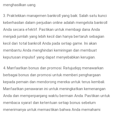
menghasilkan uang.
3. Praktekkan manajemen bankroll yang baik: Salah satu kunci
keberhasilan dalam perjudian online adalah mengelola bankroll
Anda secara efektif. Pastikan untuk membagi dana Anda
menjadi jumlah yang lebih kecil dan hanya bertaruh sebagian
kecil dari total bankroll Anda pada setiap game. Ini akan
membantu Anda menghindari kemiringan dan membuat
keputusan impulsif yang dapat menyebabkan kerugian.
4. Manfaatkan bonus dan promosi: Ratujudiqq menawarkan
berbagai bonus dan promosi untuk memberi penghargaan
kepada pemain dan mendorong mereka untuk terus kembali.
Manfaatkan penawaran ini untuk meningkatkan kemenangan
Anda dan memperpanjang waktu bermain Anda. Pastikan untuk
membaca syarat dan ketentuan setiap bonus sebelum
menerimanya untuk memastikan bahwa Anda memahami