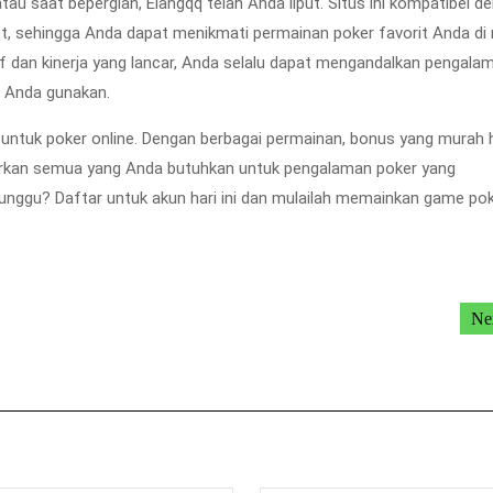
au saat bepergian, Elangqq telah Anda liput. Situs ini kompatibel d
, sehingga Anda dapat menikmati permainan poker favorit Anda di
 dan kinerja yang lancar, Anda selalu dapat mengandalkan pengala
 Anda gunakan.
untuk poker online. Dengan berbagai permainan, bonus yang murah h
arkan semua yang Anda butuhkan untuk pengalaman poker yang
ggu? Daftar untuk akun hari ini dan mulailah memainkan game po
Ne