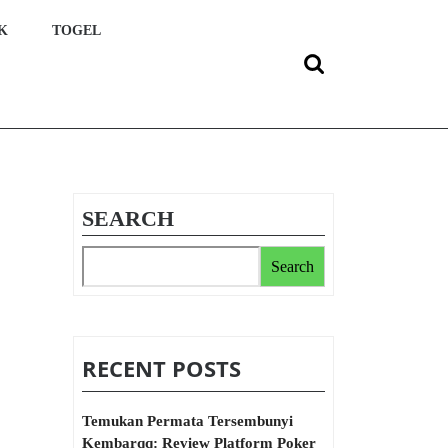
K
TOGEL
Search
for:
SEARCH
Search
RECENT POSTS
Temukan Permata Tersembunyi
Kembarqq: Review Platform Poker