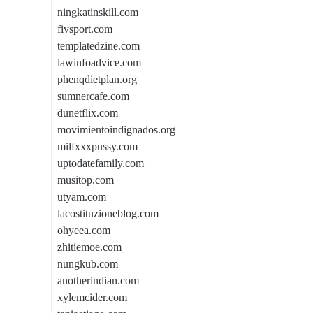
ningkatinskill.com
fivsport.com
templatedzine.com
lawinfoadvice.com
phenqdietplan.org
sumnercafe.com
dunetflix.com
movimientoindignados.org
milfxxxpussy.com
uptodatefamily.com
musitop.com
utyam.com
lacostituzioneblog.com
ohyeea.com
zhitiemoe.com
nungkub.com
anotherindian.com
xylemcider.com