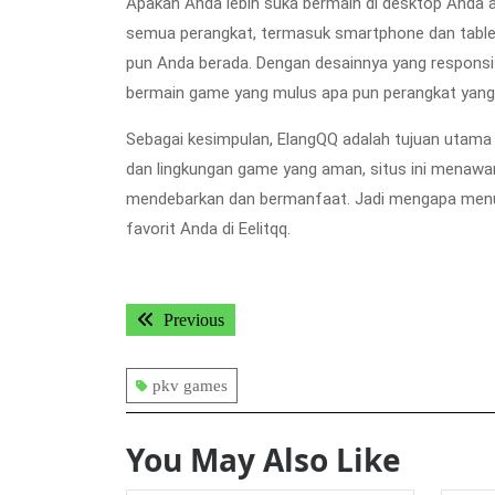
Apakah Anda lebih suka bermain di desktop Anda at
semua perangkat, termasuk smartphone dan tablet
pun Anda berada. Dengan desainnya yang responsif
bermain game yang mulus apa pun perangkat yang
Sebagai kesimpulan, ElangQQ adalah tujuan utama 
dan lingkungan game yang aman, situs ini menaw
mendebarkan dan bermanfaat. Jadi mengapa menun
favorit Anda di Eelitqq.
Post
Previous
Previous
navigation
post:
pkv games
You May Also Like