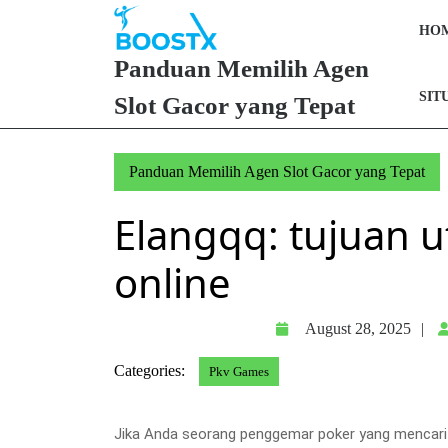
Skip
HO
to
content
Panduan Memilih Agen
Skip
SIT
Slot Gacor yang Tepat
to
Content
Panduan Memilih Agen Slot Gacor yang Tepat
Elangqq: tujuan 
online
Au
August 28, 2025
28
Categories:
Pkv Games
2
Jika Anda seorang penggemar poker yang mencari pl