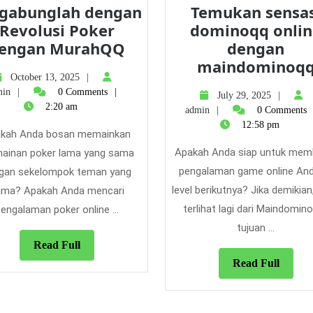
gabunglah dengan
Temukan sensas
Revolusi Poker
dominoqq onlin
Bergabunglah
engan MurahQQ
dengan
dengan
maindominoq
October
October 13, 2025
Revolusi
admin
13,
min
0 Comments
July
July 29, 2025
Poker
2025
2:20 am
admin
29,
admin
0 Comments
dengan
2025
12:58 pm
kah Anda bosan memainkan
MurahQQ
Apakah Anda siap untuk me
mainan poker lama yang sama
pengalaman game online And
gan sekelompok teman yang
level berikutnya? Jika demikian
ama? Apakah Anda mencari
terlihat lagi dari Maindomin
engalaman poker online ...
tujuan ...
Read
Read Full
Full
Read
Read Full
Full