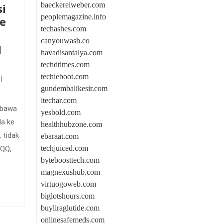
baeckereiweber.com
i
peoplemagazine.info
e
techashes.com
canyouwash.co
Temukan
q
havadisantalya.com
sensasi
techdtimes.com
dominoqq
techieboot.com
online
gundembalikesir.com
dengan
itechar.com
mbawa
maindominoqq
yesbold.com
a ke
healthhubzone.com
, tidak
ebaraat.com
techjuiced.com
oQQ,
byteboosttech.com
magnexushub.com
virtuogoweb.com
biglotshours.com
buyliraglutide.com
onlinesafemeds.com