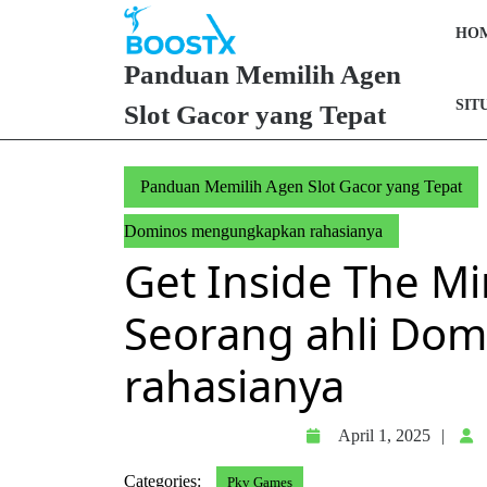
Skip
HO
to
content
Panduan Memilih Agen
Skip
SIT
Slot Gacor yang Tepat
to
Content
Panduan Memilih Agen Slot Gacor yang Tepat
Dominos mengungkapkan rahasianya
Get Inside The M
Seorang ahli Do
rahasianya
Apri
April 1, 2025
1,
Categories:
Pkv Games
202