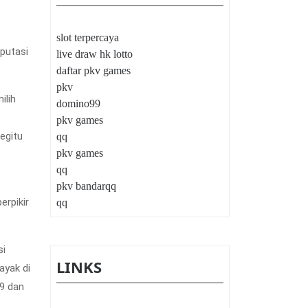
slot terpercaya
putasi
live draw hk lotto
daftar pkv games
pkv
ilih
domino99
pkv games
egitu
qq
pkv games
qq
pkv bandarqq
rpikir
qq
si
LINKS
ayak di
9 dan