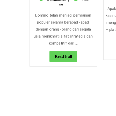
pro:
2025
am
bagaim
Apak
Domino telah menjadi permainan
maindo
kasin
mengub
populer selama berabad -abad,
menga
permain
dengan orang -orang dari segala
– pla
untuk
usia menikmati sifat strategis dan
pengge
kompetitif dari ...
domino
Read
Read Full
Full