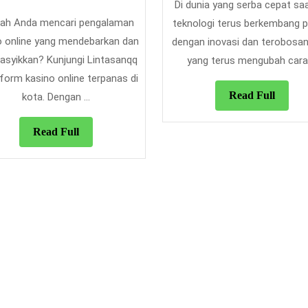
adalah
Di dunia yang serba cepat saat
da
ana
ah Anda mencari pengalaman
Platform
Te
teknologi terus berkembang p
mino99
Kasino
o online yang mendebarkan dan
dengan inovasi dan terobosan
ah
Online
syikkan? Kunjungi Lintasanqq
yang terus mengubah cara .
an
Terpanas
tform kasino online terpanas di
Read
Read Full
kota. Dengan ...
Full
mar
Read
Read Full
Full