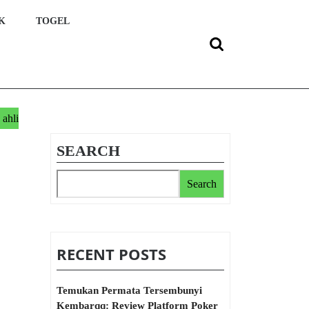
K
TOGEL
Search
for:
ahli
SEARCH
Search
RECENT POSTS
Temukan Permata Tersembunyi
Kembarqq: Review Platform Poker