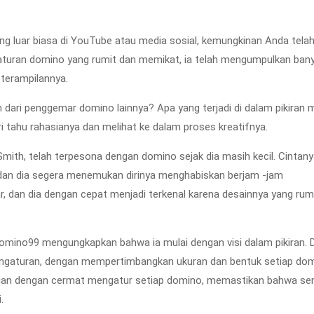
ng luar biasa di YouTube atau media sosial, kemungkinan Anda tela
uran domino yang rumit dan memikat, ia telah mengumpulkan ban
terampilannya.
ari penggemar domino lainnya? Apa yang terjadi di dalam pikiran 
tahu rahasianya dan melihat ke dalam proses kreatifnya.
ith, telah terpesona dengan domino sejak dia masih kecil. Cintan
dan dia segera menemukan dirinya menghabiskan berjam -jam
, dan dia dengan cepat menjadi terkenal karena desainnya yang rum
domino99 mengungkapkan bahwa ia mulai dengan visi dalam pikiran. 
engaturan, dengan mempertimbangkan ukuran dan bentuk setiap dom
mudian dengan cermat mengatur setiap domino, memastikan bahwa s
.