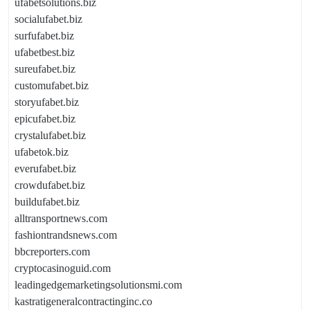
ufabetsolutions.biz
socialufabet.biz
surfufabet.biz
ufabetbest.biz
sureufabet.biz
customufabet.biz
storyufabet.biz
epicufabet.biz
crystalufabet.biz
ufabetok.biz
everufabet.biz
crowdufabet.biz
buildufabet.biz
alltransportnews.com
fashiontrandsnews.com
bbcreporters.com
cryptocasinoguid.com
leadingedgemarketingsolutionsmi.com
kastratigeneralcontractinginc.co