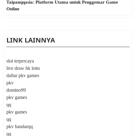
Taipanqqasia: Platform Utama untuk Penggemar Game
Online
LINK LAINNYA
slot terpercaya
live draw hk lotto
daftar pkv games
pkv
domino99
pkv games
qq
pkv games
qq
pkv bandarqq
qq