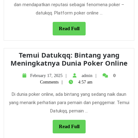
di
dan mendapatkan reputasi sebagai fenomena poker –
industri
datukqq. Platform poker online ...
game
online
Read
Read Full
Full
Temui Datukqq: Bintang yang
Te
Meningkatnya Dunia Poker Online
Da
February
admin
February 17, 2025
admin
0
Bi
17,
Comments
4:57 am
ya
2025
Me
Di dunia poker online, ada bintang yang sedang naik daun
Du
yang menarik perhatian para pemain dan penggemar. Temui
Po
Datukqq, pemain ...
On
Read
Read Full
Full