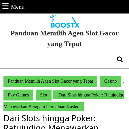
Skip
Menu
Menu
to
content
Skip
to
Panduan Memilih Agen Slot Gacor
Content
yang Tepat
Search
for:
Panduan Memilih Agen Slot Gacor yang Tepat
Casino
,
Pkv Games
,
Slot
Dari Slots hingga Poker: Ratujudiqq
Menawarkan Beragam Permainan Kasino
Dari Slots hingga Poker:
Ratujudiqq Menawarkan