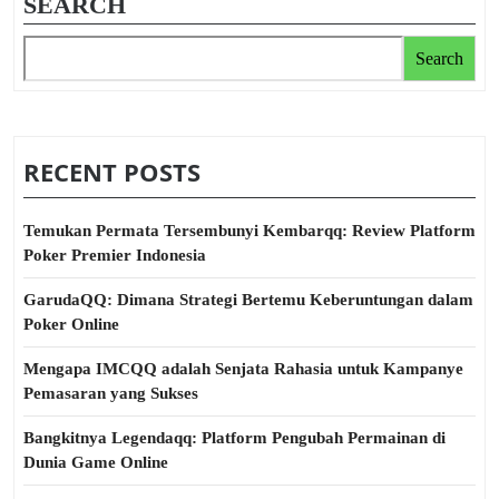
SEARCH
Search
RECENT POSTS
Temukan Permata Tersembunyi Kembarqq: Review Platform
Poker Premier Indonesia
GarudaQQ: Dimana Strategi Bertemu Keberuntungan dalam
Poker Online
Mengapa IMCQQ adalah Senjata Rahasia untuk Kampanye
Pemasaran yang Sukses
Bangkitnya Legendaqq: Platform Pengubah Permainan di
Dunia Game Online