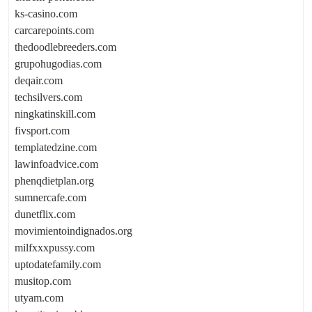
ks-casino.com
carcarepoints.com
thedoodlebreeders.com
grupohugodias.com
deqair.com
techsilvers.com
ningkatinskill.com
fivsport.com
templatedzine.com
lawinfoadvice.com
phenqdietplan.org
sumnercafe.com
dunetflix.com
movimientoindignados.org
milfxxxpussy.com
uptodatefamily.com
musitop.com
utyam.com