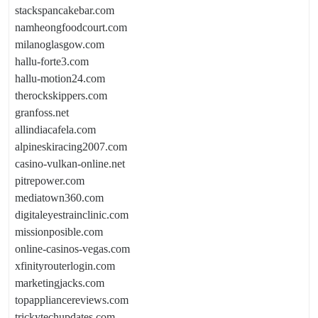
stackspancakebar.com
namheongfoodcourt.com
milanoglasgow.com
hallu-forte3.com
hallu-motion24.com
therockskippers.com
granfoss.net
allindiacafela.com
alpineskiracing2007.com
casino-vulkan-online.net
pitrepower.com
mediatown360.com
digitaleyestrainclinic.com
missionposible.com
online-casinos-vegas.com
xfinityrouterlogin.com
marketingjacks.com
topappliancereviews.com
trickytechupdates.com