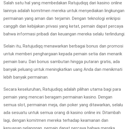
Salah satu hal yang membedakan Ratujudiqq dari kasino online
lainnya adalah komitmen mereka untuk menyediakan lingkungan
permainan yang aman dan terjamin. Dengan teknologi enkripsi
canggih dan kebijakan privasi yang ketat, pemain dapat percaya
bahwa informasi pribadi dan keuangan mereka selalu terlindungi.
Selain itu, Ratujudiqq menawarkan berbagai bonus dan promosi
untuk memberi penghargaan kepada pemain setia dan menarik
pemain baru. Dari bonus sambutan hingga putaran gratis, ada
banyak peluang untuk meningkatkan uang Anda dan menikmati
lebih banyak permainan.
Secara keseluruhan, Ratujudiqq adalah pilihan utama bagi para
pemain yang mencari beragam permainan kasino. Dengan
semua slot, permainan meja, dan poker yang ditawarkan, selalu
ada sesuatu untuk semua orang di kasino online ini. Ditambah
lagi, dengan komitmen mereka terhadap keamanan dan
kepuasan pelanggan, pemain dapat percaya bahwa mereka