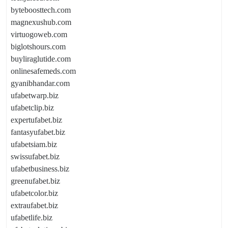
byteboosttech.com
magnexushub.com
virtuogoweb.com
biglotshours.com
buyliraglutide.com
onlinesafemeds.com
gyanibhandar.com
ufabetwarp.biz
ufabetclip.biz
expertufabet.biz
fantasyufabet.biz
ufabetsiam.biz
swissufabet.biz
ufabetbusiness.biz
greenufabet.biz
ufabetcolor.biz
extraufabet.biz
ufabetlife.biz