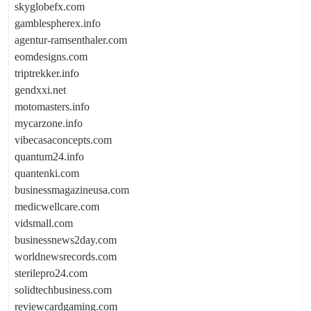
skyglobefx.com
gamblespherex.info
agentur-ramsenthaler.com
eomdesigns.com
triptrekker.info
gendxxi.net
motomasters.info
mycarzone.info
vibecasaconcepts.com
quantum24.info
quantenki.com
businessmagazineusa.com
medicwellcare.com
vidsmall.com
businessnews2day.com
worldnewsrecords.com
sterilepro24.com
solidtechbusiness.com
reviewcardgaming.com