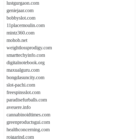
lustgurgaon.com
geniejaar.com
bobbyslot.com
11placemoulin.com
mintz360.com
mohob.net
weightlossprodigy.com
smarttechyinfo.com
digitalnotebook.org
maxualguru.com
bongdasuncity.com
slot-pachi.com
freespinsslot.com
paradisefurballs.com
aveuere.info
cannabinoidtimes.com
greenproductsgui.com
healthconcerning.com
rojgarind.com