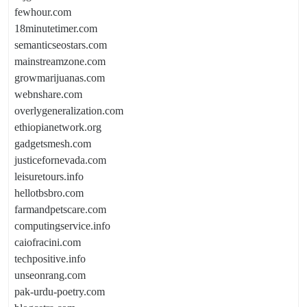
fewhour.com
18minutetimer.com
semanticseostars.com
mainstreamzone.com
growmarijuanas.com
webnshare.com
overlygeneralization.com
ethiopianetwork.org
gadgetsmesh.com
justicefornevada.com
leisuretours.info
hellotbsbro.com
farmandpetscare.com
computingservice.info
caiofracini.com
techpositive.info
unseonrang.com
pak-urdu-poetry.com