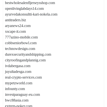
bestwholesalenfljerseysshop.com
openlivinglabdays14.com
ayurvedakonsultti-kari-nokela.com
antitraders.biz
aryanews24.com
xscape-it.com
777azino-mobile.com
cobbseniorbowl.com
technowdesign.com
durexsecurityandshipping.com
cityroofingandplannig.com
ivdabergasa.com
juyultadesga.com
real-crypto-services.com
mypetzworld.com
infounty.com
investparaguay-eu.com
bwc88asia.com
extrem-poker.com