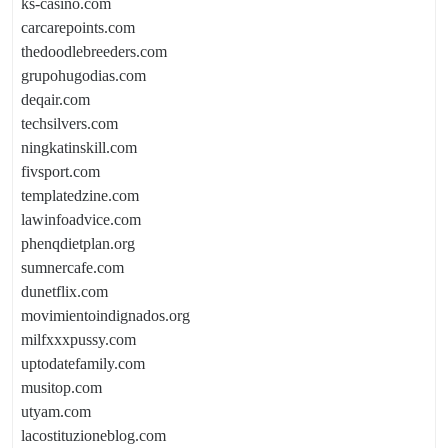
ks-casino.com
carcarepoints.com
thedoodlebreeders.com
grupohugodias.com
deqair.com
techsilvers.com
ningkatinskill.com
fivsport.com
templatedzine.com
lawinfoadvice.com
phenqdietplan.org
sumnercafe.com
dunetflix.com
movimientoindignados.org
milfxxxpussy.com
uptodatefamily.com
musitop.com
utyam.com
lacostituzioneblog.com