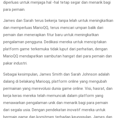
diperluas untuk menjaga hal -hal tetap segar dan menarik bagi
para pemain.
James dan Sarah terus bekerja tanpa lelah untuk meningkatkan
dan memperluas MarioQQ, terus mencari umpan balik dari
pemain dan menerapkan fitur baru untuk meningkatkan
pengalaman pengguna. Dedikasi mereka untuk menciptakan
platform game terkemuka tidak luput dari perhatian, dengan
MarioQQ mendapatkan sambutan hangat dari para pemain dan
pakar industri.
Sebagai kesimpulan, James Smith dan Sarah Johnson adalah
dalang di belakang Marioqq, platform online yang mengubah
permainan yang merevolusi dunia game online. Visi, hasrat, dan
kerja keras mereka telah memuncak dalam platform yang
menawarkan pengalaman unik dan menarik bagi para pemain
dari segala usia. Dengan pendekatan inovatif mereka untuk
bermain game dan komitmen terhadap keunggulan, James dan