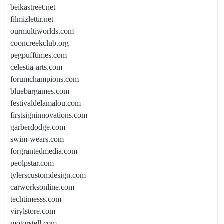
beikastreet.net
filmizlettir.net
ourmultiworlds.com
cooncreekclub.org
pegpufftimes.com
celestia-arts.com
forumchampions.com
bluebargames.com
festivaldelamalou.com
firstsigninnovations.com
garberdodge.com
swim-wears.com
forgrantedmedia.com
peolpstar.com
tylerscustomdesign.com
carworksonline.com
techtimesss.com
virylstore.com
motorstell.com