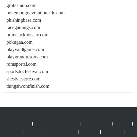
grofashion.com
pokemongoevolutioncalc.com
phishingbase.com
racegamings.com
primejackpotstay.com
pokugaa.com
playvaultgame.com
playgrandresorts.com
romsportal.com
sportsdocfestival.com
shestylestore.com
thingsiwontfinish.com
menuqq.com
|
pkv qq
|
dominoqq pkv
|
dominoqq pkv
|
situs qq
|
situs qq
|
situs qq
|
situs pkv games
|
situs pkv
|
slot gacor
|
judi