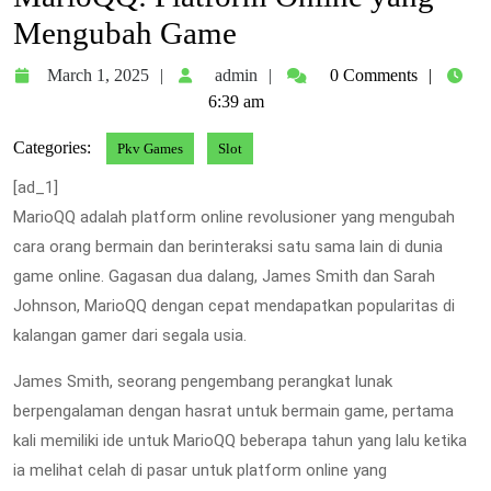
Mengubah Game
March
admin
March 1, 2025
admin
0 Comments
1,
6:39 am
2025
Categories:
Pkv Games
Slot
[ad_1]
MarioQQ adalah platform online revolusioner yang mengubah
cara orang bermain dan berinteraksi satu sama lain di dunia
game online. Gagasan dua dalang, James Smith dan Sarah
Johnson, MarioQQ dengan cepat mendapatkan popularitas di
kalangan gamer dari segala usia.
James Smith, seorang pengembang perangkat lunak
berpengalaman dengan hasrat untuk bermain game, pertama
kali memiliki ide untuk MarioQQ beberapa tahun yang lalu ketika
ia melihat celah di pasar untuk platform online yang