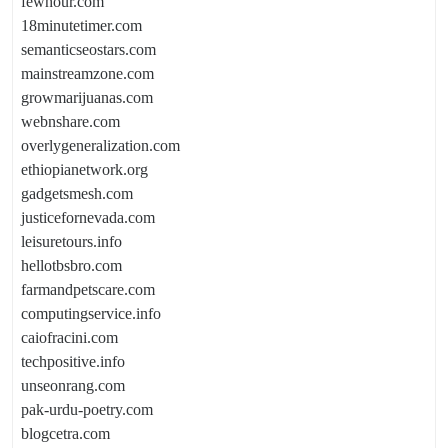
fewhour.com
18minutetimer.com
semanticseostars.com
mainstreamzone.com
growmarijuanas.com
webnshare.com
overlygeneralization.com
ethiopianetwork.org
gadgetsmesh.com
justicefornevada.com
leisuretours.info
hellotbsbro.com
farmandpetscare.com
computingservice.info
caiofracini.com
techpositive.info
unseonrang.com
pak-urdu-poetry.com
blogcetra.com