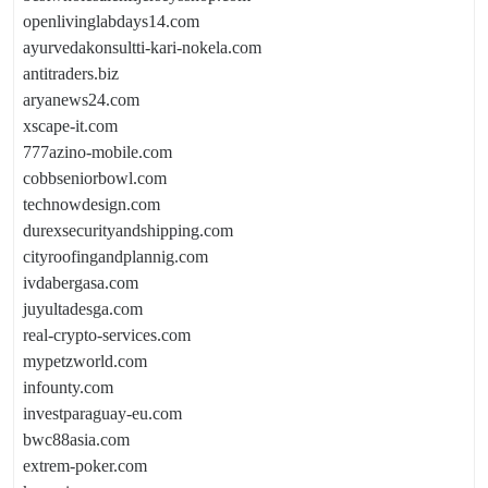
openlivinglabdays14.com
ayurvedakonsultti-kari-nokela.com
antitraders.biz
aryanews24.com
xscape-it.com
777azino-mobile.com
cobbseniorbowl.com
technowdesign.com
durexsecurityandshipping.com
cityroofingandplannig.com
ivdabergasa.com
juyultadesga.com
real-crypto-services.com
mypetzworld.com
infounty.com
investparaguay-eu.com
bwc88asia.com
extrem-poker.com