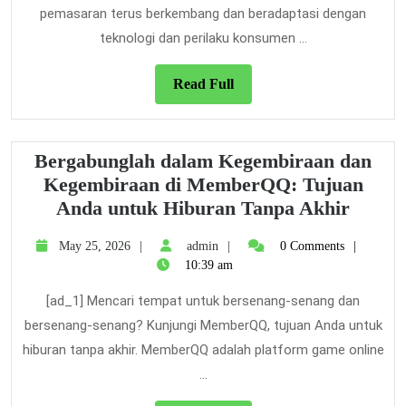
pemasaran terus berkembang dan beradaptasi dengan
teknologi dan perilaku konsumen ...
Read
Read Full
Full
Bergabunglah dalam Kegembiraan dan
Kegembiraan di MemberQQ: Tujuan
Berga
Anda untuk Hiburan Tanpa Akhir
dalam
May
admin
May 25, 2026
admin
0 Comments
Kegem
25,
10:39 am
dan
2026
Kegem
[ad_1] Mencari tempat untuk bersenang-senang dan
di
bersenang-senang? Kunjungi MemberQQ, tujuan Anda untuk
Memb
hiburan tanpa akhir. MemberQQ adalah platform game online
Tujua
...
Anda