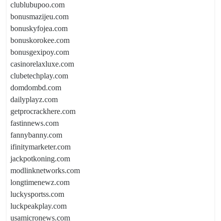
clublubupoo.com
bonusmazijeu.com
bonuskyfojea.com
bonuskorokee.com
bonusgexipoy.com
casinorelaxluxe.com
clubetechplay.com
domdombd.com
dailyplayz.com
getprocrackhere.com
fastinnews.com
fannybanny.com
ifinitymarketer.com
jackpotkoning.com
modlinknetworks.com
longtimenewz.com
luckysportss.com
luckpeakplay.com
usamicronews.com