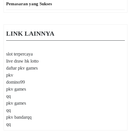
Pemasaran yang Sukses
LINK LAINNYA
slot terpercaya
live draw hk lotto
daftar pkv games
pkv
domino99
pkv games
qq
pkv games
qq
pkv bandarqq
qq