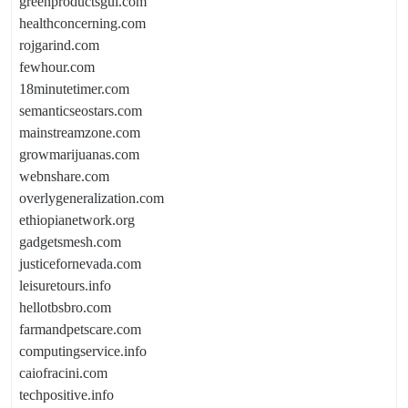
greenproductsgui.com
healthconcerning.com
rojgarind.com
fewhour.com
18minutetimer.com
semanticseostars.com
mainstreamzone.com
growmarijuanas.com
webnshare.com
overlygeneralization.com
ethiopianetwork.org
gadgetsmesh.com
justicefornevada.com
leisuretours.info
hellotbsbro.com
farmandpetscare.com
computingservice.info
caiofracini.com
techpositive.info