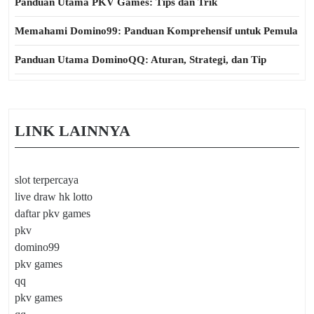
Panduan Utama PKV Games: Tips dan Trik
Memahami Domino99: Panduan Komprehensif untuk Pemula
Panduan Utama DominoQQ: Aturan, Strategi, dan Tip
LINK LAINNYA
slot terpercaya
live draw hk lotto
daftar pkv games
pkv
domino99
pkv games
qq
pkv games