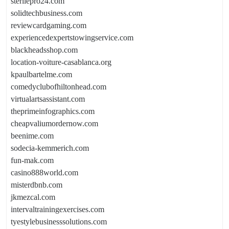
sterilepro24.com
solidtechbusiness.com
reviewcardgaming.com
experiencedexpertstowingservice.com
blackheadsshop.com
location-voiture-casablanca.org
kpaulbartelme.com
comedyclubofhiltonhead.com
virtualartsassistant.com
theprimeinfographics.com
cheapvaliumordernow.com
beenime.com
sodecia-kemmerich.com
fun-mak.com
casino888world.com
misterdbnb.com
jkmezcal.com
intervaltrainingexercises.com
tyestylebusinesssolutions.com