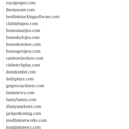
royalpoipet.com
thestaurant.com
bestlinktrackingsoftware.com
clublubupoo.com
bonusmazijeu.com
bonuskyfojea.com
bonuskorokee.com
bonusgexipoy.com
casinorelaxluxe.com
clubetechplay.com
domdombd.com
dailyplayz.com
getprocrackhere.com
fastinnews.com
fannybanny.com
ifinitymarketer.com
jackpotkoning.com
modlinknetworks.com
longtimenewz.com