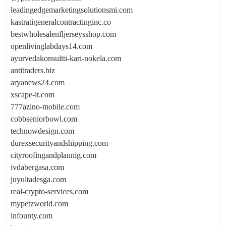
leadingedgemarketingsolutionsmi.com
kastratigeneralcontractinginc.co
bestwholesalenfljerseysshop.com
openlivinglabdays14.com
ayurvedakonsultti-kari-nokela.com
antitraders.biz
aryanews24.com
xscape-it.com
777azino-mobile.com
cobbseniorbowl.com
technowdesign.com
durexsecurityandshipping.com
cityroofingandplannig.com
ivdabergasa.com
juyultadesga.com
real-crypto-services.com
mypetzworld.com
infounty.com