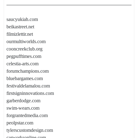
saucyukiah.com
beikastreet.net
filmizlettir.net
ourmultiworlds.com
cooncreekclub.org
pegpufftimes.com
celestia-arts.com
forumchampions.com
bluebargames.com
festivaldelamalou.com
firstsigninnovations.com
garberdodge.com
swim-wears.com
forgrantedmedia.com
peolpstar.com
tylerscustomdesign.com
carworksonline.com