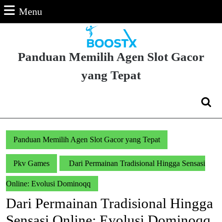
Skip
Menu
Menu
to
content
Skip
to
Panduan Memilih Agen Slot Gacor
Content
yang Tepat
Search
for:
Panduan Memilih Agen Slot Gacor yang Tepat
Pkv Games
Dari Permainan Tradisional Hingga Sensasi
Online: Evolusi Dominoqq
Dari Permainan Tradisional Hingga
Sensasi Online: Evolusi Dominoqq