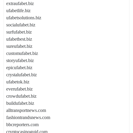
extraufabet.biz
ufabetlife.biz
ufabetsolutions.biz
socialufabet.biz
surfufabet.biz
ufabetbest.biz
sureufabet.biz
customufabet.biz
storyufabet.biz
epicufabet.biz
crystalufabet.biz
ufabetok.biz
everufabet.biz
crowdufabet.biz
buildufabet.biz
alltransportnews.com
fashiontrandsnews.com
bbcreporters.com
cryptocasinoguid.com