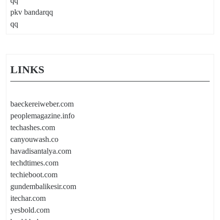
qq
pkv bandarqq
qq
LINKS
baeckereiweber.com
peoplemagazine.info
techashes.com
canyouwash.co
havadisantalya.com
techdtimes.com
techieboot.com
gundembalikesir.com
itechar.com
yesbold.com