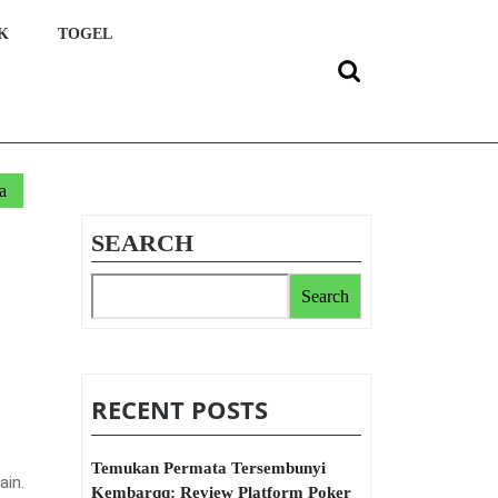
K
TOGEL
Search
for:
a
SEARCH
Search
RECENT POSTS
Temukan Permata Tersembunyi
ain.
Kembarqq: Review Platform Poker