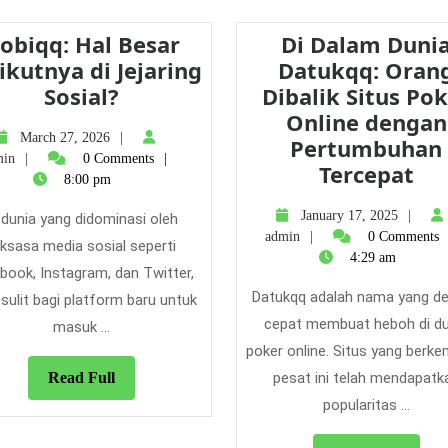
obiqq: Hal Besar
Di Dalam Duni
ikutnya di Jejaring
Datukqq: Oran
Hobiqq:
Sosial?
Dibalik Situs Po
Hal
Online dengan
March
March 27, 2026
Besar
Pertumbuhan
admin
27,
min
0 Comments
Berikutnya
Di
Tercepat
2026
8:00 pm
an
di
Da
Jan
January 17, 2025
 dunia yang didominasi oleh
Jejaring
Du
admin
17,
admin
0 Comments
Sosial?
Da
aksasa media sosial seperti
202
4:29 am
Or
book, Instagram, dan Twitter,
Datukqq adalah nama yang d
Dib
sulit bagi platform baru untuk
Sit
cepat membuat heboh di du
masuk ...
Po
poker online. Situs yang berk
On
Read
Read Full
pesat ini telah mendapatk
Full
de
popularitas ...
Pe