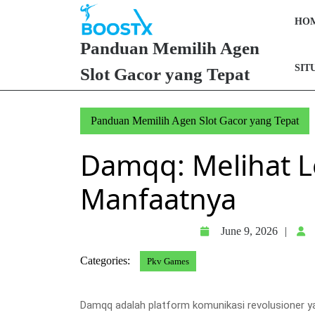
Skip
HO
to
content
Panduan Memilih Agen
Skip
SIT
Slot Gacor yang Tepat
to
Content
Panduan Memilih Agen Slot Gacor yang Tepat
Damqq: Melihat L
Manfaatnya
June
June 9, 2026
9,
Categories:
Pkv Games
202
Damqq adalah platform komunikasi revolusioner y