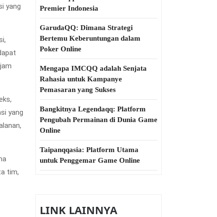
si yang
Premier Indonesia
GarudaQQ: Dimana Strategi
Bertemu Keberuntungan dalam
i,
Poker Online
dapat
-jam
Mengapa IMCQQ adalah Senjata
Rahasia untuk Kampanye
Pemasaran yang Sukses
eks,
Bangkitnya Legendaqq: Platform
asi yang
Pengubah Permainan di Dunia Game
alanan,
Online
Taipanqqasia: Platform Utama
ma
untuk Penggemar Game Online
a tim,
LINK LAINNYA