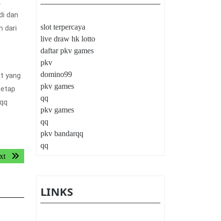
.
di dan
slot terpercaya
 dari
live draw hk lotto
daftar pkv games
pkv
domino99
at yang
pkv games
tetap
qq
mqq
pkv games
qq
pkv bandarqq
qq
Next
xt
post:
LINKS