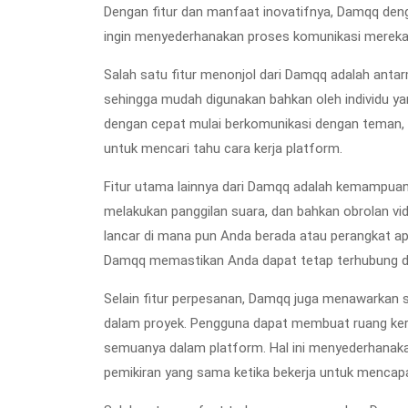
Dengan fitur dan manfaat inovatifnya, Damqq dengan
ingin menyederhanakan proses komunikasi mereka
Salah satu fitur menonjol dari Damqq adalah anta
sehingga mudah digunakan bahkan oleh individu yan
dengan cepat mulai berkomunikasi dengan teman, 
untuk mencari tahu cara kerja platform.
Fitur utama lainnya dari Damqq adalah kemampuan
melakukan panggilan suara, dan bahkan obrolan vid
lancar di mana pun Anda berada atau perangkat apa
Damqq memastikan Anda dapat tetap terhubung den
Selain fitur perpesanan, Damqq juga menawarkan 
dalam proyek. Pengguna dapat membuat ruang ker
semuanya dalam platform. Hal ini menyederhanak
pemikiran yang sama ketika bekerja untuk mencapa