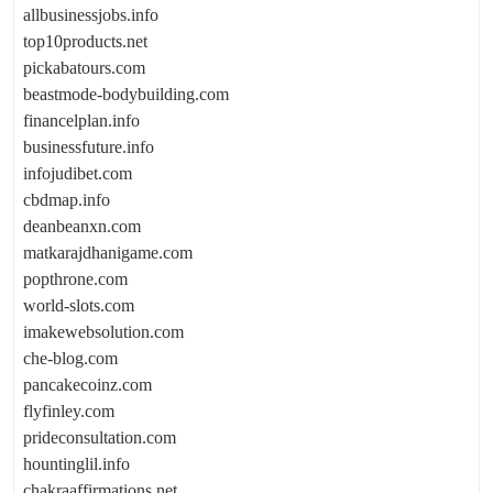
allbusinessjobs.info
top10products.net
pickabatours.com
beastmode-bodybuilding.com
financelplan.info
businessfuture.info
infojudibet.com
cbdmap.info
deanbeanxn.com
matkarajdhanigame.com
popthrone.com
world-slots.com
imakewebsolution.com
che-blog.com
pancakecoinz.com
flyfinley.com
prideconsultation.com
hountinglil.info
chakraaffirmations.net