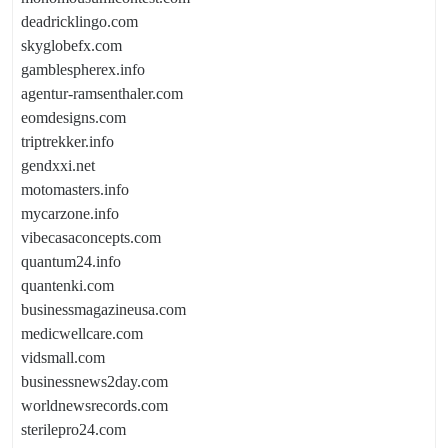
deadricklingo.com
skyglobefx.com
gamblespherex.info
agentur-ramsenthaler.com
eomdesigns.com
triptrekker.info
gendxxi.net
motomasters.info
mycarzone.info
vibecasaconcepts.com
quantum24.info
quantenki.com
businessmagazineusa.com
medicwellcare.com
vidsmall.com
businessnews2day.com
worldnewsrecords.com
sterilepro24.com