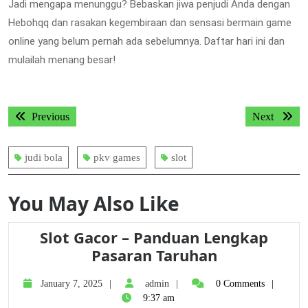
Jadi mengapa menunggu? Bebaskan jiwa penjudi Anda dengan
Hebohqq dan rasakan kegembiraan dan sensasi bermain game
online yang belum pernah ada sebelumnya. Daftar hari ini dan
mulailah menang besar!
Post
Previous
Next
Previous
Next
navigation
post:
post:
judi bola
pkv games
slot
You May Also Like
Slot Gacor – Panduan Lengkap
Slot
Pasaran Taruhan
Gacor
January
admin
January 7, 2025
admin
0 Comments
–
7,
9:37 am