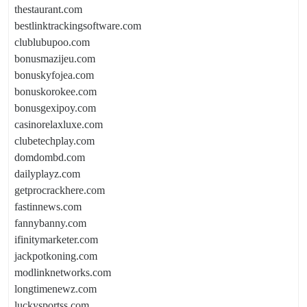
thestaurant.com
bestlinktrackingsoftware.com
clublubupoo.com
bonusmazijeu.com
bonuskyfojea.com
bonuskorokee.com
bonusgexipoy.com
casinorelaxluxe.com
clubetechplay.com
domdombd.com
dailyplayz.com
getprocrackhere.com
fastinnews.com
fannybanny.com
ifinitymarketer.com
jackpotkoning.com
modlinknetworks.com
longtimenewz.com
luckysportss.com