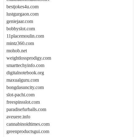
bestjokes4u.com
lustgurgaon.com
geniejaar.com
bobbyslot.com
11placemoulin.com
mintz360.com
mohob.net
weightlossprodigy.com
smarttechyinfo.com
digitalnotebook.org
maxualguru.com
bongdasuncity.com
slot-pachi.com
freespinsslot.com
paradisefurballs.com
aveuere.info
cannabinoidtimes.com
greenproductsgui.com