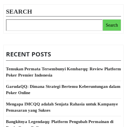
SEARCH
Search
RECENT POSTS
Temukan Permata Tersembunyi Kembarqq: Review Platform
Poker Premier Indonesia
GarudaQQ: Dimana Strategi Bertemu Keberuntungan dalam
Poker Online
Mengapa IMCQQ adalah Senjata Rahasia untuk Kampanye
Pemasaran yang Sukses
Bangkitnya Legendaqq: Platform Pengubah Permainan di