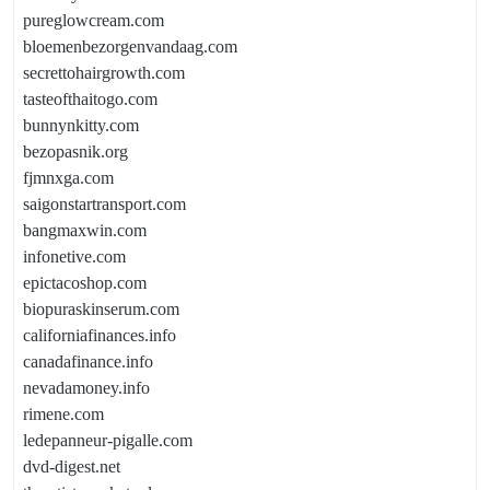
pureglowcream.com
bloemenbezorgenvandaag.com
secrettohairgrowth.com
tasteofthaitogo.com
bunnynkitty.com
bezopasnik.org
fjmnxga.com
saigonstartransport.com
bangmaxwin.com
infonetive.com
epictacoshop.com
biopuraskinserum.com
californiafinances.info
canadafinance.info
nevadamoney.info
rimene.com
ledepanneur-pigalle.com
dvd-digest.net