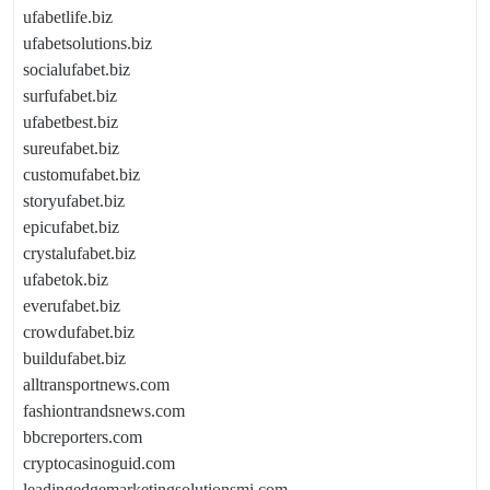
ufabetlife.biz
ufabetsolutions.biz
socialufabet.biz
surfufabet.biz
ufabetbest.biz
sureufabet.biz
customufabet.biz
storyufabet.biz
epicufabet.biz
crystalufabet.biz
ufabetok.biz
everufabet.biz
crowdufabet.biz
buildufabet.biz
alltransportnews.com
fashiontrandsnews.com
bbcreporters.com
cryptocasinoguid.com
leadingedgemarketingsolutionsmi.com