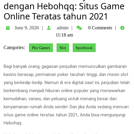
dengan Hebohqq: Situs Game
Online Teratas tahun 2021
June
admin
June 9, 2026
admin
0 Comments
9,
11:18 am
2026
Categories:
Pkv Games
Slot
Sportbook
Bagi banyak orang, gagasan perjudian memunculkan gambaran
kasino berasap, permainan poker taruhan tinggi, dan mesin slot
yang berkedip-kedip. Namun di era digital saat ini, perjudian telah
berkembang menjadi hiburan online populer yang menawarkan
kemudahan, variasi, dan peluang untuk menang besar dari
kenyamanan rumah Anda sendiri. Dan jika Anda sedang mencari
situs game online teratas tahun 2021, Anda bisa mengunjungi
Hebohqq.