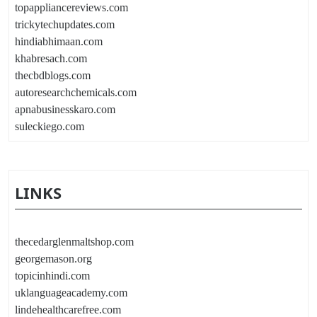
topappliancereviews.com
trickytechupdates.com
hindiabhimaan.com
khabresach.com
thecbdblogs.com
autoresearchchemicals.com
apnabusinesskaro.com
suleckiego.com
LINKS
thecedarglenmaltshop.com
georgemason.org
topicinhindi.com
uklanguageacademy.com
lindehealthcarefree.com