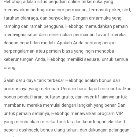
Hebohqq adalah situs perjudian online terkemuka yang
menawarkan berbagai macam permainan, termasuk poker, slot,
taruhan olahraga, dan banyak lagi. Dengan antarmuka yang
ramping dan ramah pengguna, Hebohqq memudahkan pemain
menavigasi situs dan menemukan permainan favorit mereka
dengan cepat dan mudah. Apakah Anda seorang penjudi
berpengalaman atau pemain biasa yang ingin mencoba
keberuntungan Anda, Hebohqq memiliki sesuatu untuk semua
orang.
Salah satu daya tarik terbesar Hebohqq adalah bonus dan
promosinya yang melimpah. Pemain baru dapat memanfaatkan
bonus pendaftaran, putaran gratis, dan insentif lainnya untuk
membantu mereka memulai dengan langkah yang benar. Dan
untuk pemain setianya, Hebohqq menawarkan program VIP
yang memberikan mereka fasilitas dan keuntungan eksklusif,
seperti cashback, bonus ulang tahun, dan dukungan pelanggan