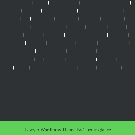
menuqq.com
|
pkv qq
|
dominoqq pkv
|
dominoqq pkv
|
situs qq
|
situs qq
|
situs qq
|
situs pkv games
|
situs pkv
|
slot gacor
|
judi
bola
|
pkv
|
slot gacor
|
demo slot
|
x500 slot
|
slot gacor
|
demo slot
|
mahjong ways 2
|
situs qq
|
situs pkv
|
situs qq
|
situs qq
|
situs qq
|
situs pkv
|
situs pkv
|
situs pkv
|
situs pkv
|
situs pkv
|
situs pkv
|
login sbobet
|
sbobet88
|
dominoqq pkv
|
murniqq.com
|
hematqq.com
|
login menuqq
|
login murniqq
|
login hematqq
|
qq
|
bandarqq
|
dominoqq pkv
|
situs qq
|
slot88
|
slot88
|
slot88
|
dominoqq pkv
|
situs qq
|
pkv games
|
https://jurusqq.pkvgamesresmi.org/
Lawyer WordPress Theme
By Themesglance