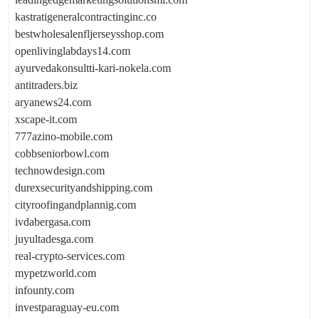
kastratigeneralcontractinginc.co
bestwholesalenfljerseysshop.com
openlivinglabdays14.com
ayurvedakonsultti-kari-nokela.com
antitraders.biz
aryanews24.com
xscape-it.com
777azino-mobile.com
cobbseniorbowl.com
technowdesign.com
durexsecurityandshipping.com
cityroofingandplannig.com
ivdabergasa.com
juyultadesga.com
real-crypto-services.com
mypetzworld.com
infounty.com
investparaguay-eu.com