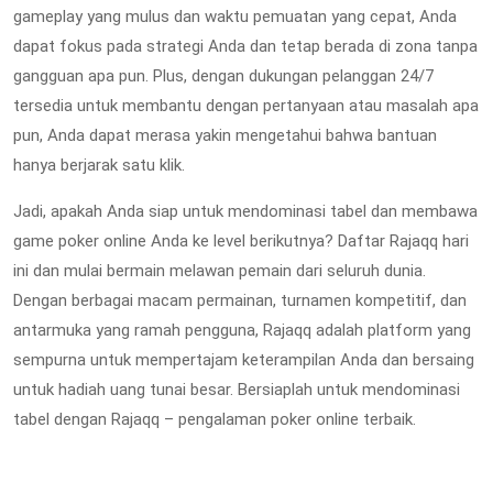
gameplay yang mulus dan waktu pemuatan yang cepat, Anda
dapat fokus pada strategi Anda dan tetap berada di zona tanpa
gangguan apa pun. Plus, dengan dukungan pelanggan 24/7
tersedia untuk membantu dengan pertanyaan atau masalah apa
pun, Anda dapat merasa yakin mengetahui bahwa bantuan
hanya berjarak satu klik.
Jadi, apakah Anda siap untuk mendominasi tabel dan membawa
game poker online Anda ke level berikutnya? Daftar Rajaqq hari
ini dan mulai bermain melawan pemain dari seluruh dunia.
Dengan berbagai macam permainan, turnamen kompetitif, dan
antarmuka yang ramah pengguna, Rajaqq adalah platform yang
sempurna untuk mempertajam keterampilan Anda dan bersaing
untuk hadiah uang tunai besar. Bersiaplah untuk mendominasi
tabel dengan Rajaqq – pengalaman poker online terbaik.