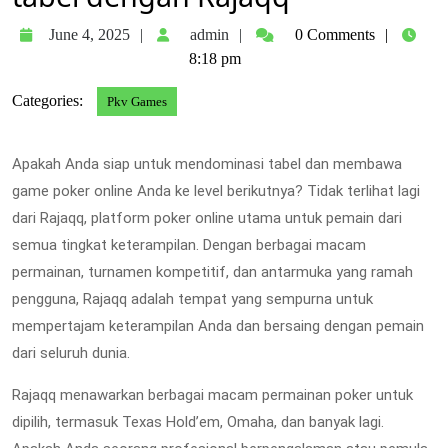
June
admin
June 4, 2025
admin
0 Comments
4,
8:18 pm
2025
Categories:
Pkv Games
Apakah Anda siap untuk mendominasi tabel dan membawa
game poker online Anda ke level berikutnya? Tidak terlihat lagi
dari Rajaqq, platform poker online utama untuk pemain dari
semua tingkat keterampilan. Dengan berbagai macam
permainan, turnamen kompetitif, dan antarmuka yang ramah
pengguna, Rajaqq adalah tempat yang sempurna untuk
mempertajam keterampilan Anda dan bersaing dengan pemain
dari seluruh dunia.
Rajaqq menawarkan berbagai macam permainan poker untuk
dipilih, termasuk Texas Hold’em, Omaha, dan banyak lagi.