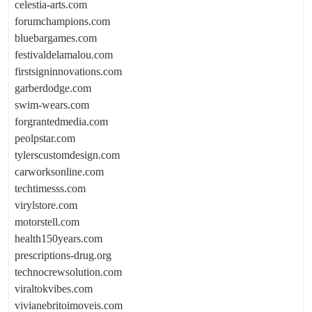
celestia-arts.com
forumchampions.com
bluebargames.com
festivaldelamalou.com
firstsigninnovations.com
garberdodge.com
swim-wears.com
forgrantedmedia.com
peolpstar.com
tylerscustomdesign.com
carworksonline.com
techtimesss.com
virylstore.com
motorstell.com
health150years.com
prescriptions-drug.org
technocrewsolution.com
viraltokvibes.com
vivianebritoimoveis.com