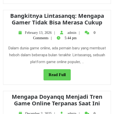
Bangkitnya Lintasanqq: Mengapa
Ban
Gamer Tidak Bisa Merasa Cukup
Lint
February
admin
February 13, 2026
admin
0
Men
13,
Comments
5:44 pm
Gam
2026
Tid
Dalam dunia game online, ada pemain baru yang membuat
Bisa
heboh dalam beberapa bulan terakhir. Lintasanqq, sebuah
Mer
platform game online populer, ...
Cuk
Read
Read Full
Full
Mengapa Doyanqq Menjadi Tren
Men
Game Online Terpanas Saat Ini
Doya
December
admin
December 2, 2025
admin
0