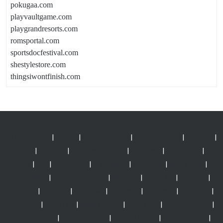
pokugaa.com
playvaultgame.com
playgrandresorts.com
romsportal.com
sportsdocfestival.com
shestylestore.com
thingsiwontfinish.com
menuqq.com
|
pkv qq
|
dominoqq pkv
|
dominoqq pkv
|
situs qq
|
situs qq
|
situs qq
|
situs pkv games
|
situs pkv
|
slot gacor
|
judi
bola
|
pkv
|
slot gacor
|
demo slot
|
x500 slot
|
slot gacor
|
demo slot
|
mahjong ways 2
|
situs qq
|
situs pkv
|
situs qq
|
situs qq
|
situs qq
|
situs pkv
|
situs pkv
|
situs pkv
|
situs pkv
|
situs pkv
|
situs pkv
|
login sbobet
|
sbobet88
|
dominoqq pkv
|
murniqq.com
|
hematqq.com
|
login menuqq
|
login murniqq
|