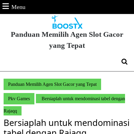
Skip
Menu
Menu
to
content
Skip
to
Panduan Memilih Agen Slot Gacor
Content
yang Tepat
Search
for:
Panduan Memilih Agen Slot Gacor yang Tepat
Pkv Games
Bersiaplah untuk mendominasi tabel dengan
Rajaqq
Bersiaplah untuk mendominasi
tabel dengan Rajaqq