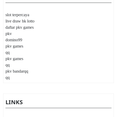
slot terpercaya
live draw hk lotto
daftar pkv games
pkv
domino99
pkv games
qq
pkv games
qq
pkv bandarqq
qq
LINKS