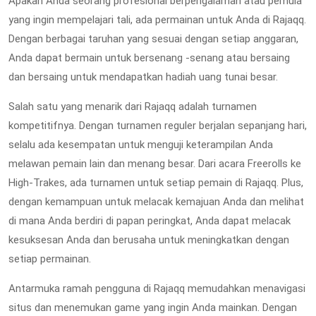
Apakah Anda seorang profesional berpengalaman atau pemula
yang ingin mempelajari tali, ada permainan untuk Anda di Rajaqq.
Dengan berbagai taruhan yang sesuai dengan setiap anggaran,
Anda dapat bermain untuk bersenang -senang atau bersaing
dan bersaing untuk mendapatkan hadiah uang tunai besar.
Salah satu yang menarik dari Rajaqq adalah turnamen
kompetitifnya. Dengan turnamen reguler berjalan sepanjang hari,
selalu ada kesempatan untuk menguji keterampilan Anda
melawan pemain lain dan menang besar. Dari acara Freerolls ke
High-Trakes, ada turnamen untuk setiap pemain di Rajaqq. Plus,
dengan kemampuan untuk melacak kemajuan Anda dan melihat
di mana Anda berdiri di papan peringkat, Anda dapat melacak
kesuksesan Anda dan berusaha untuk meningkatkan dengan
setiap permainan.
Antarmuka ramah pengguna di Rajaqq memudahkan menavigasi
situs dan menemukan game yang ingin Anda mainkan. Dengan