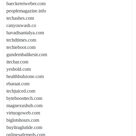
baeckereiweber.com
peoplemagazine.info
techashes.com
canyouwash.co
havadisantalya.com
techdtimes.com
techieboot.com
gundembalikesir.com
itechar.com
yesbold.com
healthhubzone.com
ebaraat.com
techjuiced.com
byteboosttech.com
magnexushub.com
virtuogoweb.com
biglotshours.com
buyliraglutide.com
onlinesafemeds.com