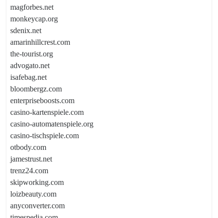
magforbes.net
monkeycap.org
sdenix.net
amarinhillcrest.com
the-tourist.org
advogato.net
isafebag.net
bloombergz.com
enterpriseboosts.com
casino-kartenspiele.com
casino-automatenspiele.org
casino-tischspiele.com
otbody.com
jamestrust.net
trenz24.com
skipworking.com
loizbeauty.com
anyconverter.com
timespedia.com