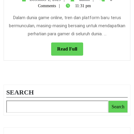
Menj
2,
Comments
11:31 pm
Tren
2025
Gam
Dalam dunia game online, tren dan platform baru terus
Onli
bermunculan, masing-masing bersaing untuk mendapatkan
Terp
perhatian para gamer di seluruh dunia. ...
Saat
Ini
Read
Read Full
Full
SEARCH
Search