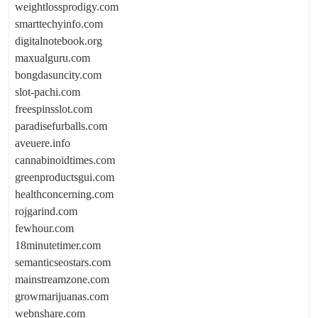
weightlossprodigy.com
smarttechyinfo.com
digitalnotebook.org
maxualguru.com
bongdasuncity.com
slot-pachi.com
freespinsslot.com
paradisefurballs.com
aveuere.info
cannabinoidtimes.com
greenproductsgui.com
healthconcerning.com
rojgarind.com
fewhour.com
18minutetimer.com
semanticseostars.com
mainstreamzone.com
growmarijuanas.com
webnshare.com