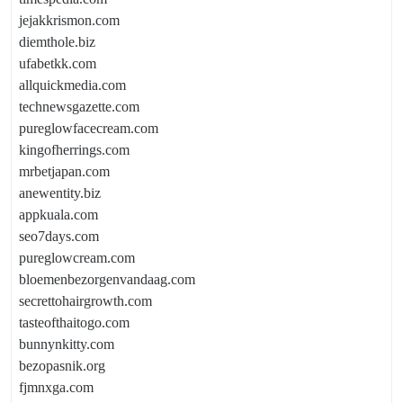
jejakkrismon.com
diemthole.biz
ufabetkk.com
allquickmedia.com
technewsgazette.com
pureglowfacecream.com
kingofherrings.com
mrbetjapan.com
anewentity.biz
appkuala.com
seo7days.com
pureglowcream.com
bloemenbezorgenvandaag.com
secrettohairgrowth.com
tasteofthaitogo.com
bunnynkitty.com
bezopasnik.org
fjmnxga.com