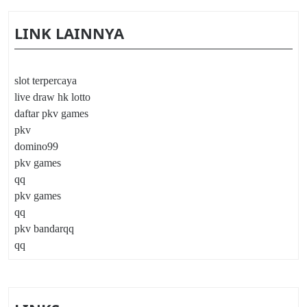
LINK LAINNYA
slot terpercaya
live draw hk lotto
daftar pkv games
pkv
domino99
pkv games
qq
pkv games
qq
pkv bandarqq
qq