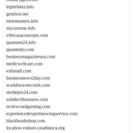
triptrekker.info
gendxxi.net
motomasters.info
mycarzone.info
vibecasaconcepts.com
quantum24.info
quantenki.com
businessmagazineusa.com
medicwellcare.com
vidsmall.com
businessnews2day.com
worldnewsrecords.com
sterilepro24.com
solidtechbusiness.com
reviewcardgaming.com
experiencedexpertstowingservice.com
blackheadsshop.com
location-voiture-casablanca.org