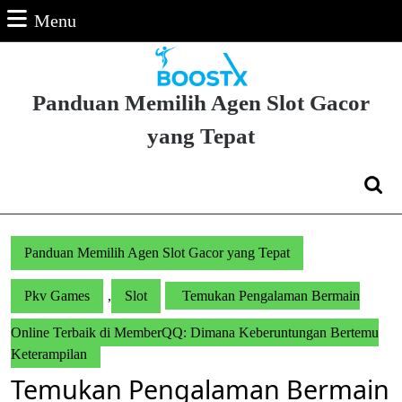
Skip
Menu
Menu
to
content
Skip
to
Panduan Memilih Agen Slot Gacor
Content
yang Tepat
Search
for:
Panduan Memilih Agen Slot Gacor yang Tepat
Pkv Games
,
Slot
Temukan Pengalaman Bermain
Online Terbaik di MemberQQ: Dimana Keberuntungan Bertemu
Keterampilan
Temukan Pengalaman Bermain