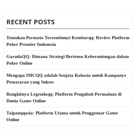
RECENT POSTS
Temukan Permata Tersembunyi Kembarqq: Review Platform
Poker Premier Indonesia
GarudaQQ: Dimana Strategi Bertemu Keberuntungan dalam
Poker Online
Mengapa IMCQQ adalah Senjata Rahasia untuk Kampanye
Pemasaran yang Sukses
Bangkitnya Legendaqq: Platform Pengubah Permainan di
Dunia Game Online
Taipanqqasia: Platform Utama untuk Penggemar Game
Online