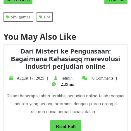
navigation
post:
post:
pkv games
slot
You May Also Like
Dari Misteri ke Penguasaan:
Bagaimana Rahasiaqq merevolusi
Dari
industri perjudian online
Misteri
August
admin
August 17, 2025
admin
0 Comments
ke
17,
2:39 am
Pengua
2025
Bagaim
Dalam beberapa tahun terakhir, perjudian online telah menjadi
Rahasi
industri yang sedang booming, dengan jutaan orang di
merevol
seluruh dunia berpartisipasi dalam ...
industri
perjudi
Read
Read Full