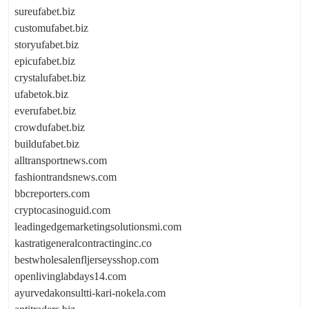
sureufabet.biz
customufabet.biz
storyufabet.biz
epicufabet.biz
crystalufabet.biz
ufabetok.biz
everufabet.biz
crowdufabet.biz
buildufabet.biz
alltransportnews.com
fashiontrandsnews.com
bbcreporters.com
cryptocasinoguid.com
leadingedgemarketingsolutionsmi.com
kastratigeneralcontractinginc.co
bestwholesalenfljerseysshop.com
openlivinglabdays14.com
ayurvedakonsultti-kari-nokela.com