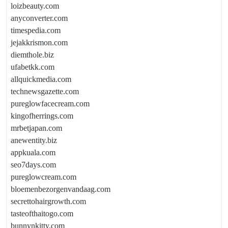
loizbeauty.com
anyconverter.com
timespedia.com
jejakkrismon.com
diemthole.biz
ufabetkk.com
allquickmedia.com
technewsgazette.com
pureglowfacecream.com
kingofherrings.com
mrbetjapan.com
anewentity.biz
appkuala.com
seo7days.com
pureglowcream.com
bloemenbezorgenvandaag.com
secrettohairgrowth.com
tasteofthaitogo.com
bunnynkitty.com