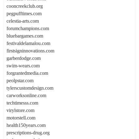
cooncreekclub.org
pegpufftimes.com
celestia-arts.com
forumchampions.com
bluebargames.com
festivaldelamalou.com
firstsigninnovations.com
garberdodge.com
swim-wears.com
forgrantedmedia.com
peolpstar.com
tylerscustomdesign.com
carworksonline.com
techtimesss.com
virylstore.com
motorstell.com
health150years.com
prescriptions-drug.org