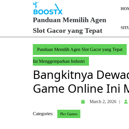
Skip
HO
to
content
Panduan Memilih Agen
Skip
SIT
Slot Gacor yang Tepat
to
Content
Panduan Memilih Agen Slot Gacor yang Tepat
Ini Menggemparkan Industri
Bangkitnya Dewa
Game Online Ini
Ma
March 2, 2026
2,
Categories:
Pkv Games
20