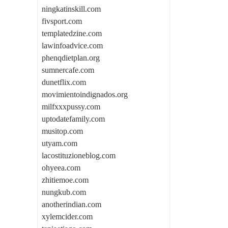
ningkatinskill.com
fivsport.com
templatedzine.com
lawinfoadvice.com
phenqdietplan.org
sumnercafe.com
dunetflix.com
movimientoindignados.org
milfxxxpussy.com
uptodatefamily.com
musitop.com
utyam.com
lacostituzioneblog.com
ohyeea.com
zhitiemoe.com
nungkub.com
anotherindian.com
xylemcider.com