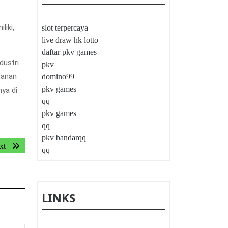
iki,
slot terpercaya
live draw hk lotto
daftar pkv games
dustri
pkv
manan
domino99
pkv games
ya di
qq
pkv games
qq
pkv bandarqq
Next
xt
qq
post:
LINKS