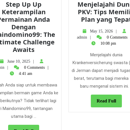
Step Up Up
Menjelajahi Dun
Keterampilan
PKV: Tips Memil
Permainan Anda
Plan yang Tepa
Dengan
May
May 15, 2026
indomino99: The
admin
15,
admin
0 Comments
a
timate Challenge
2026
10:08 pm
angi:
Step
Awaits
Up
Menjelajahi dunia
June
June 10, 2025
Up
Krankenversicherung swasta 
admin
10,
min
0 Comments
Keterampilan
di Jerman dapat menjadi tuga
2025
4:41 am
Permainan
berat, terutama bagi mereka
ah Anda siap untuk membawa
Anda
baru mengenal sistem ini. .
Dengan
ampilan bermain game Anda ke
Maindomino99:
 berikutnya? Tidak terlihat lagi
Read
Read Full
The
Full
ri Maindomino99, tantangan
Ultimate
utama bagi ...
Challenge