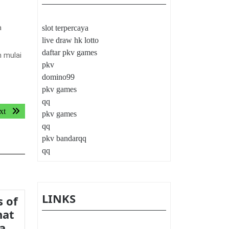
a
slot terpercaya
live draw hk lotto
daftar pkv games
 mulai
pkv
domino99
pkv games
qq
Next
xt
pkv games
post:
qq
pkv bandarqq
qq
LINKS
s of
hat
a