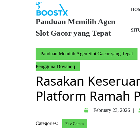
Skip
HO
to
content
Panduan Memilih Agen
Skip
SIT
Slot Gacor yang Tepat
to
Content
Panduan Memilih Agen Slot Gacor yang Tepat
Pengguna Doyanqq
Rasakan Keserua
Platform Ramah 
F
February 23, 2026
2
Categories:
Pkv Games
2