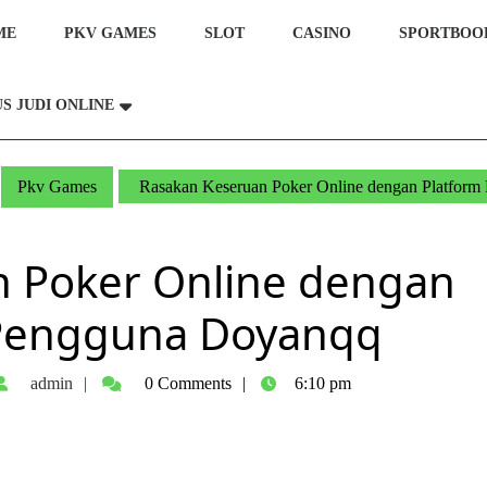
ME
PKV GAMES
SLOT
CASINO
SPORTBOO
US JUDI ONLINE
Pkv Games
Rasakan Keseruan Poker Online dengan Platform
n Poker Online dengan
Pengguna Doyanqq
ebruary
admin
admin
0 Comments
6:10 pm
3,
026