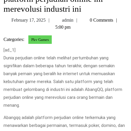
merevolusi industri ini
February
admin
February 17, 2025
admin
0 Comments
17,
5:00 pm
2025
Categories:
Pkv Games
[ad_1]
Dunia perjudian online telah melihat pertumbuhan yang
signifikan dalam beberapa tahun terakhir, dengan semakin
banyak pemain yang beralih ke internet untuk memuaskan
kebutuhan game mereka. Salah satu platform yang telah
membuat gelombang di industri ini adalah AbangQQ, platform
perjudian online yang merevolusi cara orang bermain dan
menang.
Abangqq adalah platform perjudian online terkemuka yang
menawarkan berbagai permainan, termasuk poker, domino, dan