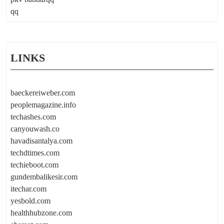
qq
LINKS
baeckereiweber.com
peoplemagazine.info
techashes.com
canyouwash.co
havadisantalya.com
techdtimes.com
techieboot.com
gundembalikesir.com
itechar.com
yesbold.com
healthhubzone.com