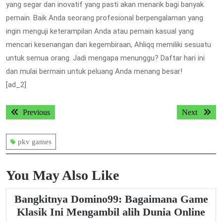
yang segar dan inovatif yang pasti akan menarik bagi banyak
pemain. Baik Anda seorang profesional berpengalaman yang
ingin menguji keterampilan Anda atau pemain kasual yang
mencari kesenangan dan kegembiraan, Ahliqq memiliki sesuatu
untuk semua orang. Jadi mengapa menunggu? Daftar hari ini
dan mulai bermain untuk peluang Anda menang besar!
[ad_2]
Post
Previous
Next
Previous
Next
navigation
post:
post:
pkv games
You May Also Like
Bangkitnya Domino99: Bagaimana Game
Ban
Klasik Ini Mengambil alih Dunia Online