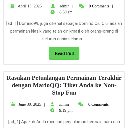
Dom
April
admin
April 15, 2026
admin
0 Comments
Ba
15,
8:50 am
Ga
2026
Kla
[ad_1] Domino99, juga dikenal sebagai Domino Qiu Qiu, adalah
Ini
permainan klasik yang telah dinikmati oleh orang-orang di
Me
seluruh dunia selama ...
alih
Dun
Read
Read Full
Onl
Full
Rasakan Petualangan Permainan Terakhir
dengan MarioQQ: Tiket Anda ke Non-
Rasakan
Stop Fun
Petualangan
June
admin
June 30, 2025
admin
0 Comments
Permainan
30,
9:19 pm
Terakhir
2025
dengan
[ad_1] Apakah Anda mencari pengalaman bermain baru dan