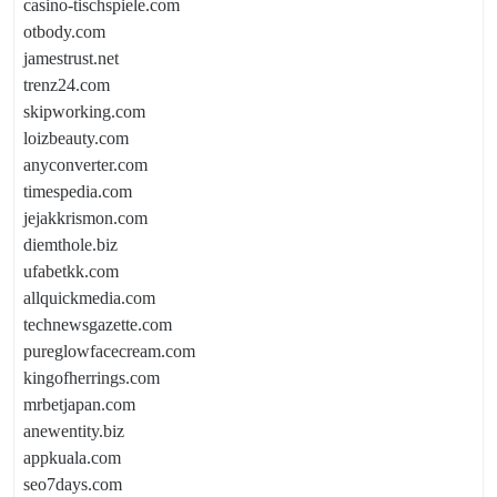
casino-tischspiele.com
otbody.com
jamestrust.net
trenz24.com
skipworking.com
loizbeauty.com
anyconverter.com
timespedia.com
jejakkrismon.com
diemthole.biz
ufabetkk.com
allquickmedia.com
technewsgazette.com
pureglowfacecream.com
kingofherrings.com
mrbetjapan.com
anewentity.biz
appkuala.com
seo7days.com