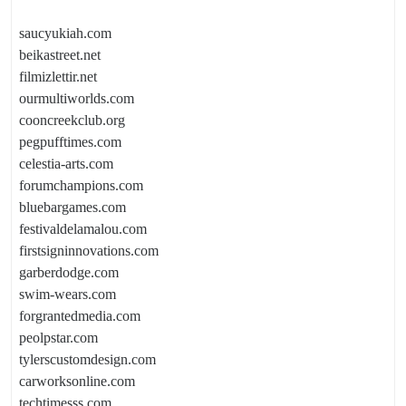
saucyukiah.com
beikastreet.net
filmizlettir.net
ourmultiworlds.com
cooncreekclub.org
pegpufftimes.com
celestia-arts.com
forumchampions.com
bluebargames.com
festivaldelamalou.com
firstsigninnovations.com
garberdodge.com
swim-wears.com
forgrantedmedia.com
peolpstar.com
tylerscustomdesign.com
carworksonline.com
techtimesss.com