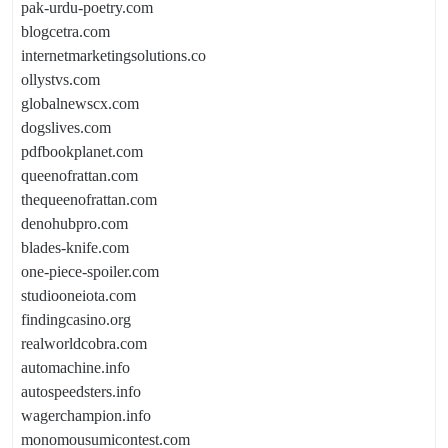
pak-urdu-poetry.com
blogcetra.com
internetmarketingsolutions.co
ollystvs.com
globalnewscx.com
dogslives.com
pdfbookplanet.com
queenofrattan.com
thequeenofrattan.com
denohubpro.com
blades-knife.com
one-piece-spoiler.com
studiooneiota.com
findingcasino.org
realworldcobra.com
automachine.info
autospeedsters.info
wagerchampion.info
monomousumicontest.com