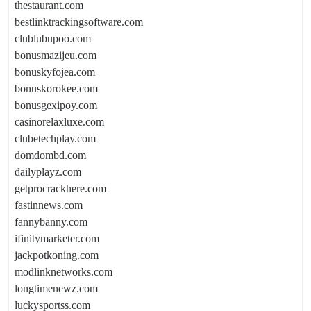
thestaurant.com
bestlinktrackingsoftware.com
clublubupoo.com
bonusmazijeu.com
bonuskyfojea.com
bonuskorokee.com
bonusgexipoy.com
casinorelaxluxe.com
clubetechplay.com
domdombd.com
dailyplayz.com
getprocrackhere.com
fastinnews.com
fannybanny.com
ifinitymarketer.com
jackpotkoning.com
modlinknetworks.com
longtimenewz.com
luckysportss.com