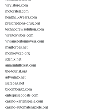
virylstore.com
motorstell.com
health150years.com
prescriptions-drug.org
technocrewsolution.com
viraltokvibes.com
vivianebritoimoveis.com
magforbes.net
monkeycap.org
sdenix.net
amarinhillcrest.com
the-tourist.org
advogato.net
isafebag.net
bloombergz.com
enterpriseboosts.com
casino-kartenspiele.com
casino-automatenspiele.org