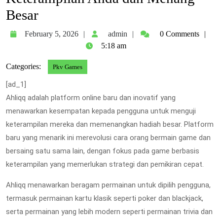
Besar
February
admin
February 5, 2026
admin
0 Comments
5,
5:18 am
2026
Categories:
Pkv Games
[ad_1]
Ahliqq adalah platform online baru dan inovatif yang
menawarkan kesempatan kepada pengguna untuk menguji
keterampilan mereka dan memenangkan hadiah besar. Platform
baru yang menarik ini merevolusi cara orang bermain game dan
bersaing satu sama lain, dengan fokus pada game berbasis
keterampilan yang memerlukan strategi dan pemikiran cepat.
Ahliqq menawarkan beragam permainan untuk dipilih pengguna,
termasuk permainan kartu klasik seperti poker dan blackjack,
serta permainan yang lebih modern seperti permainan trivia dan