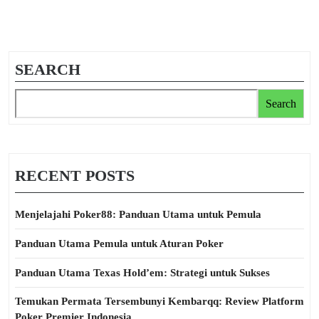
SEARCH
Search
RECENT POSTS
Menjelajahi Poker88: Panduan Utama untuk Pemula
Panduan Utama Pemula untuk Aturan Poker
Panduan Utama Texas Hold’em: Strategi untuk Sukses
Temukan Permata Tersembunyi Kembarqq: Review Platform
Poker Premier Indonesia