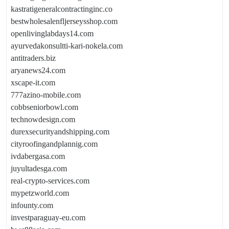
kastratigeneralcontractinginc.co
bestwholesalenfljerseysshop.com
openlivinglabdays14.com
ayurvedakonsultti-kari-nokela.com
antitraders.biz
aryanews24.com
xscape-it.com
777azino-mobile.com
cobbseniorbowl.com
technowdesign.com
durexsecurityandshipping.com
cityroofingandplannig.com
ivdabergasa.com
juyultadesga.com
real-crypto-services.com
mypetzworld.com
infounty.com
investparaguay-eu.com