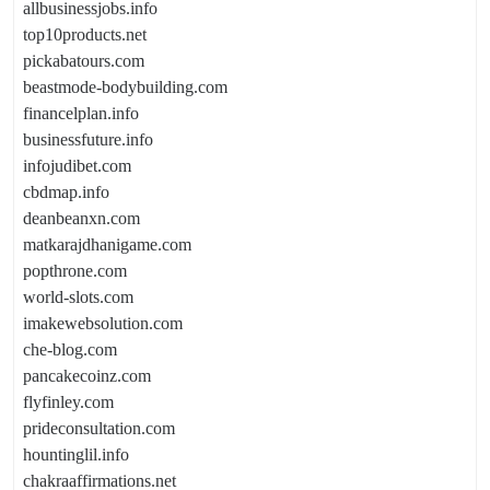
allbusinessjobs.info
top10products.net
pickabatours.com
beastmode-bodybuilding.com
financelplan.info
businessfuture.info
infojudibet.com
cbdmap.info
deanbeanxn.com
matkarajdhanigame.com
popthrone.com
world-slots.com
imakewebsolution.com
che-blog.com
pancakecoinz.com
flyfinley.com
prideconsultation.com
hountinglil.info
chakraaffirmations.net