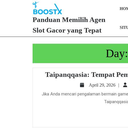
Skip
HO
to
content
Panduan Memilih Agen
Skip
SIT
Slot Gacor yang Tepat
to
Content
Day
Taipanqqasia: Tempat Pe
Apr
April 29, 2026
29,
Jika Anda mencari pengalaman bermain game online yang menyenangkan dan mengasyikkan, Anda bisa mengunjungi
20
Taipanqqasia