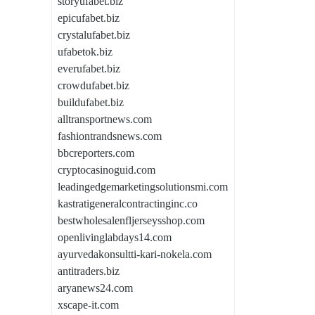
storyufabet.biz
epicufabet.biz
crystalufabet.biz
ufabetok.biz
everufabet.biz
crowdufabet.biz
buildufabet.biz
alltransportnews.com
fashiontrandsnews.com
bbcreporters.com
cryptocasinoguid.com
leadingedgemarketingsolutionsmi.com
kastratigeneralcontractinginc.co
bestwholesalenfljerseysshop.com
openlivinglabdays14.com
ayurvedakonsultti-kari-nokela.com
antitraders.biz
aryanews24.com
xscape-it.com