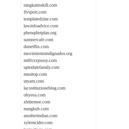
ningkatinskill.com
fivsport.com
templatedzine.com
lawinfoadvice.com
phenqdietplan.org
sumnercafe.com
dunetflix.com
movimientoindignados.org
milfxxxpussy.com
uptodatefamily.com
musitop.com
utyam.com
lacostituzioneblog.com
ohyeea.com
zhitiemoe.com
nungkub.com
anotherindian.com
xylemcider.com