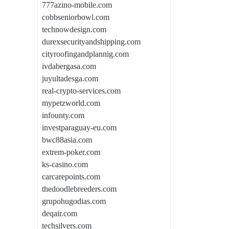
777azino-mobile.com
cobbseniorbowl.com
technowdesign.com
durexsecurityandshipping.com
cityroofingandplannig.com
ivdabergasa.com
juyultadesga.com
real-crypto-services.com
mypetzworld.com
infounty.com
investparaguay-eu.com
bwc88asia.com
extrem-poker.com
ks-casino.com
carcarepoints.com
thedoodlebreeders.com
grupohugodias.com
deqair.com
techsilvers.com