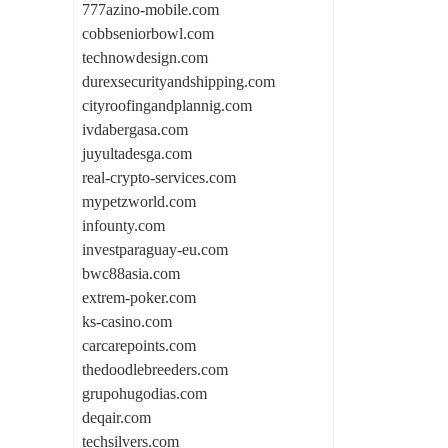
777azino-mobile.com
cobbseniorbowl.com
technowdesign.com
durexsecurityandshipping.com
cityroofingandplannig.com
ivdabergasa.com
juyultadesga.com
real-crypto-services.com
mypetzworld.com
infounty.com
investparaguay-eu.com
bwc88asia.com
extrem-poker.com
ks-casino.com
carcarepoints.com
thedoodlebreeders.com
grupohugodias.com
deqair.com
techsilvers.com