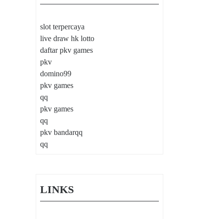
slot terpercaya
live draw hk lotto
daftar pkv games
pkv
domino99
pkv games
qq
pkv games
qq
pkv bandarqq
qq
LINKS