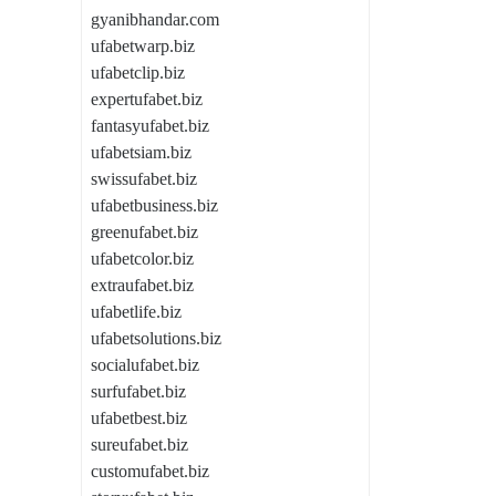
gyanibhandar.com
ufabetwarp.biz
ufabetclip.biz
expertufabet.biz
fantasyufabet.biz
ufabetsiam.biz
swissufabet.biz
ufabetbusiness.biz
greenufabet.biz
ufabetcolor.biz
extraufabet.biz
ufabetlife.biz
ufabetsolutions.biz
socialufabet.biz
surfufabet.biz
ufabetbest.biz
sureufabet.biz
customufabet.biz