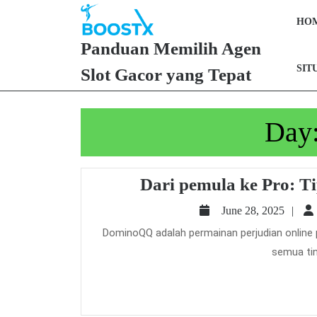
Skip
HO
to
content
Panduan Memilih Agen
Skip
SIT
Slot Gacor yang Tepat
to
Content
Day
Dari pemula ke Pro: 
Jun
June 28, 2025
28,
DominoQQ adalah permainan perjudian online populer yang telah mendapatkan popularitas di antara para pemain dari
202
semua tin