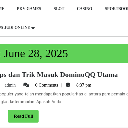
ME
PKV GAMES
SLOT
CASINO
SPORTBOO
US JUDI ONLINE
:
June 28, 2025
Da
Tips dan Trik Masuk DominoQQ Utama
pe
e
admin
admin
0 Comments
8:37 pm
ke
5
Pro
gkat keterampilan. Apakah Anda ...
Tip
da
Read
Read Full
Full
Tri