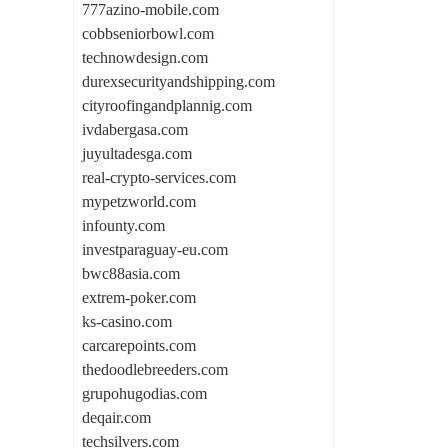
777azino-mobile.com
cobbseniorbowl.com
technowdesign.com
durexsecurityandshipping.com
cityroofingandplannig.com
ivdabergasa.com
juyultadesga.com
real-crypto-services.com
mypetzworld.com
infounty.com
investparaguay-eu.com
bwc88asia.com
extrem-poker.com
ks-casino.com
carcarepoints.com
thedoodlebreeders.com
grupohugodias.com
deqair.com
techsilvers.com