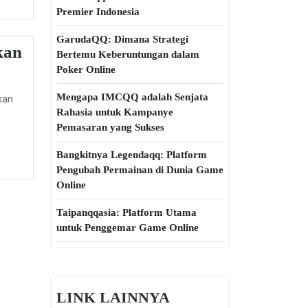
Premier Indonesia
GarudaQQ: Dimana Strategi
Bandarjudiqq:
kan
Bertemu Keberuntungan dalam
Tujuan
Poker Online
akhir
Mengapa IMCQQ adalah Senjata
untuk
Rahasia untuk Kampanye
Pemasaran yang Sukses
permainan
kasino
Bangkitnya Legendaqq: Platform
Pengubah Permainan di Dunia Game
yang
Online
mendebarkan
Taipanqqasia: Platform Utama
untuk Penggemar Game Online
LINK LAINNYA