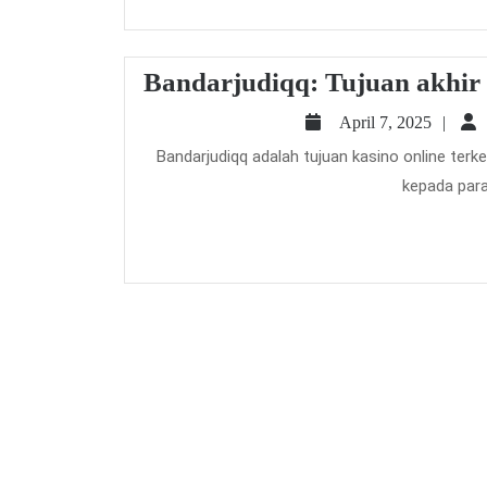
Bandarjudiqq: Tujuan akhir
Apri
April 7, 2025
7,
Bandarjudiqq adalah tujuan kasino online terkemuka yang menawarkan berbagai permainan kasino yang mendebarkan
202
kepada para 