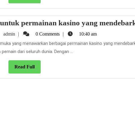
Full
ChampionQQ:
tiket
 untuk permainan kasino yang mendebar
Anda
menuju
l
admin
admin
0 Comments
10:40 am
kemenangan
5
pemain dari seluruh dunia. Dengan ...
Read
Read Full
Full