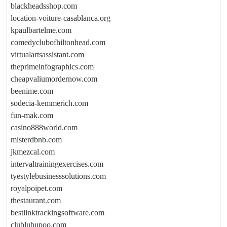
blackheadsshop.com
location-voiture-casablanca.org
kpaulbartelme.com
comedyclubofhiltonhead.com
virtualartsassistant.com
theprimeinfographics.com
cheapvaliumordernow.com
beenime.com
sodecia-kemmerich.com
fun-mak.com
casino888world.com
misterdbnb.com
jkmezcal.com
intervaltrainingexercises.com
tyestylebusinesssolutions.com
royalpoipet.com
thestaurant.com
bestlinktrackingsoftware.com
clublubupoo.com