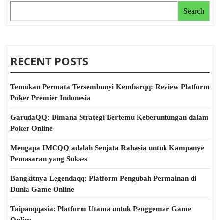
Search
RECENT POSTS
Temukan Permata Tersembunyi Kembarqq: Review Platform
Poker Premier Indonesia
GarudaQQ: Dimana Strategi Bertemu Keberuntungan dalam
Poker Online
Mengapa IMCQQ adalah Senjata Rahasia untuk Kampanye
Pemasaran yang Sukses
Bangkitnya Legendaqq: Platform Pengubah Permainan di
Dunia Game Online
Taipanqqasia: Platform Utama untuk Penggemar Game
Online