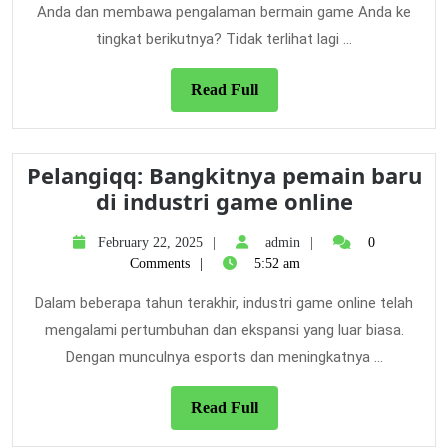
menu
Anda dan membawa pengalaman bermain game Anda ke
peng
tingkat berikutnya? Tidak terlihat lagi ...
berm
game
Read
Read Full
onlin
Full
terba
Pelangiqq: Bangkitnya pemain baru
Pelangiq
di industri game online
Bangkit
February
admin
February 22, 2025
admin
0
pemain
22,
Comments
5:52 am
baru
2025
di
Dalam beberapa tahun terakhir, industri game online telah
industri
mengalami pertumbuhan dan ekspansi yang luar biasa.
game
Dengan munculnya esports dan meningkatnya ...
online
Read
Read Full
Full