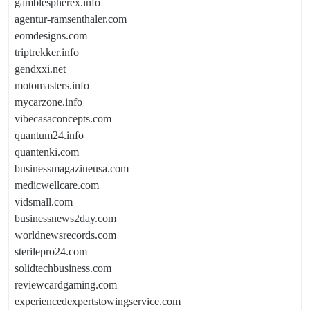
gamblespherex.info
agentur-ramsenthaler.com
eomdesigns.com
triptrekker.info
gendxxi.net
motomasters.info
mycarzone.info
vibecasaconcepts.com
quantum24.info
quantenki.com
businessmagazineusa.com
medicwellcare.com
vidsmall.com
businessnews2day.com
worldnewsrecords.com
sterilepro24.com
solidtechbusiness.com
reviewcardgaming.com
experiencedexpertstowingservice.com