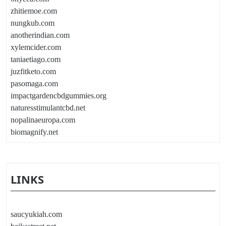
zhitiemoe.com
nungkub.com
anotherindian.com
xylemcider.com
taniaetiago.com
juzfitketo.com
pasomaga.com
impactgardencbdgummies.org
naturesstimulantcbd.net
nopalinaeuropa.com
biomagnify.net
LINKS
saucyukiah.com