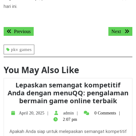
hari ini.
Post
Previous
Next
Previous
Next
navigation
post:
post:
pkv games
You May Also Like
Lepaskan semangat kompetitif
Anda dengan menuQQ: pengalaman
Lepa
bermain game online terbaik
sema
April
admin
April 20, 2025
admin
0 Comments
kompe
20,
2:07 pm
Anda
2025
deng
Apakah Anda siap untuk melepaskan semangat kompetitif