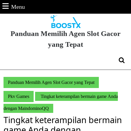
Skip
Menu
Menu
to
content
Skip
to
Panduan Memilih Agen Slot Gacor
Content
yang Tepat
Search
for:
Panduan Memilih Agen Slot Gacor yang Tepat
Pkv Games
Tingkat keterampilan bermain game Anda
dengan MaindominoQQ
Tingkat keterampilan bermain
game Anda dengan