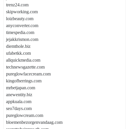
trenz24.com
skipworking.com
loizbeauty.com
anyconverter.com
timespedia.com
jejakkrismon.com
diemthole.biz
ufabetkk.com
allquickmedia.com
technewsgazette.com
pureglowfacecream.com
kingofherrings.com
mrbetjapan.com
anewentity.biz
appkuala.com
seo7days.com
pureglowcream.com
bloemenbezorgenvandaag.com