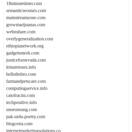
18minutetimer.com
semanticseostars.com
mainstreamzone.com
growmarijuanas.com
webnshare.com
overlygeneralization.com
ethiopianetwork.org
gadgetsmesh.com
justicefornevada.com
leisuretours.info
hellotbsbro.com
farmandpetscare.com
computingservice.info
caiofracini.com
techpositive.info
unseonrang.com
pak-urdu-poetry.com
blogcetra.com
internetmarketingsolutions.co