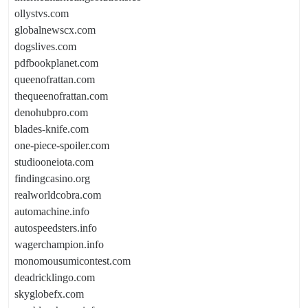
ollystvs.com
globalnewscx.com
dogslives.com
pdfbookplanet.com
queenofrattan.com
thequeenofrattan.com
denohubpro.com
blades-knife.com
one-piece-spoiler.com
studiooneiota.com
findingcasino.org
realworldcobra.com
automachine.info
autospeedsters.info
wagerchampion.info
monomousumicontest.com
deadricklingo.com
skyglobefx.com