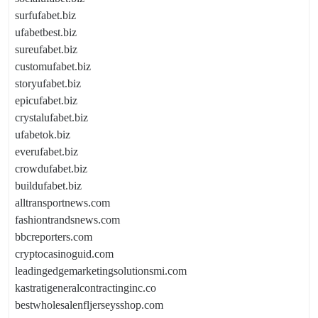
surfufabet.biz
ufabetbest.biz
sureufabet.biz
customufabet.biz
storyufabet.biz
epicufabet.biz
crystalufabet.biz
ufabetok.biz
everufabet.biz
crowdufabet.biz
buildufabet.biz
alltransportnews.com
fashiontrandsnews.com
bbcreporters.com
cryptocasinoguid.com
leadingedgemarketingsolutionsmi.com
kastratigeneralcontractinginc.co
bestwholesalenfljerseysshop.com