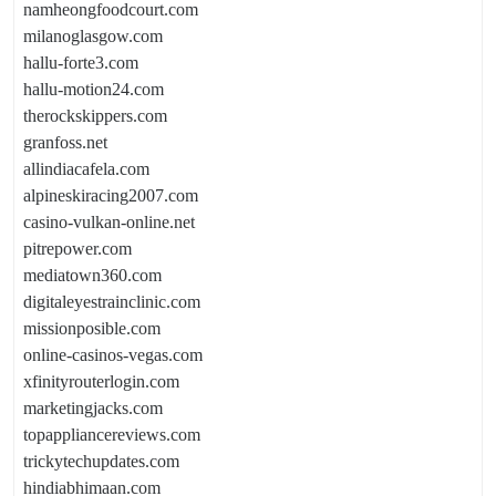
namheongfoodcourt.com
milanoglasgow.com
hallu-forte3.com
hallu-motion24.com
therockskippers.com
granfoss.net
allindiacafela.com
alpineskiracing2007.com
casino-vulkan-online.net
pitrepower.com
mediatown360.com
digitaleyestrainclinic.com
missionposible.com
online-casinos-vegas.com
xfinityrouterlogin.com
marketingjacks.com
topappliancereviews.com
trickytechupdates.com
hindiabhimaan.com