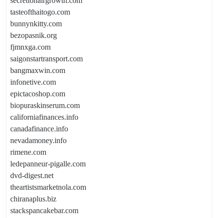
secrettohairgrowth.com
tasteofthaitogo.com
bunnynkitty.com
bezopasnik.org
fjmnxga.com
saigonstartransport.com
bangmaxwin.com
infonetive.com
epictacoshop.com
biopuraskinserum.com
californiafinances.info
canadafinance.info
nevadamoney.info
rimene.com
ledepanneur-pigalle.com
dvd-digest.net
theartistsmarketnola.com
chiranaplus.biz
stackspancakebar.com