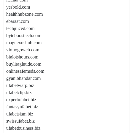
yesbold.com
healthhubzone.com
ebaraat.com
techjuiced.com
byteboosttech.com
magnexushub.com
virtuogoweb.com
biglotshours.com
buyliraglutide.com
onlinesafemeds.com
gyanibhandar.com
ufabetwarp.biz
ufabetclip.biz
expertufabet.biz
fantasyufabet.biz
ufabetsiam.biz
swissufabet.biz
ufabetbusiness.biz