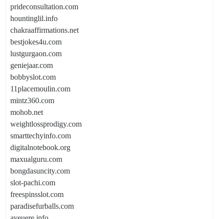
prideconsultation.com
hountinglil.info
chakraaffirmations.net
bestjokes4u.com
lustgurgaon.com
geniejaar.com
bobbyslot.com
11placemoulin.com
mintz360.com
mohob.net
weightlossprodigy.com
smarttechyinfo.com
digitalnotebook.org
maxualguru.com
bongdasuncity.com
slot-pachi.com
freespinsslot.com
paradisefurballs.com
aveuere.info