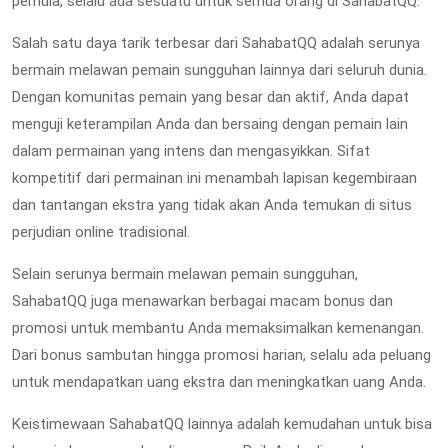
pemula, selalu ada sesuatu untuk semua orang di SahabatQQ.
Salah satu daya tarik terbesar dari SahabatQQ adalah serunya
bermain melawan pemain sungguhan lainnya dari seluruh dunia.
Dengan komunitas pemain yang besar dan aktif, Anda dapat
menguji keterampilan Anda dan bersaing dengan pemain lain
dalam permainan yang intens dan mengasyikkan. Sifat
kompetitif dari permainan ini menambah lapisan kegembiraan
dan tantangan ekstra yang tidak akan Anda temukan di situs
perjudian online tradisional.
Selain serunya bermain melawan pemain sungguhan,
SahabatQQ juga menawarkan berbagai macam bonus dan
promosi untuk membantu Anda memaksimalkan kemenangan.
Dari bonus sambutan hingga promosi harian, selalu ada peluang
untuk mendapatkan uang ekstra dan meningkatkan uang Anda.
Keistimewaan SahabatQQ lainnya adalah kemudahan untuk bisa