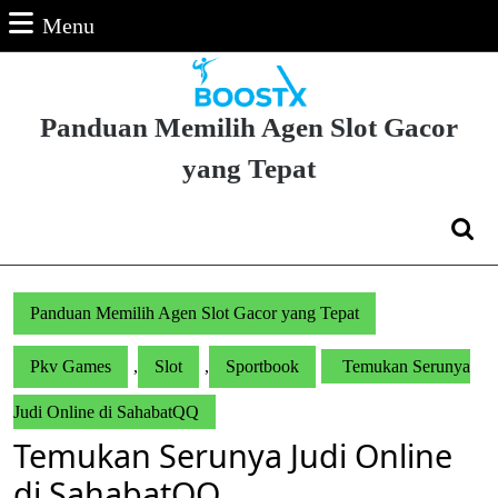
Skip
Menu
Menu
to
content
Skip
to
Panduan Memilih Agen Slot Gacor
Content
yang Tepat
Search
for:
Panduan Memilih Agen Slot Gacor yang Tepat
Pkv Games
,
Slot
,
Sportbook
Temukan Serunya
Judi Online di SahabatQQ
Temukan Serunya Judi Online
di SahabatQQ