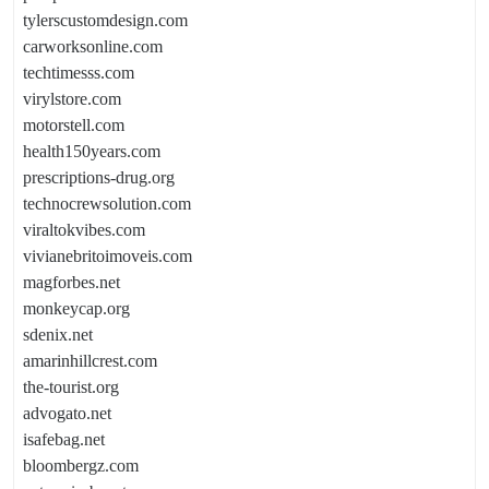
tylerscustomdesign.com
carworksonline.com
techtimesss.com
virylstore.com
motorstell.com
health150years.com
prescriptions-drug.org
technocrewsolution.com
viraltokvibes.com
vivianebritoimoveis.com
magforbes.net
monkeycap.org
sdenix.net
amarinhillcrest.com
the-tourist.org
advogato.net
isafebag.net
bloombergz.com