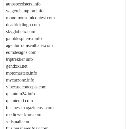
autospeedsters.info
wagerchampion.info
monomousumicontest.com
deadricklingo.com
skyglobefx.com
gamblespherex.info
agentur-ramsenthaler.com
eomdesigns.com
triptrekker.info
gendxxi.net
motomasters.info
mycarzone.info
vibecasaconcepts.com
quantum24.info
quantenki.com
businessmagazineusa.com
medicwellcare.com
vidsmall.com
businessnews2day.com