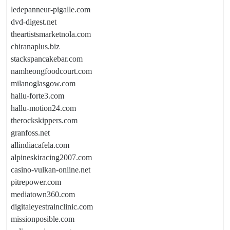
ledepanneur-pigalle.com
dvd-digest.net
theartistsmarketnola.com
chiranaplus.biz
stackspancakebar.com
namheongfoodcourt.com
milanoglasgow.com
hallu-forte3.com
hallu-motion24.com
therockskippers.com
granfoss.net
allindiacafela.com
alpineskiracing2007.com
casino-vulkan-online.net
pitrepower.com
mediatown360.com
digitaleyestrainclinic.com
missionposible.com