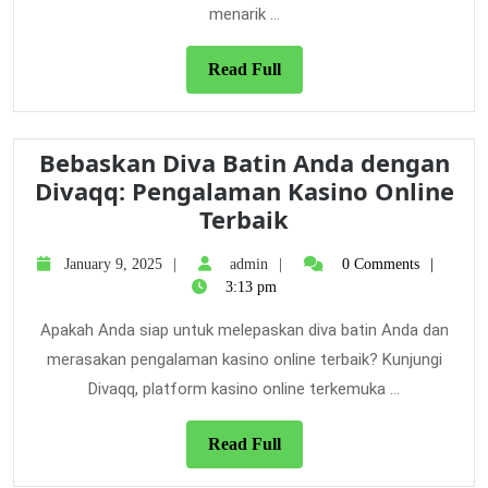
Hiburan
menarik ...
Tanpa
Akhir
Read
Read Full
Full
Bebaskan Diva Batin Anda dengan
Divaqq: Pengalaman Kasino Online
Bebaskan
Terbaik
Diva
January
admin
January 9, 2025
admin
0 Comments
Batin
9,
3:13 pm
Anda
2025
dengan
Apakah Anda siap untuk melepaskan diva batin Anda dan
Divaqq:
merasakan pengalaman kasino online terbaik? Kunjungi
Pengalaman
Divaqq, platform kasino online terkemuka ...
Kasino
Online
Read
Read Full
Terbaik
Full