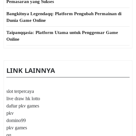
Pemasaran yang Sukses
Bangkitnya Legendaqq: Platform Pengubah Permainan di
Dunia Game Online
Taipanqqasia: Platform Utama untuk Penggemar Game
Online
LINK LAINNYA
slot terpercaya
live draw hk lotto
daftar pkv games
pkv
domino99
pkv games
qq