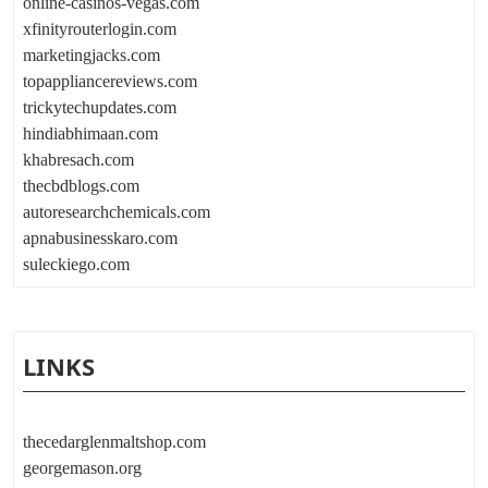
online-casinos-vegas.com
xfinityrouterlogin.com
marketingjacks.com
topappliancereviews.com
trickytechupdates.com
hindiabhimaan.com
khabresach.com
thecbdblogs.com
autoresearchchemicals.com
apnabusinesskaro.com
suleckiego.com
LINKS
thecedarglenmaltshop.com
georgemason.org