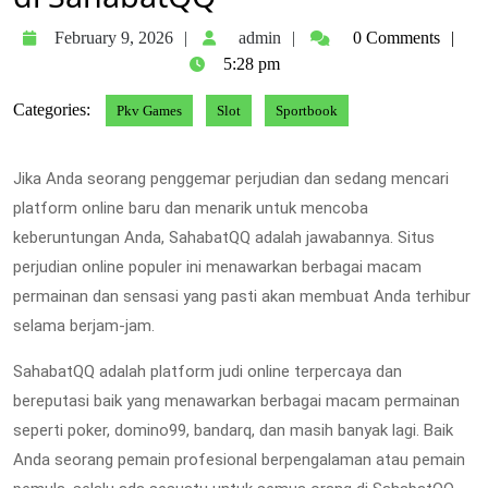
February
admin
February 9, 2026
admin
0 Comments
9,
5:28 pm
2026
Categories:
Pkv Games
Slot
Sportbook
Jika Anda seorang penggemar perjudian dan sedang mencari
platform online baru dan menarik untuk mencoba
keberuntungan Anda, SahabatQQ adalah jawabannya. Situs
perjudian online populer ini menawarkan berbagai macam
permainan dan sensasi yang pasti akan membuat Anda terhibur
selama berjam-jam.
SahabatQQ adalah platform judi online terpercaya dan
bereputasi baik yang menawarkan berbagai macam permainan
seperti poker, domino99, bandarq, dan masih banyak lagi. Baik
Anda seorang pemain profesional berpengalaman atau pemain