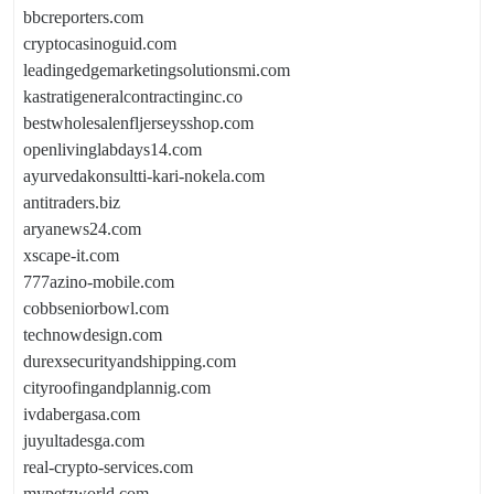
bbcreporters.com
cryptocasinoguid.com
leadingedgemarketingsolutionsmi.com
kastratigeneralcontractinginc.co
bestwholesalenfljerseysshop.com
openlivinglabdays14.com
ayurvedakonsultti-kari-nokela.com
antitraders.biz
aryanews24.com
xscape-it.com
777azino-mobile.com
cobbseniorbowl.com
technowdesign.com
durexsecurityandshipping.com
cityroofingandplannig.com
ivdabergasa.com
juyultadesga.com
real-crypto-services.com
mypetzworld.com