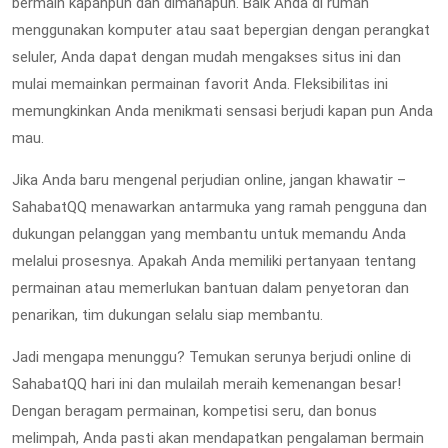
bermain kapanpun dan dimanapun. Baik Anda di rumah
menggunakan komputer atau saat bepergian dengan perangkat
seluler, Anda dapat dengan mudah mengakses situs ini dan
mulai memainkan permainan favorit Anda. Fleksibilitas ini
memungkinkan Anda menikmati sensasi berjudi kapan pun Anda
mau.
Jika Anda baru mengenal perjudian online, jangan khawatir –
SahabatQQ menawarkan antarmuka yang ramah pengguna dan
dukungan pelanggan yang membantu untuk memandu Anda
melalui prosesnya. Apakah Anda memiliki pertanyaan tentang
permainan atau memerlukan bantuan dalam penyetoran dan
penarikan, tim dukungan selalu siap membantu.
Jadi mengapa menunggu? Temukan serunya berjudi online di
SahabatQQ hari ini dan mulailah meraih kemenangan besar!
Dengan beragam permainan, kompetisi seru, dan bonus
melimpah, Anda pasti akan mendapatkan pengalaman bermain