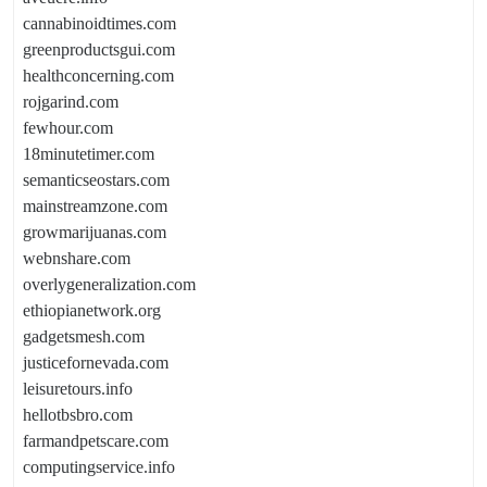
cannabinoidtimes.com
greenproductsgui.com
healthconcerning.com
rojgarind.com
fewhour.com
18minutetimer.com
semanticseostars.com
mainstreamzone.com
growmarijuanas.com
webnshare.com
overlygeneralization.com
ethiopianetwork.org
gadgetsmesh.com
justicefornevada.com
leisuretours.info
hellotbsbro.com
farmandpetscare.com
computingservice.info