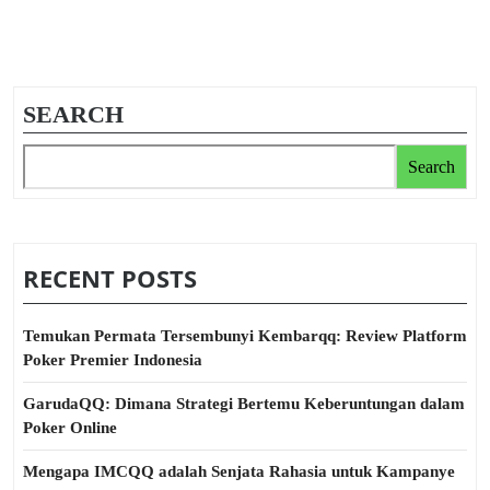
SEARCH
Search
RECENT POSTS
Temukan Permata Tersembunyi Kembarqq: Review Platform
Poker Premier Indonesia
GarudaQQ: Dimana Strategi Bertemu Keberuntungan dalam
Poker Online
Mengapa IMCQQ adalah Senjata Rahasia untuk Kampanye