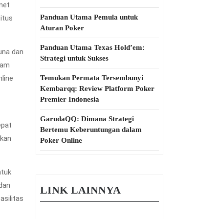
net
Panduan Utama Pemula untuk
itus
Aturan Poker
Panduan Utama Texas Hold’em:
una dan
Strategi untuk Sukses
lam
nline
Temukan Permata Tersembunyi
Kembarqq: Review Platform Poker
Premier Indonesia
GarudaQQ: Dimana Strategi
epat
Bertemu Keberuntungan dalam
hkan
Poker Online
ntuk
 dan
LINK LAINNYA
silitas