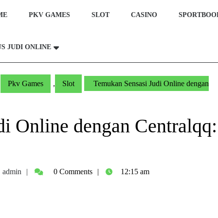
ME
PKV GAMES
SLOT
CASINO
SPORTBOO
US JUDI ONLINE
Pkv Games
,
Slot
Temukan Sensasi Judi Online dengan
i Online dengan Centralqq:
admin
admin
0 Comments
12:15 am