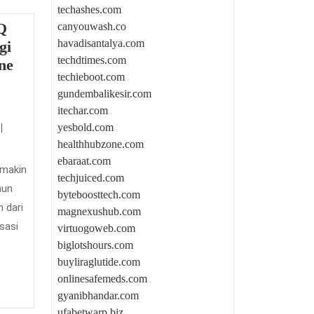
techashes.com
Q
canyouwash.co
havadisantalya.com
gi
techdtimes.com
ne
techieboot.com
ngapa
gundembalikesir.com
angQQ
itechar.com
ch
lihan
yesbold.com
rbaik
healthhubzone.com
gi
ebaraat.com
emakin
main
techjuiced.com
hun
ker
byteboosttech.com
n dari
line
magnexushub.com
manapun
sasi
virtuogoweb.com
biglotshours.com
buyliraglutide.com
onlinesafemeds.com
gyanibhandar.com
ufabetwarp.biz