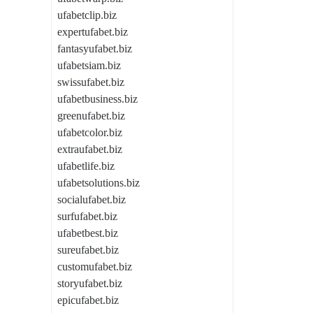
ufabetclip.biz
expertufabet.biz
fantasyufabet.biz
ufabetsiam.biz
swissufabet.biz
ufabetbusiness.biz
greenufabet.biz
ufabetcolor.biz
extraufabet.biz
ufabetlife.biz
ufabetsolutions.biz
socialufabet.biz
surfufabet.biz
ufabetbest.biz
sureufabet.biz
customufabet.biz
storyufabet.biz
epicufabet.biz