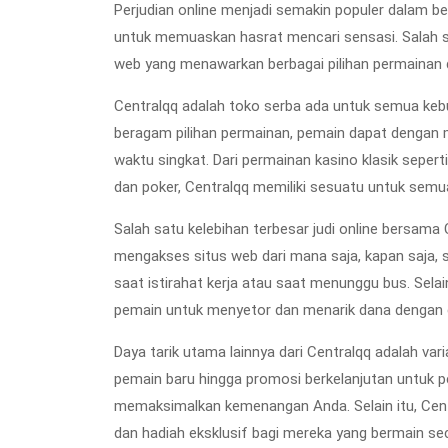
Perjudian online menjadi semakin populer dalam be
untuk memuaskan hasrat mencari sensasi. Salah sa
web yang menawarkan berbagai pilihan permainan d
Centralqq adalah toko serba ada untuk semua keb
beragam pilihan permainan, pemain dapat dengan
waktu singkat. Dari permainan kasino klasik seperti
dan poker, Centralqq memiliki sesuatu untuk semu
Salah satu kelebihan terbesar judi online bersam
mengakses situs web dari mana saja, kapan saja
saat istirahat kerja atau saat menunggu bus. Sel
pemain untuk menyetor dan menarik dana dengan
Daya tarik utama lainnya dari Centralqq adalah v
pemain baru hingga promosi berkelanjutan untuk 
memaksimalkan kemenangan Anda. Selain itu, Cent
dan hadiah eksklusif bagi mereka yang bermain sec