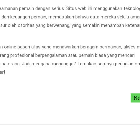
eamanan pemain dengan serius. Situs web ini menggunakan teknolo
badi dan keuangan pemain, memastikan bahwa data mereka selalu ama
an diatur oleh otoritas yang berwenang, yang semakin menambah keten
ian online papan atas yang menawarkan beragam permainan, akses 
orang profesional berpengalaman atau pemain biasa yang mencari
emua orang. Jadi mengapa menunggu? Temukan serunya perjudian on
ar!
Ne