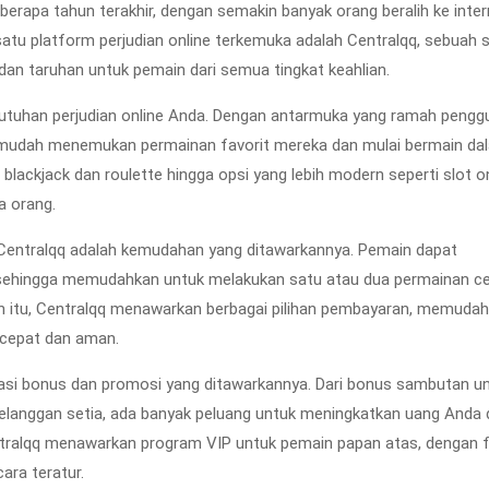
berapa tahun terakhir, dengan semakin banyak orang beralih ke inter
tu platform perjudian online terkemuka adalah Centralqq, sebuah s
an taruhan untuk pemain dari semua tingkat keahlian.
utuhan perjudian online Anda. Dengan antarmuka yang ramah pengg
 mudah menemukan permainan favorit mereka dan mulai bermain da
 blackjack dan roulette hingga opsi yang lebih modern seperti slot o
a orang.
a Centralqq adalah kemudahan yang ditawarkannya. Pemain dapat
, sehingga memudahkan untuk melakukan satu atau dua permainan c
ain itu, Centralqq menawarkan berbagai pilihan pembayaran, memuda
 cepat dan aman.
ariasi bonus dan promosi yang ditawarkannya. Dari bonus sambutan u
pelanggan setia, ada banyak peluang untuk meningkatkan uang Anda
ralqq menawarkan program VIP untuk pemain papan atas, dengan fa
ara teratur.