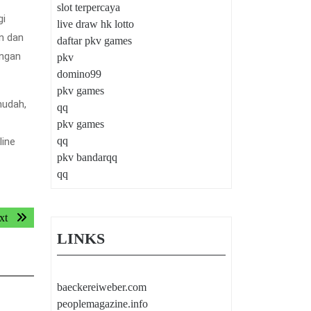
slot terpercaya
gi
live draw hk lotto
n dan
daftar pkv games
angan
pkv
domino99
pkv games
mudah,
qq
pkv games
qq
line
pkv bandarqq
qq
Next
xt
post:
LINKS
baeckereiweber.com
peoplemagazine.info