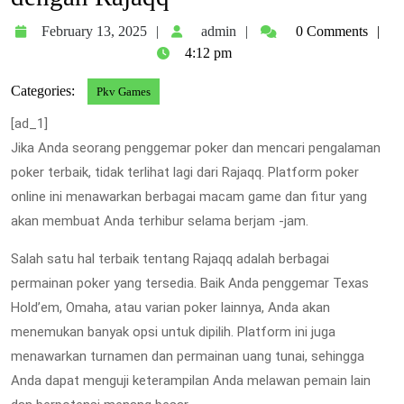
February
admin
February 13, 2025
admin
0 Comments
13,
4:12 pm
2025
Categories:
Pkv Games
[ad_1]
Jika Anda seorang penggemar poker dan mencari pengalaman
poker terbaik, tidak terlihat lagi dari Rajaqq. Platform poker
online ini menawarkan berbagai macam game dan fitur yang
akan membuat Anda terhibur selama berjam -jam.
Salah satu hal terbaik tentang Rajaqq adalah berbagai
permainan poker yang tersedia. Baik Anda penggemar Texas
Hold’em, Omaha, atau varian poker lainnya, Anda akan
menemukan banyak opsi untuk dipilih. Platform ini juga
menawarkan turnamen dan permainan uang tunai, sehingga
Anda dapat menguji keterampilan Anda melawan pemain lain