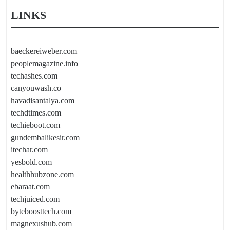
LINKS
baeckereiweber.com
peoplemagazine.info
techashes.com
canyouwash.co
havadisantalya.com
techdtimes.com
techieboot.com
gundembalikesir.com
itechar.com
yesbold.com
healthhubzone.com
ebaraat.com
techjuiced.com
byteboosttech.com
magnexushub.com