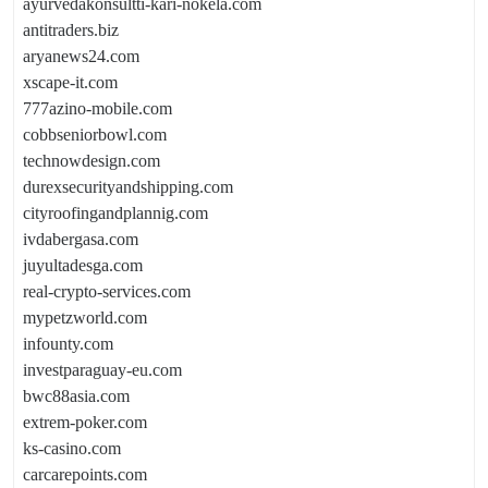
ayurvedakonsultti-kari-nokela.com
antitraders.biz
aryanews24.com
xscape-it.com
777azino-mobile.com
cobbseniorbowl.com
technowdesign.com
durexsecurityandshipping.com
cityroofingandplannig.com
ivdabergasa.com
juyultadesga.com
real-crypto-services.com
mypetzworld.com
infounty.com
investparaguay-eu.com
bwc88asia.com
extrem-poker.com
ks-casino.com
carcarepoints.com