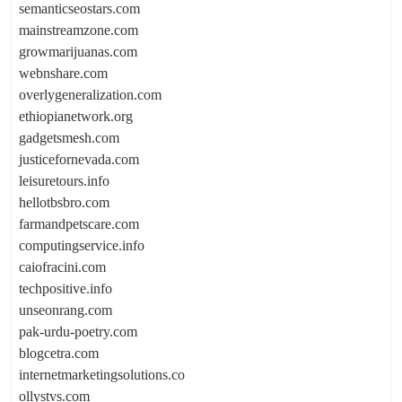
semanticseostars.com
mainstreamzone.com
growmarijuanas.com
webnshare.com
overlygeneralization.com
ethiopianetwork.org
gadgetsmesh.com
justicefornevada.com
leisuretours.info
hellotbsbro.com
farmandpetscare.com
computingservice.info
caiofracini.com
techpositive.info
unseonrang.com
pak-urdu-poetry.com
blogcetra.com
internetmarketingsolutions.co
ollystvs.com