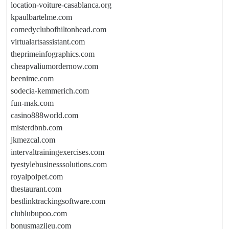
location-voiture-casablanca.org
kpaulbartelme.com
comedyclubofhiltonhead.com
virtualartsassistant.com
theprimeinfographics.com
cheapvaliumordernow.com
beenime.com
sodecia-kemmerich.com
fun-mak.com
casino888world.com
misterdbnb.com
jkmezcal.com
intervaltrainingexercises.com
tyestylebusinesssolutions.com
royalpoipet.com
thestaurant.com
bestlinktrackingsoftware.com
clublubupoo.com
bonusmazijeu.com