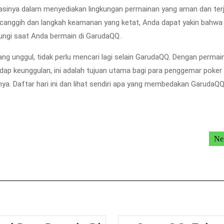
inya dalam menyediakan lingkungan permainan yang aman dan ter
ercanggih dan langkah keamanan yang ketat, Anda dapat yakin bahwa
dungi saat Anda bermain di GarudaQQ.
yang unggul, tidak perlu mencari lagi selain GarudaQQ. Dengan permai
hadap keunggulan, ini adalah tujuan utama bagi para penggemar poker
a. Daftar hari ini dan lihat sendiri apa yang membedakan GarudaQQ
Ne