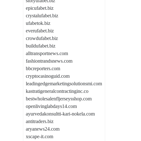
storyufabet.biz
epicufabet.biz
crystalufabet.biz
ufabetok.biz
everufabet.biz
crowdufabet.biz
buildufabet.biz
alltransportnews.com
fashiontrandsnews.com
bbcreporters.com
cryptocasinoguid.com
leadingedgemarketingsolutionsmi.com
kastratigeneralcontractinginc.co
bestwholesalenfljerseysshop.com
openlivinglabdays14.com
ayurvedakonsultti-kari-nokela.com
antitraders.biz
aryanews24.com
xscape-it.com