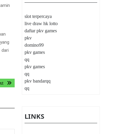
jamin
slot terpercaya
live draw hk lotto
daftar pkv games
nan
pkv
 yang
domino99
 dari
pkv games
qq
pkv games
qq
pkv bandarqq
Next
xt
qq
post:
LINKS