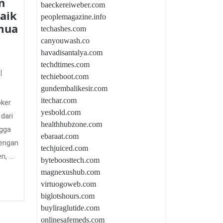
n
baeckereiweber.com
aik
peoplemagazine.info
mua
techashes.com
aQQ:
canyouwash.co
an
havadisantalya.com
uary
r
techdtimes.com
ne
techieboot.com
6
gundembalikesir.com
aik
itechar.com
oker
k
yesbold.com
ain
dari
healthhubzone.com
ua
ngga
ebaraat.com
l
Dengan
techjuiced.com
, ...
byteboosttech.com
magnexushub.com
virtuogoweb.com
biglotshours.com
buyliraglutide.com
onlinesafemeds.com