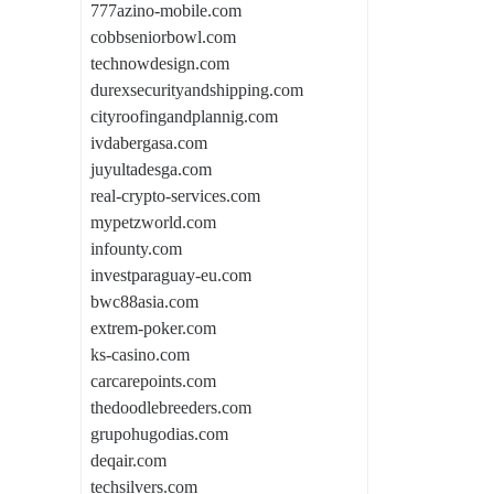
777azino-mobile.com
cobbseniorbowl.com
technowdesign.com
durexsecurityandshipping.com
cityroofingandplannig.com
ivdabergasa.com
juyultadesga.com
real-crypto-services.com
mypetzworld.com
infounty.com
investparaguay-eu.com
bwc88asia.com
extrem-poker.com
ks-casino.com
carcarepoints.com
thedoodlebreeders.com
grupohugodias.com
deqair.com
techsilvers.com