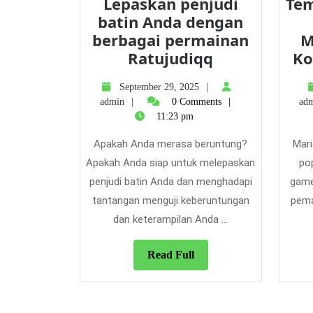
Lepaskan penjudi
Tem
batin Anda dengan
berbagai permainan
M
Lepaskan
Ratujudiqq
Ko
penjudi
September
September 29, 2025
batin
admin
29,
admin
0 Comments
ad
Anda
2025
11:23 pm
dengan
Apakah Anda merasa beruntung?
berbagai
Mari
permainan
Apakah Anda siap untuk melepaskan
po
Ratujudiqq
penjudi batin Anda dan menghadapi
game
tantangan menguji keberuntungan
pema
dan keterampilan Anda ...
Read
Read Full
Full