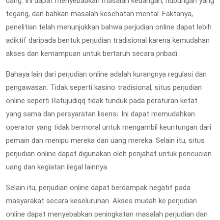
uang. Ini dapat menyebabkan masalah keuangan, hubungan yang
tegang, dan bahkan masalah kesehatan mental. Faktanya,
penelitian telah menunjukkan bahwa perjudian online dapat lebih
adiktif daripada bentuk perjudian tradisional karena kemudahan
akses dan kemampuan untuk bertaruh secara pribadi.
Bahaya lain dari perjudian online adalah kurangnya regulasi dan
pengawasan. Tidak seperti kasino tradisional, situs perjudian
online seperti Ratujudiqq tidak tunduk pada peraturan ketat
yang sama dan persyaratan lisensi. Ini dapat memudahkan
operator yang tidak bermoral untuk mengambil keuntungan dari
pemain dan menipu mereka dari uang mereka. Selain itu, situs
perjudian online dapat digunakan oleh penjahat untuk pencucian
uang dan kegiatan ilegal lainnya.
Selain itu, perjudian online dapat berdampak negatif pada
masyarakat secara keseluruhan. Akses mudah ke perjudian
online dapat menyebabkan peningkatan masalah perjudian dan