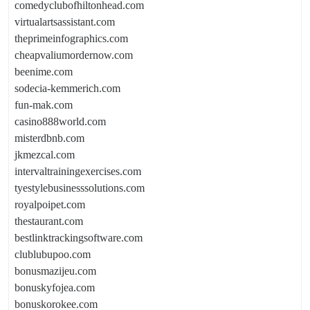
comedyclubofhiltonhead.com
virtualartsassistant.com
theprimeinfographics.com
cheapvaliumordernow.com
beenime.com
sodecia-kemmerich.com
fun-mak.com
casino888world.com
misterdbnb.com
jkmezcal.com
intervaltrainingexercises.com
tyestylebusinesssolutions.com
royalpoipet.com
thestaurant.com
bestlinktrackingsoftware.com
clublubupoo.com
bonusmazijeu.com
bonuskyfojea.com
bonuskorokee.com