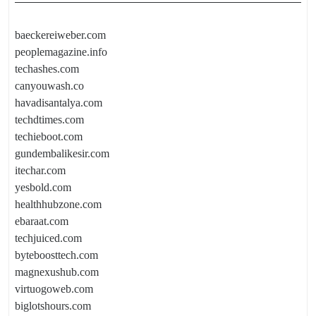
baeckereiweber.com
peoplemagazine.info
techashes.com
canyouwash.co
havadisantalya.com
techdtimes.com
techieboot.com
gundembalikesir.com
itechar.com
yesbold.com
healthhubzone.com
ebaraat.com
techjuiced.com
byteboosttech.com
magnexushub.com
virtuogoweb.com
biglotshours.com