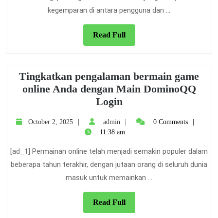
berikutny
kegemparan di antara pengguna dan ...
di
media
Read
Read Full
sosial
Full
Tingkatkan pengalaman bermain game
online Anda dengan Main DominoQQ
Tingkatkan
Login
pengalaman
October
admin
October 2, 2025
admin
0 Comments
bermain
2,
11:38 am
game
2025
online
[ad_1] Permainan online telah menjadi semakin populer dalam
Anda
beberapa tahun terakhir, dengan jutaan orang di seluruh dunia
dengan
masuk untuk memainkan ...
Main
DominoQQ
Read
Read Full
Login
Full