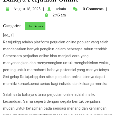
August
admin
August 18, 2025
admin
0 Comments
18,
2:45 am
2025
Categories:
Pkv Games
[ad_1]
Ratujudiqq adalah platform perjudian online populer yang telah
mendapatkan banyak pengikut dalam beberapa tahun terakhir.
Sementara perjudian online bisa menjadi cara yang
menyenangkan dan menyenangkan untuk menghabiskan waktu,
penting untuk memahami bahaya potensial yang menyertainya.
Sisi gelap Ratujudiqq dan situs perjudian online lainnya dapat
memiliki konsekuensi serius bagi individu dan keluarga mereka.
Salah satu bahaya utama perjudian online adalah risiko
kecanduan. Sama seperti dengan segala bentuk perjudian,
mudah untuk ketagihan pada sensasi menang dan kehilangan