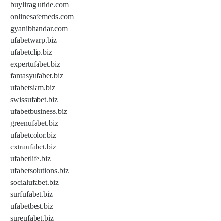
buyliraglutide.com
onlinesafemeds.com
gyanibhandar.com
ufabetwarp.biz
ufabetclip.biz
expertufabet.biz
fantasyufabet.biz
ufabetsiam.biz
swissufabet.biz
ufabetbusiness.biz
greenufabet.biz
ufabetcolor.biz
extraufabet.biz
ufabetlife.biz
ufabetsolutions.biz
socialufabet.biz
surfufabet.biz
ufabetbest.biz
sureufabet.biz