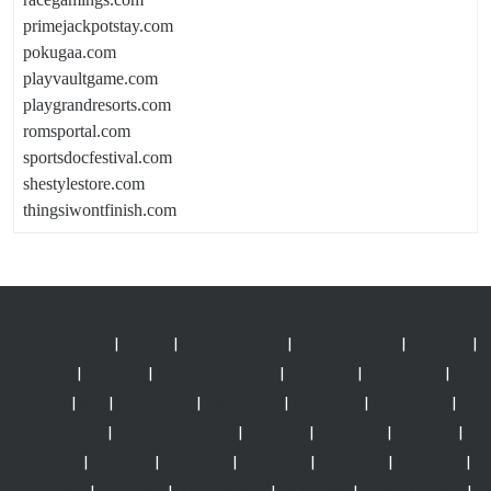
primejackpotstay.com
pokugaa.com
playvaultgame.com
playgrandresorts.com
romsportal.com
sportsdocfestival.com
shestylestore.com
thingsiwontfinish.com
menuqq.com
|
pkv qq
|
dominoqq pkv
|
dominoqq pkv
|
situs qq
|
situs qq
|
situs qq
|
situs pkv games
|
situs pkv
|
slot gacor
|
judi
bola
|
pkv
|
slot gacor
|
demo slot
|
x500 slot
|
slot gacor
|
demo slot
|
mahjong ways 2
|
situs qq
|
situs pkv
|
situs qq
|
situs qq
|
situs qq
|
situs pkv
|
situs pkv
|
situs pkv
|
situs pkv
|