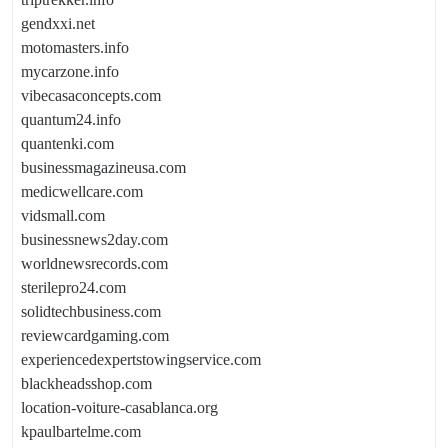
gendxxi.net
motomasters.info
mycarzone.info
vibecasaconcepts.com
quantum24.info
quantenki.com
businessmagazineusa.com
medicwellcare.com
vidsmall.com
businessnews2day.com
worldnewsrecords.com
sterilepro24.com
solidtechbusiness.com
reviewcardgaming.com
experiencedexpertstowingservice.com
blackheadsshop.com
location-voiture-casablanca.org
kpaulbartelme.com