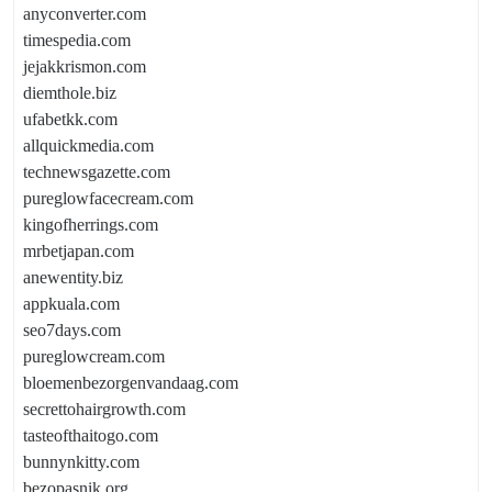
anyconverter.com
timespedia.com
jejakkrismon.com
diemthole.biz
ufabetkk.com
allquickmedia.com
technewsgazette.com
pureglowfacecream.com
kingofherrings.com
mrbetjapan.com
anewentity.biz
appkuala.com
seo7days.com
pureglowcream.com
bloemenbezorgenvandaag.com
secrettohairgrowth.com
tasteofthaitogo.com
bunnynkitty.com
bezopasnik.org