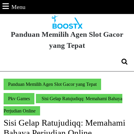
Skip
Menu
Menu
to
content
Skip
to
Panduan Memilih Agen Slot Gacor
Content
yang Tepat
Search
for:
Panduan Memilih Agen Slot Gacor yang Tepat
Pkv Games
Sisi Gelap Ratujudiqq: Memahami Bahaya
Perjudian Online
Sisi Gelap Ratujudiqq: Memahami
Bahaya Perjudian Online