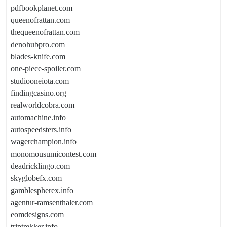
pdfbookplanet.com
queenofrattan.com
thequeenofrattan.com
denohubpro.com
blades-knife.com
one-piece-spoiler.com
studiooneiota.com
findingcasino.org
realworldcobra.com
automachine.info
autospeedsters.info
wagerchampion.info
monomousumicontest.com
deadricklingo.com
skyglobefx.com
gamblespherex.info
agentur-ramsenthaler.com
eomdesigns.com
triptrekker.info