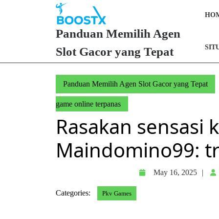
Skip
HO
to
content
Panduan Memilih Agen
Skip
SIT
Slot Gacor yang Tepat
to
Content
Panduan Memilih Agen Slot Gacor yang Tepat
game online terpanas
Rasakan sensasi
Maindomino99: tr
Ma
May 16, 2025
16,
Categories:
Pkv Games
20