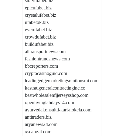
storyufabet.biz
epicufabet.biz
crystalufabet.biz
ufabetok.biz
everufabet.biz
crowdufabet.biz
buildufabet.biz
alltransportnews.com
fashiontrandsnews.com
bbcreporters.com
cryptocasinoguid.com
leadingedgemarketingsolutionsmi.com
kastratigeneralcontractinginc.co
bestwholesalenfljerseysshop.com
openlivinglabdays14.com
ayurvedakonsultti-kari-nokela.com
antitraders.biz
aryanews24.com
xscape-it.com