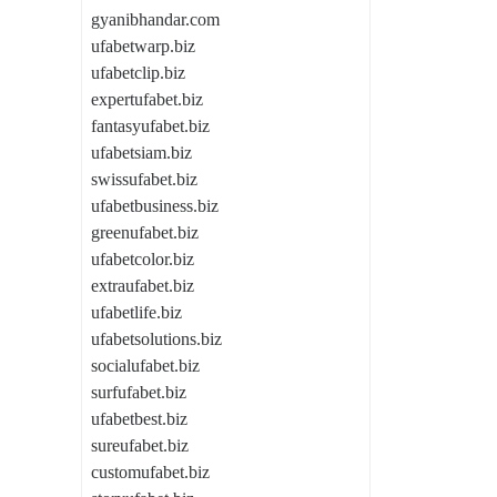
gyanibhandar.com
ufabetwarp.biz
ufabetclip.biz
expertufabet.biz
fantasyufabet.biz
ufabetsiam.biz
swissufabet.biz
ufabetbusiness.biz
greenufabet.biz
ufabetcolor.biz
extraufabet.biz
ufabetlife.biz
ufabetsolutions.biz
socialufabet.biz
surfufabet.biz
ufabetbest.biz
sureufabet.biz
customufabet.biz