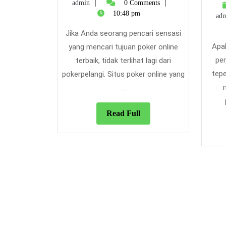
admin
9,
admin
0 Comments
online
2025
10:48 pm
ad
terbaik
Jika Anda seorang pencari sensasi
untuk
pencari
Apa
yang mencari tujuan poker online
sensasi
per
terbaik, tidak terlihat lagi dari
tepe
pokerpelangi. Situs poker online yang
...
Read
Read Full
Full