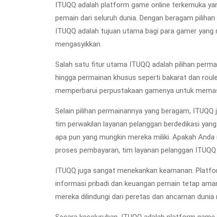
ITUQQ adalah platform game online terkemuka ya
pemain dari seluruh dunia. Dengan beragam piliha
ITUQQ adalah tujuan utama bagi para gamer yan
mengasyikkan.
Salah satu fitur utama ITUQQ adalah pilihan permain
hingga permainan khusus seperti bakarat dan roule
memperbarui perpustakaan gamenya untuk memasti
Selain pilihan permainannya yang beragam, ITUQQ 
tim perwakilan layanan pelanggan berdedikasi ya
apa pun yang mungkin mereka miliki. Apakah Anda
proses pembayaran, tim layanan pelanggan ITUQQ
ITUQQ juga sangat menekankan keamanan. Platfor
informasi pribadi dan keuangan pemain tetap aman
mereka dilindungi dari peretas dan ancaman dunia 