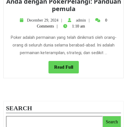
Anda dengan PokerPelangi: Panduan
Bebaskan
pemula
jiwa
December
admin
December 29, 2024
admin
0
profesional
29,
Comments
1:10 am
poker
2024
Anda
Poker adalah permainan yang telah dinikmati oleh orang-
dengan
orang di seluruh dunia selama berabad-abad. Ini adalah
PokerPelangi:
permainan keterampilan, strategi, dan sedikit ...
Panduan
pemula
Read
Read Full
Full
SEARCH
Search