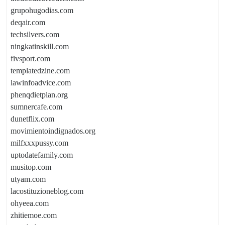
grupohugodias.com
deqair.com
techsilvers.com
ningkatinskill.com
fivsport.com
templatedzine.com
lawinfoadvice.com
phenqdietplan.org
sumnercafe.com
dunetflix.com
movimientoindignados.org
milfxxxpussy.com
uptodatefamily.com
musitop.com
utyam.com
lacostituzioneblog.com
ohyeea.com
zhitiemoe.com