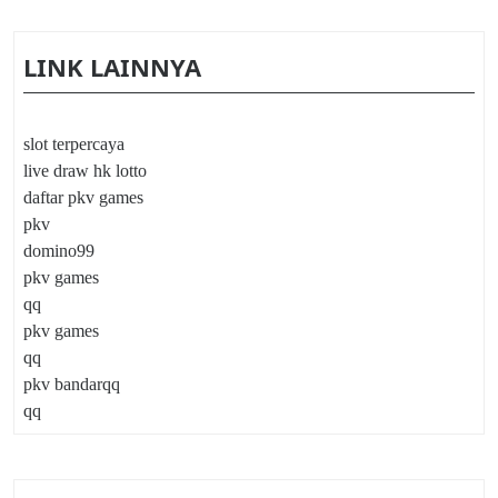
LINK LAINNYA
slot terpercaya
live draw hk lotto
daftar pkv games
pkv
domino99
pkv games
qq
pkv games
qq
pkv bandarqq
qq