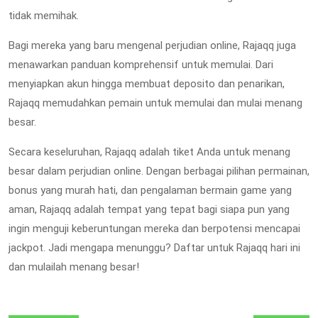
tidak memihak.
Bagi mereka yang baru mengenal perjudian online, Rajaqq juga
menawarkan panduan komprehensif untuk memulai. Dari
menyiapkan akun hingga membuat deposito dan penarikan,
Rajaqq memudahkan pemain untuk memulai dan mulai menang
besar.
Secara keseluruhan, Rajaqq adalah tiket Anda untuk menang
besar dalam perjudian online. Dengan berbagai pilihan permainan,
bonus yang murah hati, dan pengalaman bermain game yang
aman, Rajaqq adalah tempat yang tepat bagi siapa pun yang
ingin menguji keberuntungan mereka dan berpotensi mencapai
jackpot. Jadi mengapa menunggu? Daftar untuk Rajaqq hari ini
dan mulailah menang besar!
Post