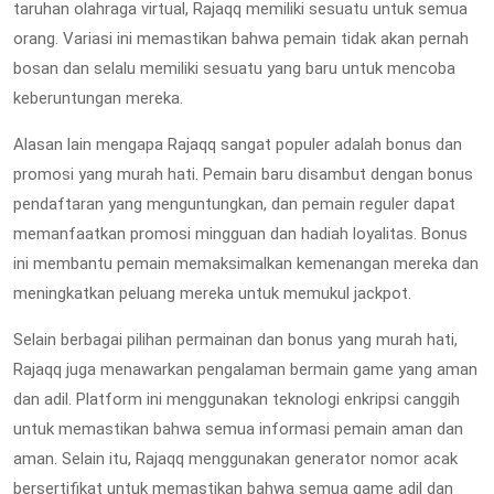
taruhan olahraga virtual, Rajaqq memiliki sesuatu untuk semua
orang. Variasi ini memastikan bahwa pemain tidak akan pernah
bosan dan selalu memiliki sesuatu yang baru untuk mencoba
keberuntungan mereka.
Alasan lain mengapa Rajaqq sangat populer adalah bonus dan
promosi yang murah hati. Pemain baru disambut dengan bonus
pendaftaran yang menguntungkan, dan pemain reguler dapat
memanfaatkan promosi mingguan dan hadiah loyalitas. Bonus
ini membantu pemain memaksimalkan kemenangan mereka dan
meningkatkan peluang mereka untuk memukul jackpot.
Selain berbagai pilihan permainan dan bonus yang murah hati,
Rajaqq juga menawarkan pengalaman bermain game yang aman
dan adil. Platform ini menggunakan teknologi enkripsi canggih
untuk memastikan bahwa semua informasi pemain aman dan
aman. Selain itu, Rajaqq menggunakan generator nomor acak
bersertifikat untuk memastikan bahwa semua game adil dan