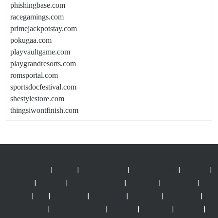
phishingbase.com
racegamings.com
primejackpotstay.com
pokugaa.com
playvaultgame.com
playgrandresorts.com
romsportal.com
sportsdocfestival.com
shestylestore.com
thingsiwontfinish.com
menuqq.com
|
pkv qq
|
dominoqq pkv
|
dominoqq pkv
|
situs qq
|
situs qq
|
situs qq
|
situs pkv games
|
situs pkv
|
slot gacor
|
judi
bola
|
pkv
|
slot gacor
|
demo slot
|
x500 slot
|
slot gacor
|
demo slot
|
mahjong ways 2
|
situs qq
|
situs pkv
|
situs qq
|