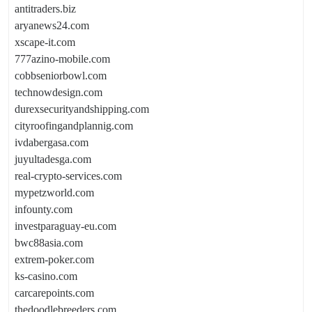
antitraders.biz
aryanews24.com
xscape-it.com
777azino-mobile.com
cobbseniorbowl.com
technowdesign.com
durexsecurityandshipping.com
cityroofingandplannig.com
ivdabergasa.com
juyultadesga.com
real-crypto-services.com
mypetzworld.com
infounty.com
investparaguay-eu.com
bwc88asia.com
extrem-poker.com
ks-casino.com
carcarepoints.com
thedoodlebreeders.com