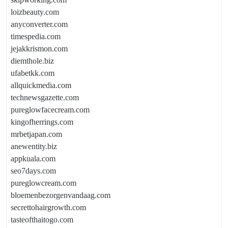
loizbeauty.com
anyconverter.com
timespedia.com
jejakkrismon.com
diemthole.biz
ufabetkk.com
allquickmedia.com
technewsgazette.com
pureglowfacecream.com
kingofherrings.com
mrbetjapan.com
anewentity.biz
appkuala.com
seo7days.com
pureglowcream.com
bloemenbezorgenvandaag.com
secrettohairgrowth.com
tasteofthaitogo.com