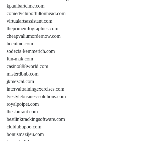
kpaulbartelme.com
comedyclubofhiltonhead.com
virtualartsassistant.com
theprimeinfographics.com
cheapvaliumordernow.com
beenime.com
sodecia-kemmerich.com
fun-mak.com
casino888world.com
misterdbnb.com
jkmezcal.com
intervaltrainingexercises.com
tyestylebusinesssolutions.com
royalpoipet.com
thestaurant.com
bestlinktrackingsoftware.com
clublubupoo.com
bonusmazijeu.com