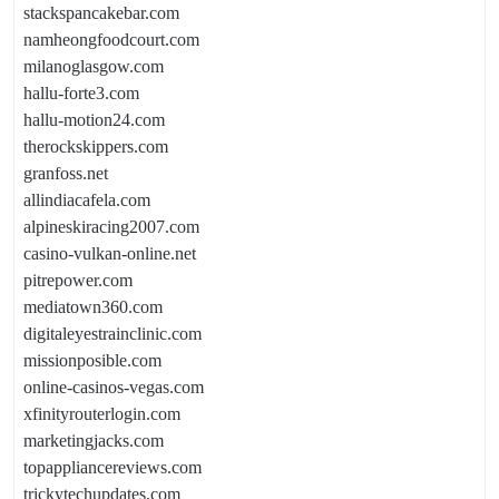
stackspancakebar.com
namheongfoodcourt.com
milanoglasgow.com
hallu-forte3.com
hallu-motion24.com
therockskippers.com
granfoss.net
allindiacafela.com
alpineskiracing2007.com
casino-vulkan-online.net
pitrepower.com
mediatown360.com
digitaleyestrainclinic.com
missionposible.com
online-casinos-vegas.com
xfinityrouterlogin.com
marketingjacks.com
topappliancereviews.com
trickytechupdates.com