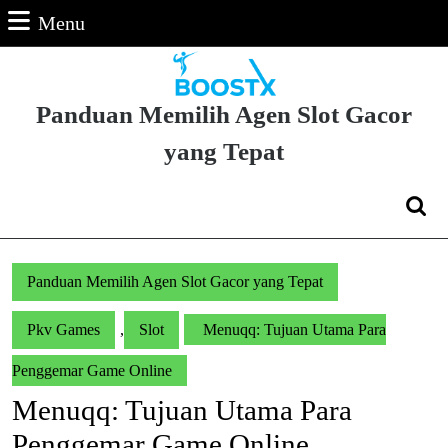
Skip
Menu
Menu
to
content
Skip
to
Panduan Memilih Agen Slot Gacor
Content
yang Tepat
Search
for:
Panduan Memilih Agen Slot Gacor yang Tepat
Pkv Games
,
Slot
Menuqq: Tujuan Utama Para
Penggemar Game Online
Menuqq: Tujuan Utama Para
Penggemar Game Online