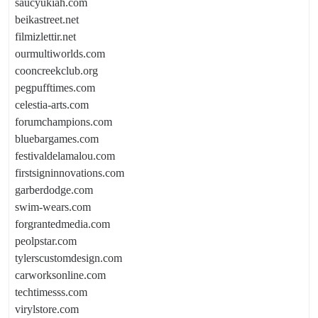
saucyukiah.com
beikastreet.net
filmizlettir.net
ourmultiworlds.com
cooncreekclub.org
pegpufftimes.com
celestia-arts.com
forumchampions.com
bluebargames.com
festivaldelamalou.com
firstsigninnovations.com
garberdodge.com
swim-wears.com
forgrantedmedia.com
peolpstar.com
tylerscustomdesign.com
carworksonline.com
techtimesss.com
virylstore.com