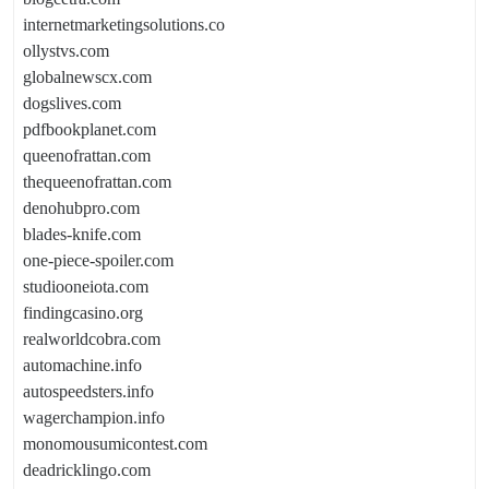
internetmarketingsolutions.co
ollystvs.com
globalnewscx.com
dogslives.com
pdfbookplanet.com
queenofrattan.com
thequeenofrattan.com
denohubpro.com
blades-knife.com
one-piece-spoiler.com
studiooneiota.com
findingcasino.org
realworldcobra.com
automachine.info
autospeedsters.info
wagerchampion.info
monomousumicontest.com
deadricklingo.com