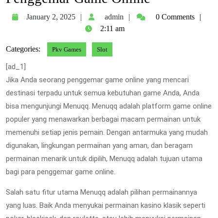
January
admin
January 2, 2025
admin
0 Comments
2,
2:11 am
2025
Categories:
Pkv Games
Slot
[ad_1]
Jika Anda seorang penggemar game online yang mencari
destinasi terpadu untuk semua kebutuhan game Anda, Anda
bisa mengunjungi Menuqq. Menuqq adalah platform game online
populer yang menawarkan berbagai macam permainan untuk
memenuhi setiap jenis pemain. Dengan antarmuka yang mudah
digunakan, lingkungan permainan yang aman, dan beragam
permainan menarik untuk dipilih, Menuqq adalah tujuan utama
bagi para penggemar game online.
Salah satu fitur utama Menuqq adalah pilihan permainannya
yang luas. Baik Anda menyukai permainan kasino klasik seperti