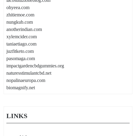
lacostituzioneblog.com
ohyeea.com
zhitiemoe.com
nungkub.com
anotherindian.com
xylemcider.com
taniaetiago.com
juzfitketo.com
pasomaga.com
impactgardencbdgummies.org
naturesstimulantcbd.net
nopalinaeuropa.com
biomagnify.net
LINKS