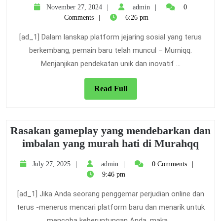
November
admin
November 27, 2024
admin
0
Depan
27,
Comments
6:26 pm
Jejaring
2024
Sosial
[ad_1] Dalam lanskap platform jejaring sosial yang terus
atau
berkembang, pemain baru telah muncul – Murniqq.
Sekadar
Menjanjikan pendekatan unik dan inovatif ...
Iseng-
iseng?
Read
Read Full
Full
Rasakan gameplay yang mendebarkan dan
Ras
imbalan yang murah hati di Murahqq
game
July
admin
July 27, 2025
admin
0 Comments
yang
27,
9:46 pm
men
2025
dan
[ad_1] Jika Anda seorang penggemar perjudian online dan
imba
terus -menerus mencari platform baru dan menarik untuk
yang
mencoba keberuntungan Anda, maka ...