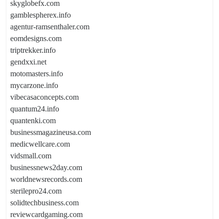
skyglobefx.com
gamblespherex.info
agentur-ramsenthaler.com
eomdesigns.com
triptrekker.info
gendxxi.net
motomasters.info
mycarzone.info
vibecasaconcepts.com
quantum24.info
quantenki.com
businessmagazineusa.com
medicwellcare.com
vidsmall.com
businessnews2day.com
worldnewsrecords.com
sterilepro24.com
solidtechbusiness.com
reviewcardgaming.com