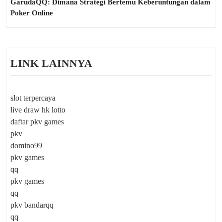
GarudaQQ: Dimana Strategi Bertemu Keberuntungan dalam
Poker Online
LINK LAINNYA
slot terpercaya
live draw hk lotto
daftar pkv games
pkv
domino99
pkv games
qq
pkv games
qq
pkv bandarqq
qq