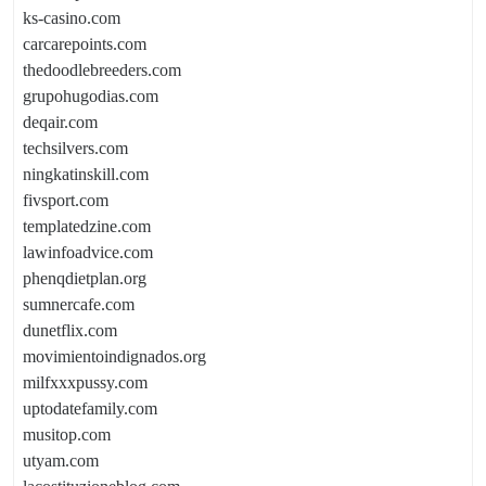
ks-casino.com
carcarepoints.com
thedoodlebreeders.com
grupohugodias.com
deqair.com
techsilvers.com
ningkatinskill.com
fivsport.com
templatedzine.com
lawinfoadvice.com
phenqdietplan.org
sumnercafe.com
dunetflix.com
movimientoindignados.org
milfxxxpussy.com
uptodatefamily.com
musitop.com
utyam.com