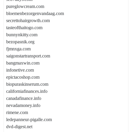
pureglowcream.com
bloemenbezorgenvandaag.com
secrettohairgrowth.com
tasteofthaitogo.com
bunnynkitty.com
bezopasnik.org
fjmnxga.com
saigonstartransport.com
bangmaxwin.com
infonetive.com
epictacoshop.com
biopuraskinserum.com
californiafinances.info
canadafinance.info
nevadamoney.info
rimene.com
ledepanneur-pigalle.com
dvd-digest.net