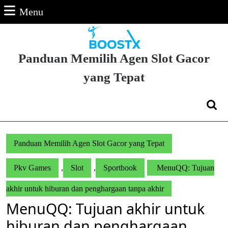
Skip
Menu
Menu
to
content
Skip
to
Panduan Memilih Agen Slot Gacor
Content
yang Tepat
Search
for:
Panduan Memilih Agen Slot Gacor yang Tepat
Pkv Games
,
Slot
,
Sportbook
MenuQQ: Tujuan
akhir untuk hiburan dan penghargaan tanpa akhir
MenuQQ: Tujuan akhir untuk
hiburan dan penghargaan