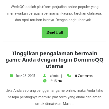
Strate
2024
Sukses
WedeQQ adalah platform perjudian online populer yang
di
menawarkan beragam permainan kasino, taruhan olahraga,
Wede
dan opsi taruhan lainnya. Dengan begitu banyak ...
Read
Read Full
Full
Tinggikan pengalaman bermain
game Anda dengan login DominoQQ
Tinggikan
utama
pengalaman
June
admin
June 23, 2025
admin
0 Comments
bermain
23,
6:15 am
game
2025
Anda
Jika Anda seorang penggemar game online, maka Anda tahu
dengan
betapa pentingnya memiliki platform yang andal dan aman
login
untuk dimainkan. Main ...