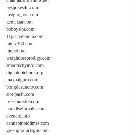
chakraaffirmations.net
bestjokes4u.com
lustgurgaon.com
geniejaar.com
bobbyslot.com
11placemoulin.com
mintz360.com
mohob.net
weightlossprodigy.com
smarttechyinfo.com
digitalnotebook.org
maxualguru.com
bongdasuncity.com
slot-pachi.com
freespinsslot.com
paradisefurballs.com
aveuere.info
cannabinoidtimes.com
greenproductsgui.com