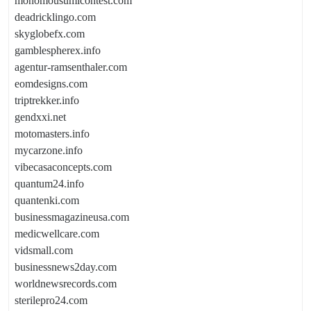
monomousumicontest.com
deadricklingo.com
skyglobefx.com
gamblespherex.info
agentur-ramsenthaler.com
eomdesigns.com
triptrekker.info
gendxxi.net
motomasters.info
mycarzone.info
vibecasaconcepts.com
quantum24.info
quantenki.com
businessmagazineusa.com
medicwellcare.com
vidsmall.com
businessnews2day.com
worldnewsrecords.com
sterilepro24.com