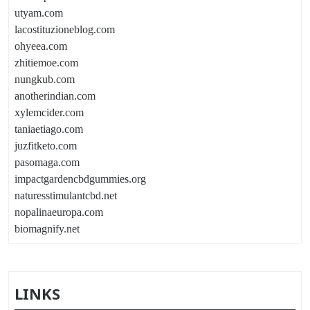
utyam.com
lacostituzioneblog.com
ohyeea.com
zhitiemoe.com
nungkub.com
anotherindian.com
xylemcider.com
taniaetiago.com
juzfitketo.com
pasomaga.com
impactgardencbdgummies.org
naturesstimulantcbd.net
nopalinaeuropa.com
biomagnify.net
LINKS