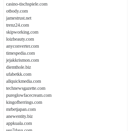
casino-tischspiele.com
otbody.com
jamestrust.net
trenz24.com
skipworking.com
loizbeauty.com
anyconverter.com
timespedia.com
jejakkrismon.com
diemthole.biz
ufabetkk.com
allquickmedia.com
technewsgazette.com
pureglowfacecream.com
kingofherrings.com
mrbetjapan.com
anewentity.biz
appkuala.com
seo7days.com