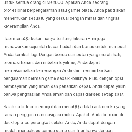
untuk semua orang di MenuQQ. Apakah Anda seorang
profesional berpengalaman atau gamer biasa, Anda pasti akan
menemukan sesuatu yang sesuai dengan minat dan tingkat
keterampilan Anda.
Tapi menuQQ bukan hanya tentang hiburan – ini juga
menawarkan sejumlah besar hadiah dan bonus untuk membuat
Anda kembali lagi. Dengan bonus sambutan yang murah hati,
promosi harian, dan imbalan loyalitas, Anda dapat
memaksimalkan kemenangan Anda dan memanfaatkan
pengalaman bermain game sebaik -baiknya. Plus, dengan opsi
pembayaran yang aman dan penarikan cepat, Anda dapat yakin
bahwa penghasilan Anda aman dan dapat diakses setiap saat.
Salah satu fitur menonjol dari menuQQ adalah antarmuka yang
ramah pengguna dan navigasi mulus. Apakah Anda bermain di
desktop atau perangkat seluler Anda, Anda dapat dengan
mudah mengakses semua game dan fitur hanya dengan