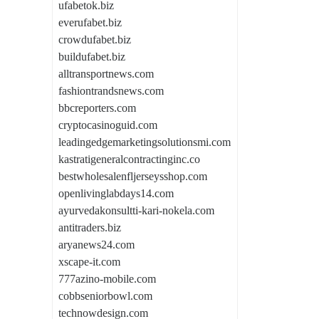
ufabetok.biz
everufabet.biz
crowdufabet.biz
buildufabet.biz
alltransportnews.com
fashiontrandsnews.com
bbcreporters.com
cryptocasinoguid.com
leadingedgemarketingsolutionsmi.com
kastratigeneralcontractinginc.co
bestwholesalenfljerseysshop.com
openlivinglabdays14.com
ayurvedakonsultti-kari-nokela.com
antitraders.biz
aryanews24.com
xscape-it.com
777azino-mobile.com
cobbseniorbowl.com
technowdesign.com