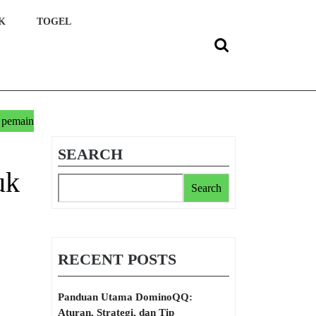
K
TOGEL
Search
for:
 pemain
SEARCH
uk
Search
RECENT POSTS
Panduan Utama DominoQQ:
Aturan, Strategi, dan Tip