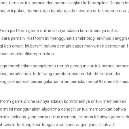
e utama untuk pemain dari semua tingkat keterampilan. Dengan be
 seperti poker, domino, dan bandarq, ada sesuatu untuk semua orang
dari platform game online lainnya adalah komitmennya untuk
para pemain. Platform ini menggunakan teknologi enkripsi canggih 
 dan aman. Ini berarti bahwa pemain dapat menikmati permainan f
ribadi mereka dikompromikan.
angga memberikan pengalaman ramah pengguna untuk semua pemain
 yang bersih dan intuitif yang membuatnya mudah ditemukan dan
ang profesional berpengalaman atau pemula, menuQQ memiliki ses
tform game online lainnya adalah komitmennya untuk memberikan
tform ini menggunakan algoritma canggih untuk memastikan bahwa
miliki peluang yang sama untuk menang. Ini berarti bahwa pemain d
hawatir tentang keuntungan atau kecurangan yang tidak adil.