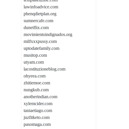
lawinfoadvice.com
phenqdietplan.org
sumnercafe.com
dunetflix.com
movimientoindignados.org
milfxxxpussy.com
uptodatefamily.com
musitop.com
utyam.com
lacostituzioneblog.com
ohyeea.com
zhitiemoe.com
nungkub.com
anotherindian.com
xylemcider.com
taniaetiago.com
juzfitketo.com
pasomaga.com