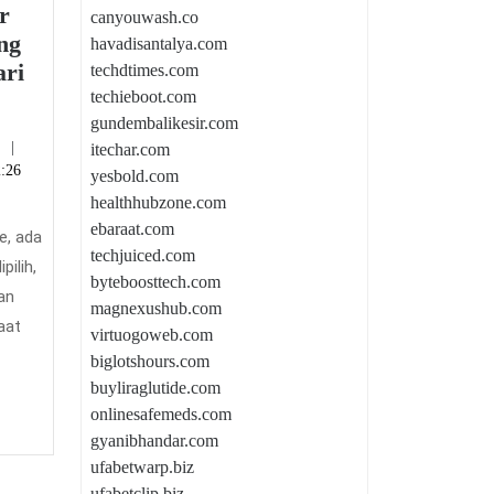
r
canyouwash.co
ng
havadisantalya.com
ri
techdtimes.com
nguraikan
techieboot.com
gundembalikesir.com
ur
admin
itechar.com
marQQ:
:26
yesbold.com
a
healthhubzone.com
g
ebaraat.com
e, ada
mbedakannya
techjuiced.com
pilih,
i
byteboosttech.com
an
petisi
magnexushub.com
aat
virtuogoweb.com
biglotshours.com
buyliraglutide.com
onlinesafemeds.com
gyanibhandar.com
ufabetwarp.biz
ufabetclip.biz