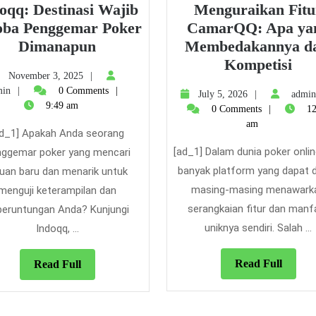
oqq: Destinasi Wajib
Menguraikan Fitu
oba Penggemar Poker
CamarQQ: Apa ya
Indoqq:
Dimanapun
Membedakannya da
Destinasi
Me
Kompetisi
November
November 3, 2025
Wajib
Fit
admin
3,
min
0 Comments
July
July 5, 2026
admin
Dicoba
Ca
2025
9:49 am
5,
0 Comments
12
Penggemar
Ap
2026
am
ad_1] Apakah Anda seorang
Poker
yan
[ad_1] Dalam dunia poker onlin
nggemar poker yang mencari
Dimanapun
Me
banyak platform yang dapat di
juan baru dan menarik untuk
dar
masing-masing menawark
Kom
menguji keterampilan dan
serangkaian fitur dan manf
beruntungan Anda? Kunjungi
uniknya sendiri. Salah ...
Indoqq, ...
Read
Read
Read Full
Read Full
Full
Full