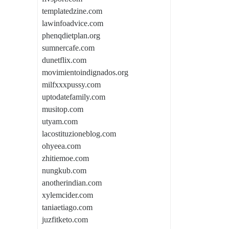
templatedzine.com
lawinfoadvice.com
phenqdietplan.org
sumnercafe.com
dunetflix.com
movimientoindignados.org
milfxxxpussy.com
uptodatefamily.com
musitop.com
utyam.com
lacostituzioneblog.com
ohyeea.com
zhitiemoe.com
nungkub.com
anotherindian.com
xylemcider.com
taniaetiago.com
juzfitketo.com