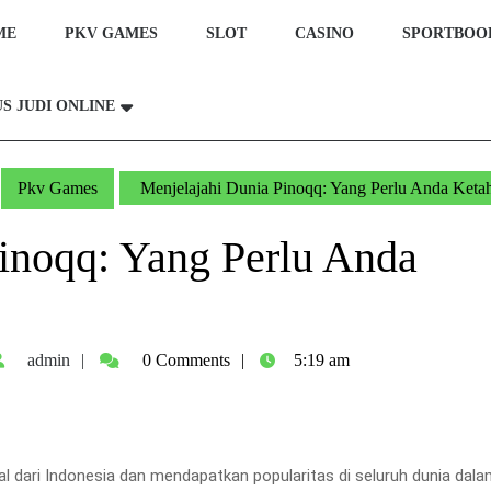
ME
PKV GAMES
SLOT
CASINO
SPORTBOO
US JUDI ONLINE
Pkv Games
Menjelajahi Dunia Pinoqq: Yang Perlu Anda Keta
inoqq: Yang Perlu Anda
ebruary
admin
admin
0 Comments
5:19 am
026
l dari Indonesia dan mendapatkan popularitas di seluruh dunia dal