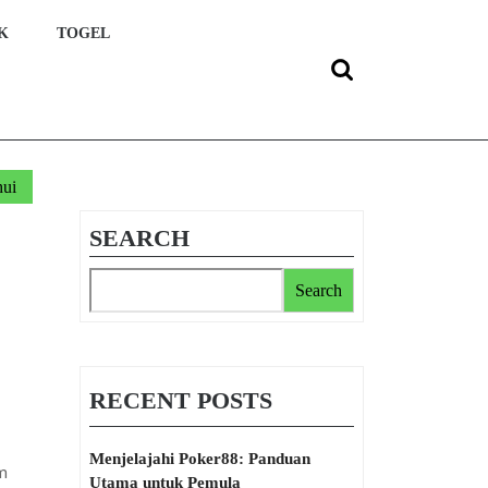
K
TOGEL
Search
for:
hui
SEARCH
Search
RECENT POSTS
Menjelajahi Poker88: Panduan
am
Utama untuk Pemula