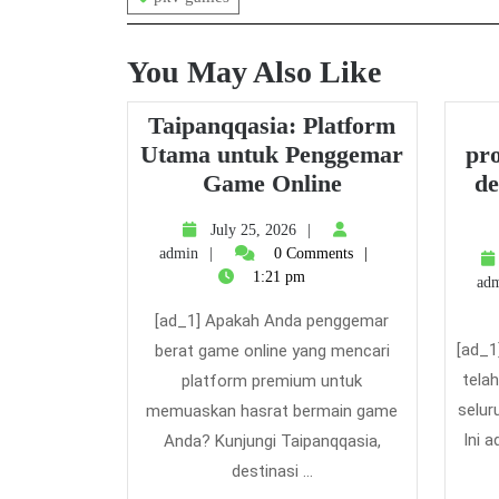
You May Also Like
Taipanqqasia: Platform
Utama untuk Penggemar
pr
Taipanqqasia:
Game Online
de
Platform
July
July 25, 2026
Utama
admin
25,
admin
0 Comments
untuk
2026
1:21 pm
ad
Penggemar
[ad_1] Apakah Anda penggemar
Game
[ad_1
berat game online yang mencari
Online
telah
platform premium untuk
selur
memuaskan hasrat bermain game
Ini 
Anda? Kunjungi Taipanqqasia,
destinasi ...