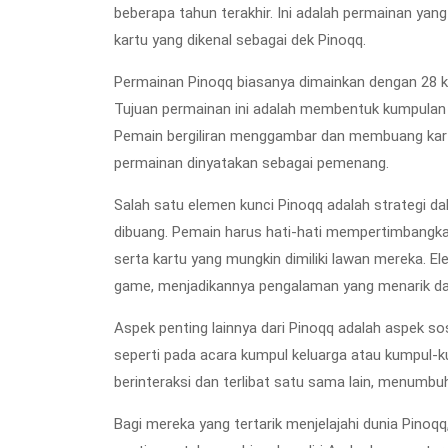
beberapa tahun terakhir. Ini adalah permainan y
kartu yang dikenal sebagai dek Pinoqq.
Permainan Pinoqq biasanya dimainkan dengan 28 ka
Tujuan permainan ini adalah membentuk kumpulan ka
Pemain bergiliran menggambar dan membuang kartu 
permainan dinyatakan sebagai pemenang.
Salah satu elemen kunci Pinoqq adalah strategi
dibuang. Pemain harus hati-hati mempertimbangk
serta kartu yang mungkin dimiliki lawan mereka. 
game, menjadikannya pengalaman yang menarik dan
Aspek penting lainnya dari Pinoqq adalah aspek so
seperti pada acara kumpul keluarga atau kumpul-
berinteraksi dan terlibat satu sama lain, menumb
Bagi mereka yang tertarik menjelajahi dunia Pinoqq