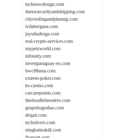
technowdesign.com
durexsecurityandshipping.com
cityroofingandplannig.com
ivdabergasa.com
juyultadesga.com
real-crypto-services.com
mypetzworld.com
infounty.com
investparaguay-eu.com
bwc88asia.com
extrem-poker.com
ks-casino.com
carcarepoints.com
thedoodlebreeders.com
grupohugodias.com
deqair.com
techsilvers.com
ningkatinskill.com
fivsport.com