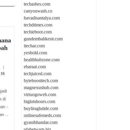
techashes.com
canyouwash.co
havadisantalya.com
techdtimes.com
techieboot.com
gundembalikesir.com
mana
itechar.com
bah
yesbold.com
ngkitnya
healthhubzone.com
erpelangi:
ebaraat.com
admin
n
gaimana
techjuiced.com
:16
tform
byteboosttech.com
magnexushub.com
jadi
ngubah
virtuogoweb.com
k di
rmainan
biglotshours.com
an -
buyliraglutide.com
n ...
onlinesafemeds.com
gyanibhandar.com
ufabetwarp.biz