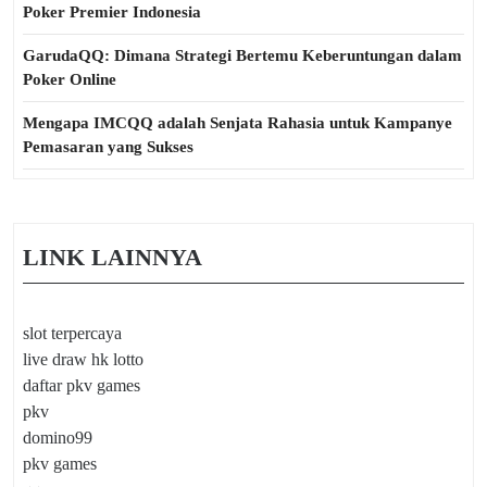
Poker Premier Indonesia
GarudaQQ: Dimana Strategi Bertemu Keberuntungan dalam
Poker Online
Mengapa IMCQQ adalah Senjata Rahasia untuk Kampanye
Pemasaran yang Sukses
LINK LAINNYA
slot terpercaya
live draw hk lotto
daftar pkv games
pkv
domino99
pkv games