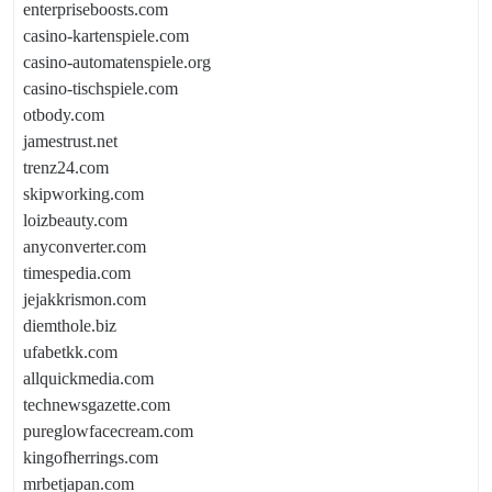
enterpriseboosts.com
casino-kartenspiele.com
casino-automatenspiele.org
casino-tischspiele.com
otbody.com
jamestrust.net
trenz24.com
skipworking.com
loizbeauty.com
anyconverter.com
timespedia.com
jejakkrismon.com
diemthole.biz
ufabetkk.com
allquickmedia.com
technewsgazette.com
pureglowfacecream.com
kingofherrings.com
mrbetjapan.com