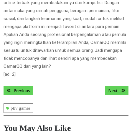
online terbaik yang membedakannya dari kompetisi. Dengan
antarmuka yang ramah pengguna, beragam permainan, fitur
sosial, dan langkah keamanan yang kuat, mudah untuk melihat
mengapa platform ini menjadi favorit di antara para pemain.
Apakah Anda seorang profesional berpengalaman atau pemula
yang ingin meningkatkan keterampilan Anda, CamarQQ memiliki
sesuatu untuk ditawarkan untuk semua orang. Jadi mengapa
tidak mencobanya dan lihat sendiri apa yang membedakan
CamarQQ dari yang lain?
[ad_2]
Post
Previous
Next
Previous
Next
navigation
post:
post:
pkv games
You May Also Like