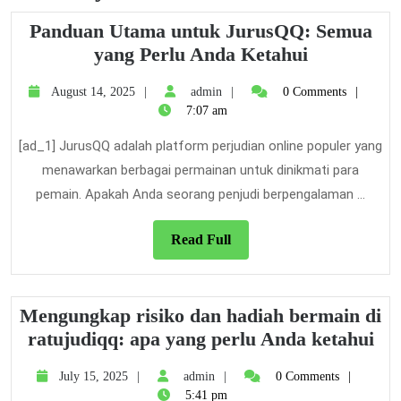
Panduan Utama untuk JurusQQ: Semua
Panduan
yang Perlu Anda Ketahui
Utama
August
admin
August 14, 2025
admin
0 Comments
untuk
14,
7:07 am
JurusQQ:
2025
Semua
[ad_1] JurusQQ adalah platform perjudian online populer yang
yang
menawarkan berbagai permainan untuk dinikmati para
Perlu
pemain. Apakah Anda seorang penjudi berpengalaman ...
Anda
Ketahui
Read
Read Full
Full
Mengungkap risiko dan hadiah bermain di
Me
ratujudiqq: apa yang perlu Anda ketahui
ris
July
admin
July 15, 2025
admin
0 Comments
da
15,
5:41 pm