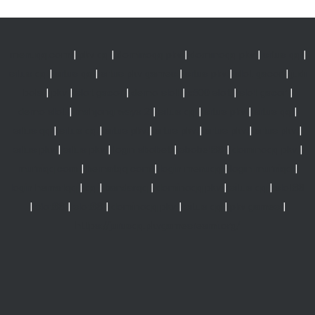
menuqq.com
|
pkv qq
|
dominoqq pkv
|
dominoqq pkv
|
situs qq
|
situs qq
|
situs qq
|
situs pkv games
|
situs pkv
|
slot gacor
|
judi
bola
|
pkv
|
slot gacor
|
demo slot
|
x500 slot
|
slot gacor
|
demo slot
|
mahjong ways 2
|
situs qq
|
situs pkv
|
situs qq
|
situs qq
|
situs qq
|
situs pkv
|
situs pkv
|
situs pkv
|
situs pkv
|
situs pkv
|
situs pkv
|
login sbobet
|
sbobet88
|
dominoqq pkv
|
murniqq.com
|
hematqq.com
|
login menuqq
|
login murniqq
|
login hematqq
|
qq
|
bandarqq
|
dominoqq pkv
|
situs qq
|
slot88
|
slot88
|
slot88
|
dominoqq pkv
|
situs qq
|
pkv games
|
https://jurusqq.pkvgamesresmi.org/