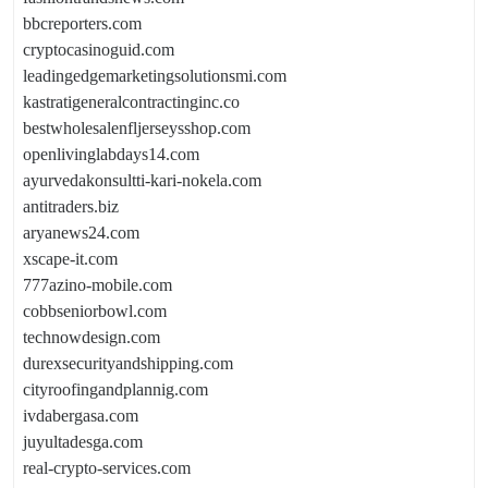
bbcreporters.com
cryptocasinoguid.com
leadingedgemarketingsolutionsmi.com
kastratigeneralcontractinginc.co
bestwholesalenfljerseysshop.com
openlivinglabdays14.com
ayurvedakonsultti-kari-nokela.com
antitraders.biz
aryanews24.com
xscape-it.com
777azino-mobile.com
cobbseniorbowl.com
technowdesign.com
durexsecurityandshipping.com
cityroofingandplannig.com
ivdabergasa.com
juyultadesga.com
real-crypto-services.com