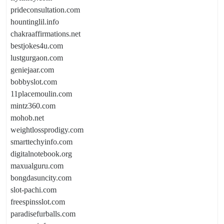
prideconsultation.com
hountinglil.info
chakraaffirmations.net
bestjokes4u.com
lustgurgaon.com
geniejaar.com
bobbyslot.com
11placemoulin.com
mintz360.com
mohob.net
weightlossprodigy.com
smarttechyinfo.com
digitalnotebook.org
maxualguru.com
bongdasuncity.com
slot-pachi.com
freespinsslot.com
paradisefurballs.com