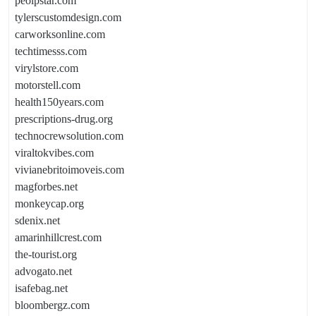
peolpstar.com
tylerscustomdesign.com
carworksonline.com
techtimesss.com
virylstore.com
motorstell.com
health150years.com
prescriptions-drug.org
technocrewsolution.com
viraltokvibes.com
vivianebritoimoveis.com
magforbes.net
monkeycap.org
sdenix.net
amarinhillcrest.com
the-tourist.org
advogato.net
isafebag.net
bloombergz.com