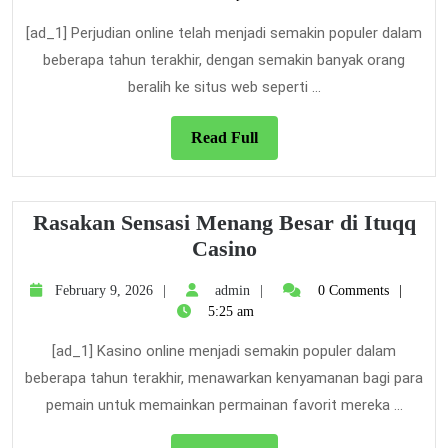
ha
2025
be
[ad_1] Perjudian online telah menjadi semakin populer dalam
di
beberapa tahun terakhir, dengan semakin banyak orang
rat
beralih ke situs web seperti ...
ap
ya
Read
Read Full
per
Full
An
ket
Rasakan Sensasi Menang Besar di Ituqq
Rasakan
Casino
Sensasi
February
admin
February 9, 2026
admin
0 Comments
Menang
9,
5:25 am
Besar
2026
di
[ad_1] Kasino online menjadi semakin populer dalam
Ituqq
beberapa tahun terakhir, menawarkan kenyamanan bagi para
Casino
pemain untuk memainkan permainan favorit mereka ...