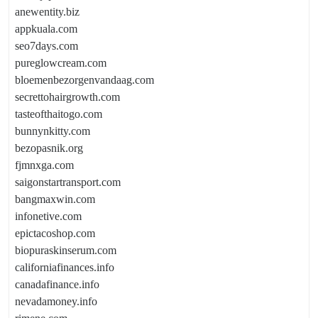
anewentity.biz
appkuala.com
seo7days.com
pureglowcream.com
bloemenbezorgenvandaag.com
secrettohairgrowth.com
tasteofthaitogo.com
bunnynkitty.com
bezopasnik.org
fjmnxga.com
saigonstartransport.com
bangmaxwin.com
infonetive.com
epictacoshop.com
biopuraskinserum.com
californiafinances.info
canadafinance.info
nevadamoney.info