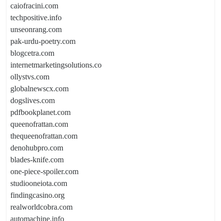
caiofracini.com
techpositive.info
unseonrang.com
pak-urdu-poetry.com
blogcetra.com
internetmarketingsolutions.co
ollystvs.com
globalnewscx.com
dogslives.com
pdfbookplanet.com
queenofrattan.com
thequeenofrattan.com
denohubpro.com
blades-knife.com
one-piece-spoiler.com
studiooneiota.com
findingcasino.org
realworldcobra.com
automachine.info