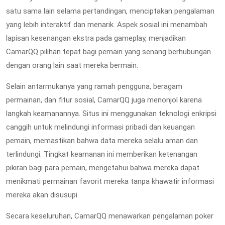
satu sama lain selama pertandingan, menciptakan pengalaman
yang lebih interaktif dan menarik. Aspek sosial ini menambah
lapisan kesenangan ekstra pada gameplay, menjadikan
CamarQQ pilihan tepat bagi pemain yang senang berhubungan
dengan orang lain saat mereka bermain.
Selain antarmukanya yang ramah pengguna, beragam
permainan, dan fitur sosial, CamarQQ juga menonjol karena
langkah keamanannya. Situs ini menggunakan teknologi enkripsi
canggih untuk melindungi informasi pribadi dan keuangan
pemain, memastikan bahwa data mereka selalu aman dan
terlindungi. Tingkat keamanan ini memberikan ketenangan
pikiran bagi para pemain, mengetahui bahwa mereka dapat
menikmati permainan favorit mereka tanpa khawatir informasi
mereka akan disusupi.
Secara keseluruhan, CamarQQ menawarkan pengalaman poker