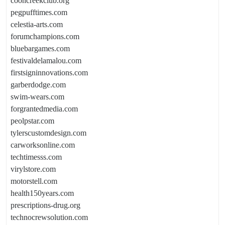
cooncreekclub.org
pegpufftimes.com
celestia-arts.com
forumchampions.com
bluebargames.com
festivaldelamalou.com
firstsigninnovations.com
garberdodge.com
swim-wears.com
forgrantedmedia.com
peolpstar.com
tylerscustomdesign.com
carworksonline.com
techtimesss.com
virylstore.com
motorstell.com
health150years.com
prescriptions-drug.org
technocrewsolution.com