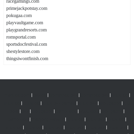
racegamings.com
primejackpotstay.com
pokugaa.com
playvaultgame.com
playgrandresorts.com
romsportal.com
sportsdocfestival.com
shestylestore.com
thingsiwontfinish.com
menuqq.com
|
pkv qq
|
dominoqq pkv
|
dominoqq pkv
|
situs qq
|
situs qq
|
situs qq
|
situs pkv games
|
situs pkv
|
slot gacor
|
judi
bola
|
pkv
|
slot gacor
|
demo slot
|
x500 slot
|
slot gacor
|
demo slot
|
mahjong ways 2
|
situs qq
|
situs pkv
|
situs qq
|
situs qq
|
situs qq
|
situs pkv
|
situs pkv
|
situs pkv
|
situs pkv
|