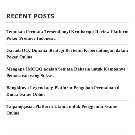
RECENT POSTS
Temukan Permata Tersembunyi Kembarqq: Review Platform
Poker Premier Indonesia
GarudaQQ: Dimana Strategi Bertemu Keberuntungan dalam
Poker Online
Mengapa IMCQQ adalah Senjata Rahasia untuk Kampanye
Pemasaran yang Sukses
Bangkitnya Legendaqq: Platform Pengubah Permainan di
Dunia Game Online
Taipanqqasia: Platform Utama untuk Penggemar Game
Online