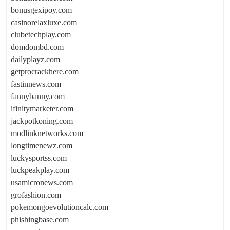
bonusgexipoy.com
casinorelaxluxe.com
clubetechplay.com
domdombd.com
dailyplayz.com
getprocrackhere.com
fastinnews.com
fannybanny.com
ifinitymarketer.com
jackpotkoning.com
modlinknetworks.com
longtimenewz.com
luckysportss.com
luckpeakplay.com
usamicronews.com
grofashion.com
pokemongoevolutioncalc.com
phishingbase.com