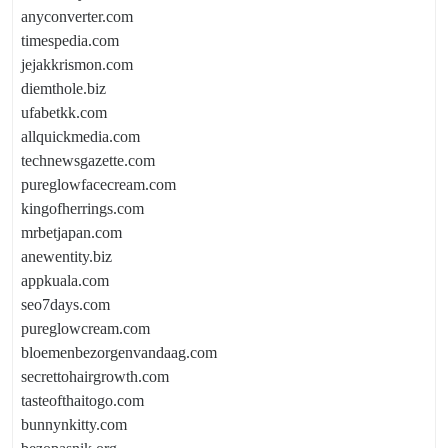
anyconverter.com
timespedia.com
jejakkrismon.com
diemthole.biz
ufabetkk.com
allquickmedia.com
technewsgazette.com
pureglowfacecream.com
kingofherrings.com
mrbetjapan.com
anewentity.biz
appkuala.com
seo7days.com
pureglowcream.com
bloemenbezorgenvandaag.com
secrettohairgrowth.com
tasteofthaitogo.com
bunnynkitty.com