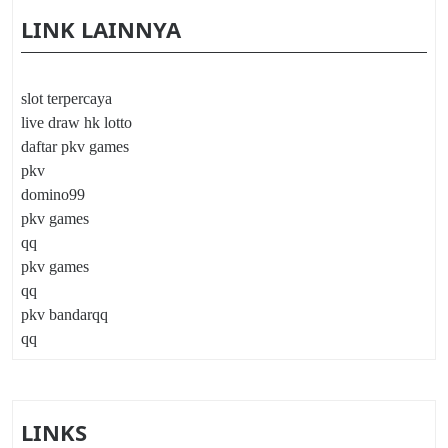
LINK LAINNYA
slot terpercaya
live draw hk lotto
daftar pkv games
pkv
domino99
pkv games
qq
pkv games
qq
pkv bandarqq
qq
LINKS