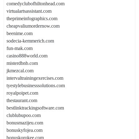
comedyclubofhiltonhead.com
virtualartsassistant.com
theprimeinfographics.com
cheapvaliumordernow.com
beenime.com
sodecia-kemmerich.com
fun-mak.com
casino888world.com
misterdbnb.com
jkmezcal.com
intervaltrainingexercises.com
tyestylebusinesssolutions.com
royalpoipet.com
thestaurant.com
bestlinktrackingsoftware.com
clublubupoo.com
bonusmazijeu.com
bonuskyfojea.com
bonuskorokee.com