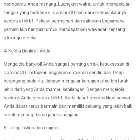
membantu Anda menang. Luangkan waktu untuk mempelajari
tangan yang berbeda di DominoQQ dan cara memainkannya
secara efektif. Pelajari permainan dan saksikan bagaimana
pemain lain bermain untuk mendapatkan wawasan tentang
strategi mereka.
4. Kelola Bankroll Anda
Mengelola bankroll Anda sangat penting untuk kesuksesan di
DominoQQ. Tetapkan anggaran untuk diri sendiri dan tetap
berpegang pada itu. Jangan mengejar kerugian atau bertaruh
lebih dari yang Anda mampu kehilangan. Dengan mengelola
bankroll Anda secara efektif, Anda dapat memastikan bahwa
Anda dapat terus bermain dan memiliki peluang yang lebih baik
untuk menang dalam jangka panjang.
5. Tetap fokus dan disiplin