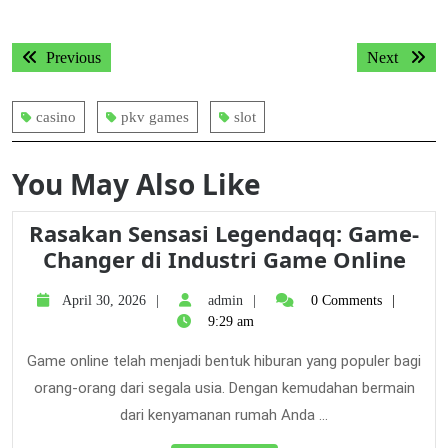
Post
Previous
Next
Previous
Next
navigation
post:
post:
casino
pkv games
slot
You May Also Like
Rasakan Sensasi Legendaqq: Game-
Ras
Changer di Industri Game Online
Sen
April
admin
April 30, 2026
admin
0 Comments
Leg
30,
9:29 am
Gam
2026
Cha
Game online telah menjadi bentuk hiburan yang populer bagi
di
orang-orang dari segala usia. Dengan kemudahan bermain
Ind
dari kenyamanan rumah Anda ...
Ga