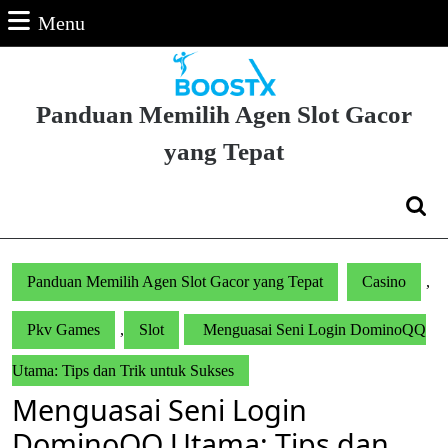
Skip
Menu
Menu
to
content
Skip
to
Panduan Memilih Agen Slot Gacor
Content
yang Tepat
Search
for:
Panduan Memilih Agen Slot Gacor yang Tepat
Casino
,
Pkv Games
,
Slot
Menguasai Seni Login DominoQQ
Utama: Tips dan Trik untuk Sukses
Menguasai Seni Login
DominoQQ Utama: Tips dan