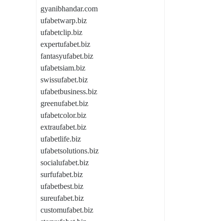
gyanibhandar.com
ufabetwarp.biz
ufabetclip.biz
expertufabet.biz
fantasyufabet.biz
ufabetsiam.biz
swissufabet.biz
ufabetbusiness.biz
greenufabet.biz
ufabetcolor.biz
extraufabet.biz
ufabetlife.biz
ufabetsolutions.biz
socialufabet.biz
surfufabet.biz
ufabetbest.biz
sureufabet.biz
customufabet.biz