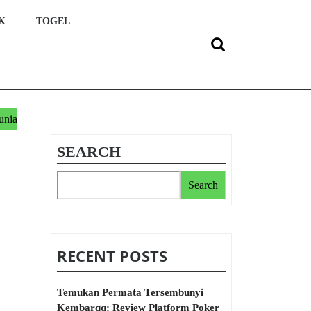
K
TOGEL
Search
for:
unia
SEARCH
Search
RECENT POSTS
Temukan Permata Tersembunyi
Kembarqq: Review Platform Poker