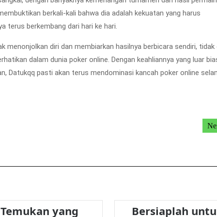
disangkal, dengan banyaknya kemenangan turnamen dan hasil permai
embuktikan berkali-kali bahwa dia adalah kekuatan yang harus
ya terus berkembang dari hari ke hari.
k menonjolkan diri dan membiarkan hasilnya berbicara sendiri, tidak
rhatikan dalam dunia poker online. Dengan keahliannya yang luar bia
kan, Datukqq pasti akan terus mendominasi kancah poker online sel
Ne
Temukan yang
Bersiaplah unt