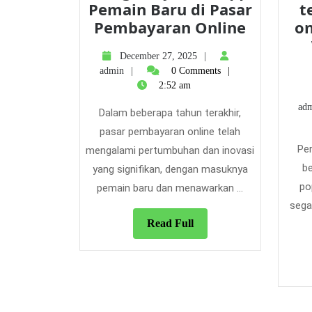
Pemain Baru di Pasar
t
Bangkit
Pembayaran Online
on
Danaqq:
December
December 27, 2025
Pemain
admin
27,
admin
0 Comments
Baru
2025
2:52 am
di
ad
Dalam beberapa tahun terakhir,
Pasar
Pembay
pasar pembayaran online telah
Online
Per
mengalami pertumbuhan dan inovasi
b
yang signifikan, dengan masuknya
po
pemain baru dan menawarkan ...
sega
Read
Read Full
Full