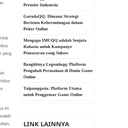
an
Premier Indonesia
GarudaQQ: Dimana Strategi
Bertemu Keberuntungan dalam
Poker Online
ntuk
Mengapa IMCQQ adalah Senjata
okus
Rahasia untuk Kampanye
Pemasaran yang Sukses
n yang
Bangkitnya Legendaqq: Platform
Pengubah Permainan di Dunia Game
bih
Online
rhibur
ba
Taipanqqasia: Platform Utama
untuk Penggemar Game Online
s ini
asalah
LINK LAINNYA
ikan,