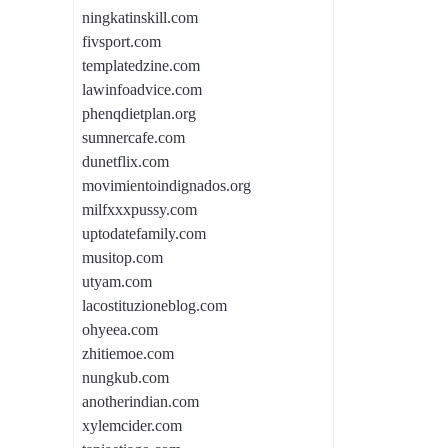
ningkatinskill.com
fivsport.com
templatedzine.com
lawinfoadvice.com
phenqdietplan.org
sumnercafe.com
dunetflix.com
movimientoindignados.org
milfxxxpussy.com
uptodatefamily.com
musitop.com
utyam.com
lacostituzioneblog.com
ohyeea.com
zhitiemoe.com
nungkub.com
anotherindian.com
xylemcider.com