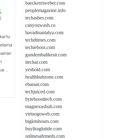
baeckereiweber.com
n
peoplemagazine.info
eptember
minoQQ
techashes.com
,
n:
025
canyouwash.co
havadisantalya.com
kartu
techdtimes.com
selama
techieboot.com
uk
mainan
gundembalikesir.com
ses
n
itechar.com
yesbold.com
i ...
healthhubzone.com
ebaraat.com
techjuiced.com
byteboosttech.com
magnexushub.com
virtuogoweb.com
biglotshours.com
buyliraglutide.com
onlinesafemeds.com