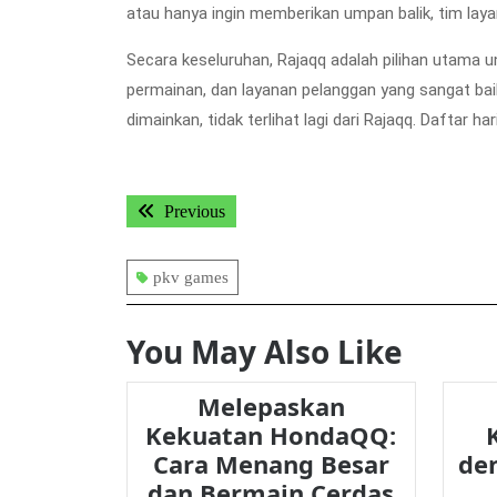
atau hanya ingin memberikan umpan balik, tim lay
Secara keseluruhan, Rajaqq adalah pilihan utama 
permainan, dan layanan pelanggan yang sangat bai
dimainkan, tidak terlihat lagi dari Rajaqq. Daftar ha
Post
Previous
Previous
navigation
post:
pkv games
You May Also Like
Melepaskan
Kekuatan HondaQQ:
Cara Menang Besar
de
Melepas
dan Bermain Cerdas