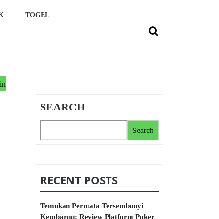
K
TOGEL
Search
for:
in
SEARCH
Search
RECENT POSTS
Temukan Permata Tersembunyi
Kembarqq: Review Platform Poker