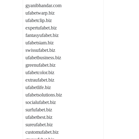
gyanibhandar.com
ufabetwarp.biz
ufabetclip.biz
expertufabet.biz
fantasyufabet.biz
ufabetsiam.biz
swissufabet.biz
ufabetbusiness.biz
greenufabet.biz
ufabetcolor.biz
extraufabet.biz
ufabetlife.biz
ufabetsolutions.biz
socialufabet.biz
surfufabet.biz
ufabetbest.biz
sureufabet.biz
customufabet.biz