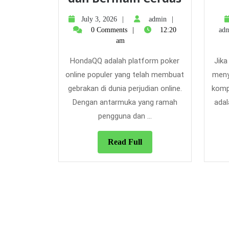
Kekuata
July
admin
July 3, 2026
admin
HondaQ
3,
0 Comments
12:20
ad
Cara
2026
am
Menang
HondaQQ adalah platform poker
Besar
Jika
dan
online populer yang telah membuat
meny
Bermai
gebrakan di dunia perjudian online.
komp
Cerdas
Dengan antarmuka yang ramah
ada
pengguna dan ...
Read
Read Full
Full