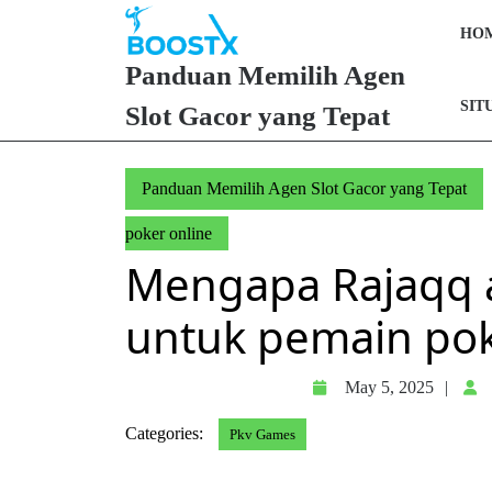
Skip
HO
to
content
Panduan Memilih Agen
Skip
SIT
Slot Gacor yang Tepat
to
Content
Panduan Memilih Agen Slot Gacor yang Tepat
poker online
Mengapa Rajaqq a
untuk pemain pok
May
May 5, 2025
5,
Categories:
Pkv Games
202