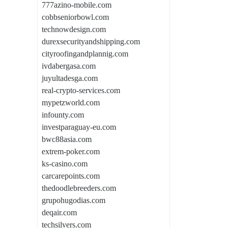
777azino-mobile.com
cobbseniorbowl.com
technowdesign.com
durexsecurityandshipping.com
cityroofingandplannig.com
ivdabergasa.com
juyultadesga.com
real-crypto-services.com
mypetzworld.com
infounty.com
investparaguay-eu.com
bwc88asia.com
extrem-poker.com
ks-casino.com
carcarepoints.com
thedoodlebreeders.com
grupohugodias.com
deqair.com
techsilvers.com