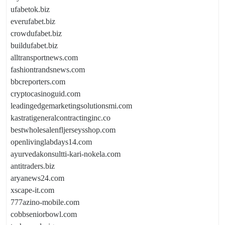
ufabetok.biz
everufabet.biz
crowdufabet.biz
buildufabet.biz
alltransportnews.com
fashiontrandsnews.com
bbcreporters.com
cryptocasinoguid.com
leadingedgemarketingsolutionsmi.com
kastratigeneralcontractinginc.co
bestwholesalenfljerseysshop.com
openlivinglabdays14.com
ayurvedakonsultti-kari-nokela.com
antitraders.biz
aryanews24.com
xscape-it.com
777azino-mobile.com
cobbseniorbowl.com