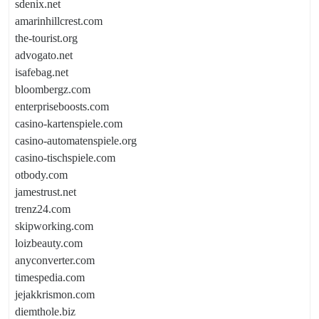
sdenix.net
amarinhillcrest.com
the-tourist.org
advogato.net
isafebag.net
bloombergz.com
enterpriseboosts.com
casino-kartenspiele.com
casino-automatenspiele.org
casino-tischspiele.com
otbody.com
jamestrust.net
trenz24.com
skipworking.com
loizbeauty.com
anyconverter.com
timespedia.com
jejakkrismon.com
diemthole.biz