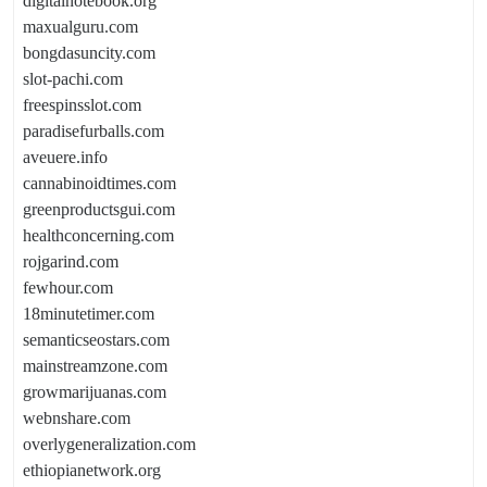
digitalnotebook.org
maxualguru.com
bongdasuncity.com
slot-pachi.com
freespinsslot.com
paradisefurballs.com
aveuere.info
cannabinoidtimes.com
greenproductsgui.com
healthconcerning.com
rojgarind.com
fewhour.com
18minutetimer.com
semanticseostars.com
mainstreamzone.com
growmarijuanas.com
webnshare.com
overlygeneralization.com
ethiopianetwork.org