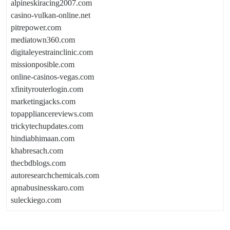
alpineskiracing2007.com
casino-vulkan-online.net
pitrepower.com
mediatown360.com
digitaleyestrainclinic.com
missionposible.com
online-casinos-vegas.com
xfinityrouterlogin.com
marketingjacks.com
topappliancereviews.com
trickytechupdates.com
hindiabhimaan.com
khabresach.com
thecbdblogs.com
autoresearchchemicals.com
apnabusinesskaro.com
suleckiego.com