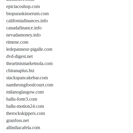
epictacoshop.com
biopuraskinserum.com
californiafinances.info
canadafinance.info
nevadamoney.info
rimene.com
ledepanneur-pigalle.com
dvd-digest.net
theartistsmarketnola.com
chiranaplus.biz
stackspancakebar.com
namheongfoodcourt.com
milanoglasgow.com
hallu-forte3.com
hallu-motion24.com
therockskippers.com
granfoss.net
allindiacafela.com