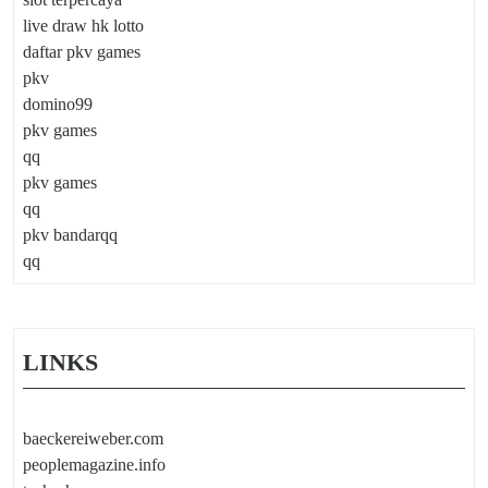
live draw hk lotto
daftar pkv games
pkv
domino99
pkv games
qq
pkv games
qq
pkv bandarqq
qq
LINKS
baeckereiweber.com
peoplemagazine.info