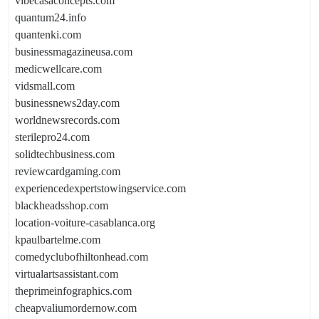
vibecasaconcepts.com
quantum24.info
quantenki.com
businessmagazineusa.com
medicwellcare.com
vidsmall.com
businessnews2day.com
worldnewsrecords.com
sterilepro24.com
solidtechbusiness.com
reviewcardgaming.com
experiencedexpertstowingservice.com
blackheadsshop.com
location-voiture-casablanca.org
kpaulbartelme.com
comedyclubofhiltonhead.com
virtualartsassistant.com
theprimeinfographics.com
cheapvaliumordernow.com