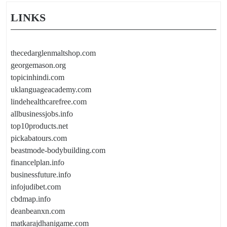
LINKS
thecedarglenmaltshop.com
georgemason.org
topicinhindi.com
uklanguageacademy.com
lindehealthcarefree.com
allbusinessjobs.info
top10products.net
pickabatours.com
beastmode-bodybuilding.com
financelplan.info
businessfuture.info
infojudibet.com
cbdmap.info
deanbeanxn.com
matkarajdhanigame.com