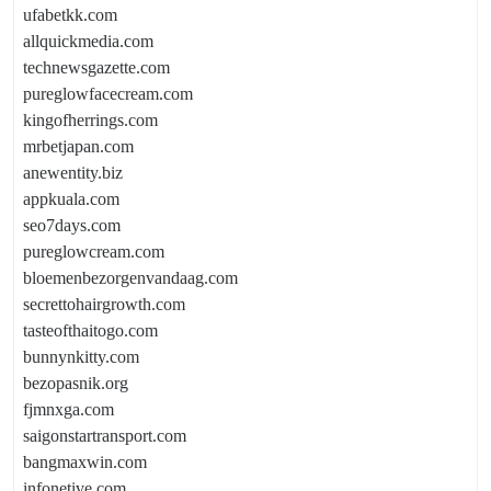
ufabetkk.com
allquickmedia.com
technewsgazette.com
pureglowfacecream.com
kingofherrings.com
mrbetjapan.com
anewentity.biz
appkuala.com
seo7days.com
pureglowcream.com
bloemenbezorgenvandaag.com
secrettohairgrowth.com
tasteofthaitogo.com
bunnynkitty.com
bezopasnik.org
fjmnxga.com
saigonstartransport.com
bangmaxwin.com
infonetive.com