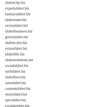
ufabetclip.biz
expertufabet.biz
fantasyufabet.biz
ufabetsiam.biz
swissufabet.biz
ufabetbusiness.biz
greenufabet.biz
ufabetcolor.biz
extraufabet.biz
ufabetlife.biz
ufabetsolutions.biz
socialufabet.biz
surfufabet.biz
ufabetbest.biz
sureufabet.biz
customufabet.biz
storyufabet.biz
epicufabet.biz
crystalufabet.biz