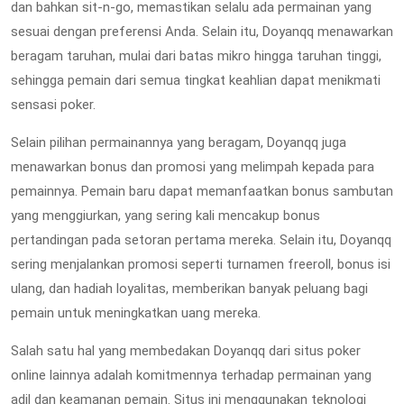
dan bahkan sit-n-go, memastikan selalu ada permainan yang
sesuai dengan preferensi Anda. Selain itu, Doyanqq menawarkan
beragam taruhan, mulai dari batas mikro hingga taruhan tinggi,
sehingga pemain dari semua tingkat keahlian dapat menikmati
sensasi poker.
Selain pilihan permainannya yang beragam, Doyanqq juga
menawarkan bonus dan promosi yang melimpah kepada para
pemainnya. Pemain baru dapat memanfaatkan bonus sambutan
yang menggiurkan, yang sering kali mencakup bonus
pertandingan pada setoran pertama mereka. Selain itu, Doyanqq
sering menjalankan promosi seperti turnamen freeroll, bonus isi
ulang, dan hadiah loyalitas, memberikan banyak peluang bagi
pemain untuk meningkatkan uang mereka.
Salah satu hal yang membedakan Doyanqq dari situs poker
online lainnya adalah komitmennya terhadap permainan yang
adil dan keamanan pemain. Situs ini menggunakan teknologi