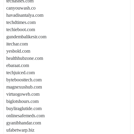
techashes.com
canyouwash.co
havadisantalya.com
techdtimes.com
techieboot.com
gundembalikesir.com
itechar.com
yesbold.com
healthhubzone.com
ebaraat.com
techjuiced.com
byteboosttech.com
magnexushub.com
virtuogoweb.com
biglotshours.com
buyliraglutide.com
onlinesafemeds.com
gyanibhandar.com
ufabetwarp.biz